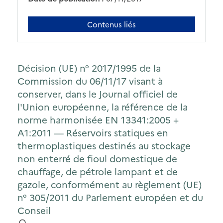
Contenus liés
Décision (UE) n° 2017/1995 de la
Commission du 06/11/17 visant à
conserver, dans le Journal officiel de
l'Union européenne, la référence de la
norme harmonisée EN 13341:2005 +
A1:2011 — Réservoirs statiques en
thermoplastiques destinés au stockage
non enterré de fioul domestique de
chauffage, de pétrole lampant et de
gazole, conformément au règlement (UE)
n° 305/2011 du Parlement européen et du
Conseil