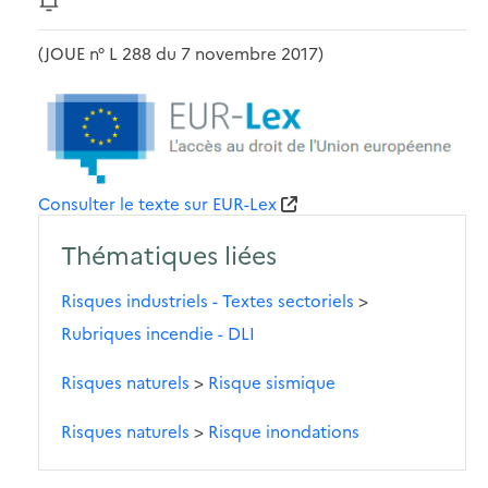
(JOUE n° L 288 du 7 novembre 2017)
Consulter le texte sur EUR-Lex
Thématiques liées
Risques industriels - Textes sectoriels
>
Rubriques incendie - DLI
Risques naturels
>
Risque sismique
Risques naturels
>
Risque inondations