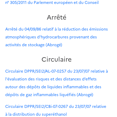
n° 305/2011 du Parlement européen et du Conseil
Arrêté
Arrêté du 04/09/86 relatif à la réduction des émissions
atmosphériques d'hydrocarbures provenant des
activités de stockage (Abrogé)
Circulaire
Circulaire DPPR/SEI2/AL-07-0257 du 23/07/07 relative à
l'évaluation des risques et des distances d’effets
autour des dépôts de liquides inflammables et des
dépôts de gaz inflammables liquéfiés (Abrogé)
Circulaire DPPR/SEI2/CBi-07-0267 du 23/07/07 relative
à la distribution du superéthanol