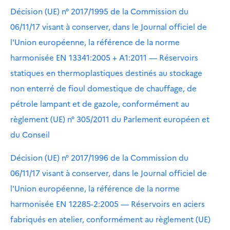
Décision (UE) n° 2017/1995 de la Commission du
06/11/17 visant à conserver, dans le Journal officiel de
l'Union européenne, la référence de la norme
harmonisée EN 13341:2005 + A1:2011 — Réservoirs
statiques en thermoplastiques destinés au stockage
non enterré de fioul domestique de chauffage, de
pétrole lampant et de gazole, conformément au
règlement (UE) n° 305/2011 du Parlement européen et
du Conseil
Décision (UE) n° 2017/1996 de la Commission du
06/11/17 visant à conserver, dans le Journal officiel de
l'Union européenne, la référence de la norme
harmonisée EN 12285-2:2005 — Réservoirs en aciers
fabriqués en atelier, conformément au règlement (UE)