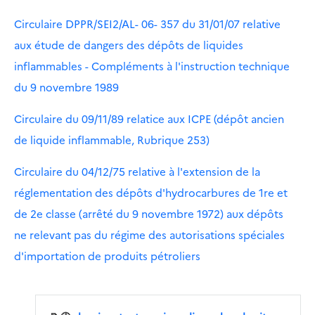
Circulaire DPPR/SEI2/AL- 06- 357 du 31/01/07 relative
aux étude de dangers des dépôts de liquides
inflammables - Compléments à l'instruction technique
du 9 novembre 1989
Circulaire du 09/11/89 relatice aux ICPE (dépôt ancien
de liquide inflammable, Rubrique 253)
Circulaire du 04/12/75 relative à l'extension de la
réglementation des dépôts d'hydrocarbures de 1re et
de 2e classe (arrêté du 9 novembre 1972) aux dépôts
ne relevant pas du régime des autorisations spéciales
d'importation de produits pétroliers