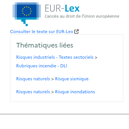
Consulter le texte sur EUR-Lex
Thématiques liées
Risques industriels - Textes sectoriels
>
Rubriques incendie - DLI
Risques naturels
>
Risque sismique
Risques naturels
>
Risque inondations