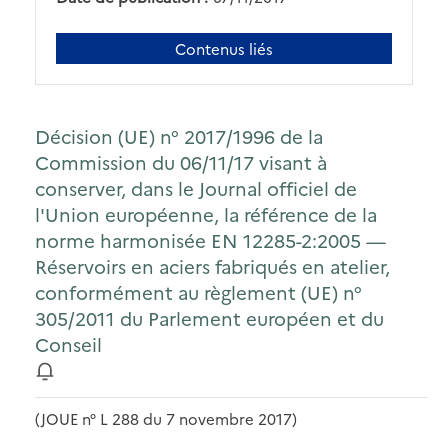
Contenus liés
Décision (UE) n° 2017/1996 de la
Commission du 06/11/17 visant à
conserver, dans le Journal officiel de
l'Union européenne, la référence de la
norme harmonisée EN 12285-2:2005 —
Réservoirs en aciers fabriqués en atelier,
conformément au règlement (UE) n°
305/2011 du Parlement européen et du
Conseil
(JOUE n° L 288 du 7 novembre 2017)