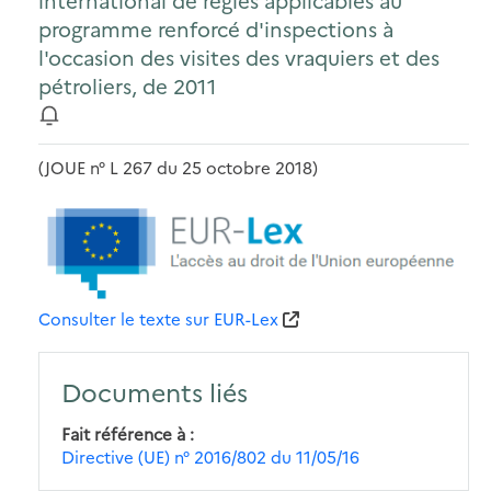
international de règles applicables au
programme renforcé d'inspections à
l'occasion des visites des vraquiers et des
pétroliers, de 2011
(JOUE n° L 267 du 25 octobre 2018)
Consulter le texte sur EUR-Lex
Documents liés
Fait référence à
Directive (UE) n° 2016/802 du 11/05/16