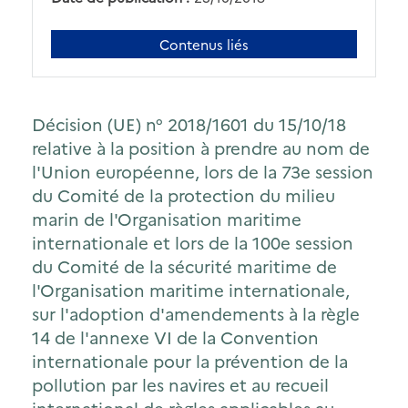
Contenus liés
Décision (UE) n° 2018/1601 du 15/10/18
relative à la position à prendre au nom de
l'Union européenne, lors de la 73e session
du Comité de la protection du milieu
marin de l'Organisation maritime
internationale et lors de la 100e session
du Comité de la sécurité maritime de
l'Organisation maritime internationale,
sur l'adoption d'amendements à la règle
14 de l'annexe VI de la Convention
internationale pour la prévention de la
pollution par les navires et au recueil