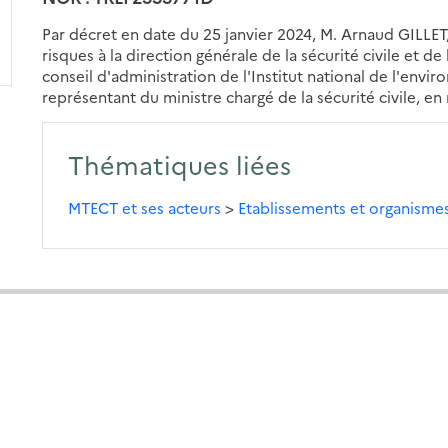
Par décret en date du 25 janvier 2024, M. Arnaud GILLET
risques à la direction générale de la sécurité civile et
conseil d'administration de l'Institut national de l'envi
représentant du ministre chargé de la sécurité civile,
Thématiques liées
MTECT et ses acteurs
>
Etablissements et organisme