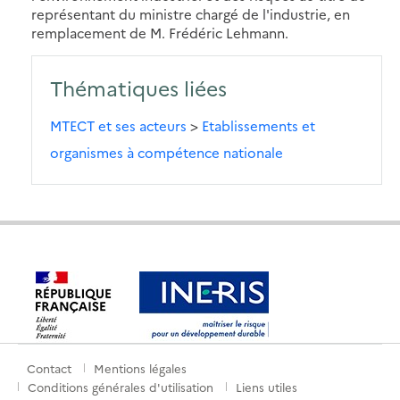
représentant du ministre chargé de l'industrie, en
remplacement de M. Frédéric Lehmann.
Thématiques liées
MTECT et ses acteurs
>
Etablissements et
organismes à compétence nationale
Contact
Mentions légales
Menu
Conditions générales d'utilisation
Liens utiles