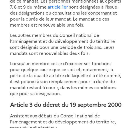
de ce mandat. Les personnes mentionnées aux points
7, 8 et 9 du même
article 1er
sont désignées à l'issue
des désignations ou consultations les concernant et
pour la durée de leur mandat. Le mandat de ces
membres est renouvelable une fois.
Les autres membres du Conseil national de
l'aménagement et du développement du territoire
sont désignés pour une période de trois ans. Leurs
mandats sont renouvelables deux fois.
Lorsqu'un membre cesse d'exercer ses fonctions
pour quelque cause que ce soit et, notamment, la
perte de la qualité au titre de laquelle il a été nommé,
il est pourvu à son remplacement pour la durée du
mandat restant à courir, dans les mêmes conditions
que pour sa désignation.
Article 3
du décret du 19 septembre 2000
Assistent aux débats du Conseil national de
l'aménagement et du développement du territoire,
sans voix délibérative :