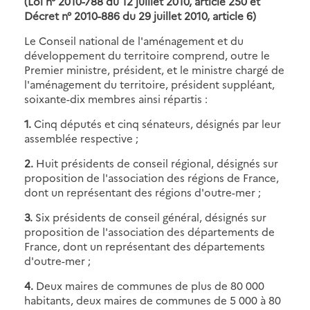
(Loi n° 2010-788 du 12 juillet 2010, article 250 et
Décret n° 2010-886 du 29 juillet 2010, article 6)
Le Conseil national de l'aménagement et du
développement du territoire comprend, outre le
Premier ministre, président, et le ministre chargé de
l'aménagement du territoire, président suppléant,
soixante-dix membres ainsi répartis :
1.
Cinq députés et cinq sénateurs, désignés par leur
assemblée respective ;
2.
Huit présidents de conseil régional, désignés sur
proposition de l'association des régions de France,
dont un représentant des régions d'outre-mer ;
3.
Six présidents de conseil général, désignés sur
proposition de l'association des départements de
France, dont un représentant des départements
d'outre-mer ;
4.
Deux maires de communes de plus de 80 000
habitants, deux maires de communes de 5 000 à 80