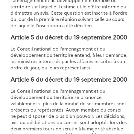
l'aménagement et au développement durable du
territoire sur laquelle il estime utile d'être informé ou
d'émettre un avis. Cette question est inscrite à l'ordre
du jour de la première réunion suivant celle au cours
de laquelle l'inscription a été décidée.
Article 5
du décret du 19 septembre 2000
Le Conseil national de l'aménagement et du
développement du territoire entend, à leur demande,
les ministres intéressés par les affaires inscrites à son
ordre du jour, ou leurs représentants.
Article 6
du décret du 19 septembre 2000
Le Conseil national de l'aménagement et du
développement du territoire se prononce
valablement si plus de la moitié de ses membres sont
présents ou représentés. Aucun membre du conseil
ne peut disposer de plus d'un pouvoir. Les décisions,
avis ou délibérations du conseil sont adoptés lors des
deux premiers tours de scrutin à la majorité absolue