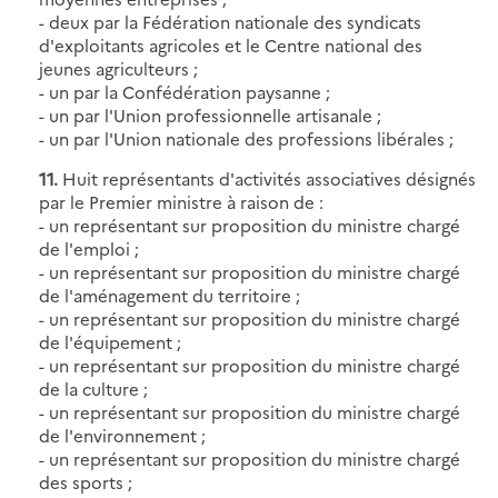
- deux par la Fédération nationale des syndicats
d'exploitants agricoles et le Centre national des
jeunes agriculteurs ;
- un par la Confédération paysanne ;
- un par l'Union professionnelle artisanale ;
- un par l'Union nationale des professions libérales ;
11.
Huit représentants d'activités associatives désignés
par le Premier ministre à raison de :
- un représentant sur proposition du ministre chargé
de l'emploi ;
- un représentant sur proposition du ministre chargé
de l'aménagement du territoire ;
- un représentant sur proposition du ministre chargé
de l'équipement ;
- un représentant sur proposition du ministre chargé
de la culture ;
- un représentant sur proposition du ministre chargé
de l'environnement ;
- un représentant sur proposition du ministre chargé
des sports ;