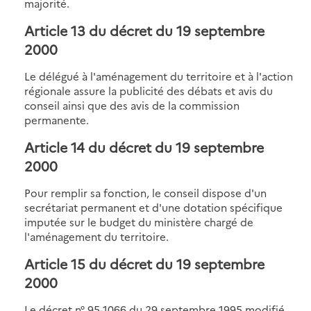
majorité.
Article 13
du décret du 19 septembre
2000
Le délégué à l'aménagement du territoire et à l'action
régionale assure la publicité des débats et avis du
conseil ainsi que des avis de la commission
permanente.
Article 14
du décret du 19 septembre
2000
Pour remplir sa fonction, le conseil dispose d'un
secrétariat permanent et d'une dotation spécifique
imputée sur le budget du ministère chargé de
l'aménagement du territoire.
Article 15
du décret du 19 septembre
2000
Le décret n° 95-1066 du 29 septembre 1995 modifié