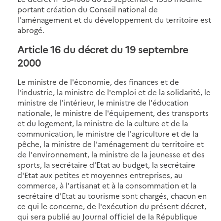
portant création du Conseil national de
l'aménagement et du développement du territoire est
abrogé.
Article 16
du décret du 19 septembre
2000
Le ministre de l'économie, des finances et de
l'industrie, la ministre de l'emploi et de la solidarité, le
ministre de l'intérieur, le ministre de l'éducation
nationale, le ministre de l'équipement, des transports
et du logement, la ministre de la culture et de la
communication, le ministre de l'agriculture et de la
pêche, la ministre de l'aménagement du territoire et
de l'environnement, la ministre de la jeunesse et des
sports, la secrétaire d'Etat au budget, la secrétaire
d'Etat aux petites et moyennes entreprises, au
commerce, à l'artisanat et à la consommation et la
secrétaire d'Etat au tourisme sont chargés, chacun en
ce qui le concerne, de l'exécution du présent décret,
qui sera publié au Journal officiel de la République