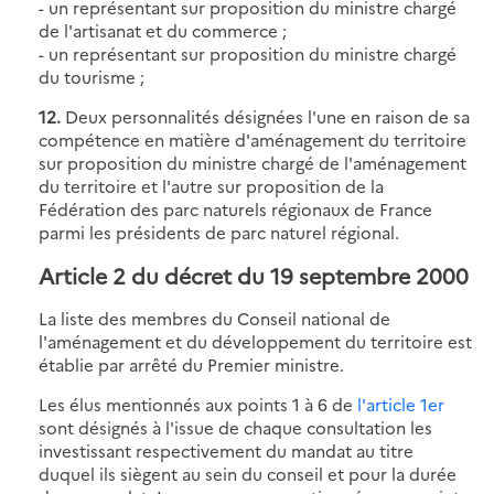
- un représentant sur proposition du ministre chargé
de l'artisanat et du commerce ;
- un représentant sur proposition du ministre chargé
du tourisme ;
12.
Deux personnalités désignées l'une en raison de sa
compétence en matière d'aménagement du territoire
sur proposition du ministre chargé de l'aménagement
du territoire et l'autre sur proposition de la
Fédération des parc naturels régionaux de France
parmi les présidents de parc naturel régional.
Article 2
du décret du 19 septembre 2000
La liste des membres du Conseil national de
l'aménagement et du développement du territoire est
établie par arrêté du Premier ministre.
Les élus mentionnés aux points 1 à 6 de
l'article 1er
sont désignés à l'issue de chaque consultation les
investissant respectivement du mandat au titre
duquel ils siègent au sein du conseil et pour la durée