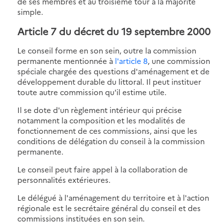
de ses membres et au troisième tour à la majorité
simple.
Article 7
du décret du 19 septembre 2000
Le conseil forme en son sein, outre la commission
permanente mentionnée à
l'article 8
, une commission
spéciale chargée des questions d'aménagement et de
développement durable du littoral. Il peut instituer
toute autre commission qu'il estime utile.
Il se dote d'un règlement intérieur qui précise
notamment la composition et les modalités de
fonctionnement de ces commissions, ainsi que les
conditions de délégation du conseil à la commission
permanente.
Le conseil peut faire appel à la collaboration de
personnalités extérieures.
Le délégué à l'aménagement du territoire et à l'action
régionale est le secrétaire général du conseil et des
commissions instituées en son sein.