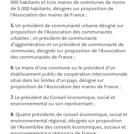
000 habitants et trois maires de communes de moins
de 5 000 habitants, désignés sur proposition de
l'Association des maires de France ;
5.
Un président de communauté urbaine désigné sur
proposition de l'Association des communautés
urbaines ; un président de communauté
d'agglomération et un président de communauté de
communes, désignés sur proposition de l'Association
des communautés de France ;
6.
Le maire d'une commune ou le président d'un
établissement public de coopération intercommunale
situé dans les limites d'un pays, désigné sur
proposition de l'Association des maires de France ;
7.
Le président du Conseil économique, social et
environnemental ou son représentant ;
8.
Quatre présidents de conseil économique, social et
environnemental régional, désignés sur proposition
de l'Assemblée des conseils économiques, sociaux et
environnementaux régionaux de France ;