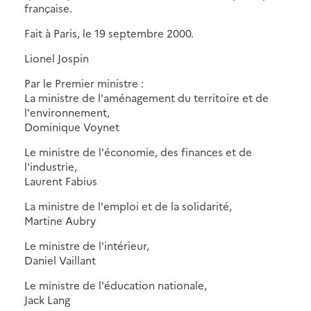
française.
Fait à Paris, le 19 septembre 2000.
Lionel Jospin
Par le Premier ministre :
La ministre de l'aménagement du territoire et de
l'environnement,
Dominique Voynet
Le ministre de l'économie, des finances et de
l'industrie,
Laurent Fabius
La ministre de l'emploi et de la solidarité,
Martine Aubry
Le ministre de l'intérieur,
Daniel Vaillant
Le ministre de l'éducation nationale,
Jack Lang