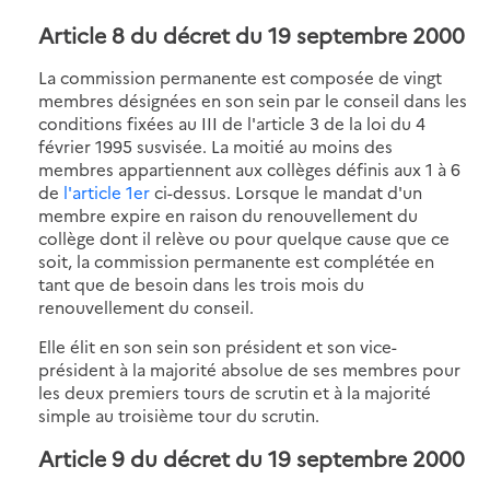
Article 8
du décret du 19 septembre 2000
La commission permanente est composée de vingt
membres désignées en son sein par le conseil dans les
conditions fixées au III de l'article 3 de la loi du 4
février 1995 susvisée. La moitié au moins des
membres appartiennent aux collèges définis aux 1 à 6
de
l'article 1er
ci-dessus. Lorsque le mandat d'un
membre expire en raison du renouvellement du
collège dont il relève ou pour quelque cause que ce
soit, la commission permanente est complétée en
tant que de besoin dans les trois mois du
renouvellement du conseil.
Elle élit en son sein son président et son vice-
président à la majorité absolue de ses membres pour
les deux premiers tours de scrutin et à la majorité
simple au troisième tour du scrutin.
Article 9
du décret du 19 septembre 2000