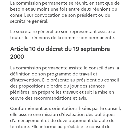
La commission permanente se réunit, en tant que de
besoin et au moins une fois entre deux réunions du
conseil, sur convocation de son président ou du
secrétaire général.
Le secrétaire général ou son représentant assiste à
toutes les réunions de la commission permanente.
Article 10
du décret du 19 septembre
2000
La commission permanente assiste le conseil dans la
définition de son programme de travail et
d'intervention. Elle présente au président du conseil
des propositions d'ordre du jour des séances
plénières, en prépare les travaux et suit la mise en
œuvre des recommandations et avis.
Conformément aux orientations fixées par le conseil,
elle assure une mission d'évaluation des politiques
d'aménagement et de développement durable du
territoire. Elle informe au préalable le conseil de