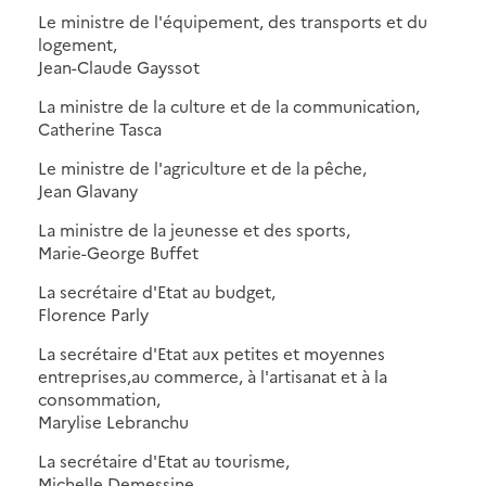
Le ministre de l'équipement, des transports et du
logement,
Jean-Claude Gayssot
La ministre de la culture et de la communication,
Catherine Tasca
Le ministre de l'agriculture et de la pêche,
Jean Glavany
La ministre de la jeunesse et des sports,
Marie-George Buffet
La secrétaire d'Etat au budget,
Florence Parly
La secrétaire d'Etat aux petites et moyennes
entreprises,au commerce, à l'artisanat et à la
consommation,
Marylise Lebranchu
La secrétaire d'Etat au tourisme,
Michelle Demessine