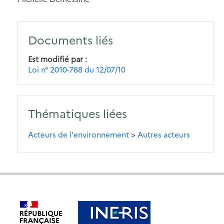
Documents liés
Est modifié par
Loi n° 2010-788 du 12/07/10
Thématiques liées
Acteurs de l'environnement
>
Autres acteurs