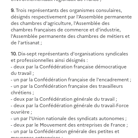
9.
Trois représentants des organismes consulaires,
désignés respectivement par l'Assemblée permanente
des chambres d'agriculture, l'Assemblée des
chambres françaises de commerce et d'industrie,
l'Assemblée permanente des chambres de métiers et
de l'artisanat ;
10.
Dix-sept représentants d'organisations syndicales
et professionnelles ainsi désignés :
- deux par la Confédération française démocratique
du travail ;
- un par la Confédération française de l'encadrement ;
- un par la Confédération française des travailleurs
chrétiens ;
- deux par la Confédération générale du travail ;
- deux par la Confédération générale du travail-Force
ouvrière ;
- un par l'Union nationale des syndicats autonomes ;
- deux par le Mouvement des entreprises de France ;
- un par la Confédération générale des petites et
moyennes entreprises ;