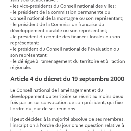
- les vice-présidents du Conseil national des villes;
- le président de la commission permanente du
Conseil national de la montagne ou son représentant;
- le président de la Commission française du
développement durable ou son représentant;
- le président du comité des finances locales ou son
représentant;
- le président du Conseil national de l'évaluation ou
son représentant;
- le délégué à l'aménagement du territoire et à l'action
régionale.
Article 4
du décret du 19 septembre 2000
Le Conseil national de l'aménagement et du
développement du territoire se réunit au moins deux
fois par an sur convocation de son président, qui fixe
l'ordre du jour de ses réunions.
Il peut décider, à la majorité absolue de ses membres,
l'inscription à l'ordre du jour d'une question relative à