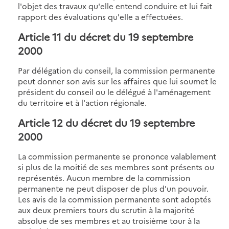
l'objet des travaux qu'elle entend conduire et lui fait
rapport des évaluations qu'elle a effectuées.
Article 11
du décret du 19 septembre
2000
Par délégation du conseil, la commission permanente
peut donner son avis sur les affaires que lui soumet le
président du conseil ou le délégué à l'aménagement
du territoire et à l'action régionale.
Article 12
du décret du 19 septembre
2000
La commission permanente se prononce valablement
si plus de la moitié de ses membres sont présents ou
représentés. Aucun membre de la commission
permanente ne peut disposer de plus d'un pouvoir.
Les avis de la commission permanente sont adoptés
aux deux premiers tours du scrutin à la majorité
absolue de ses membres et au troisième tour à la