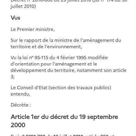
juillet 2010)
Vus
Le Premier ministre,
Sur le rapport de la ministre de l'aménagement du
territoire et de l'environnement,
Vu la loi n° 95-115 du 4 février 1995 modifiée
d'orientation pour l'aménagement et le
développement du territoire, notamment son article
3;
Le Conseil d'Etat (section des travaux publics)
entendu,
Décrète :
Article 1er
du décret du 19 septembre
2000