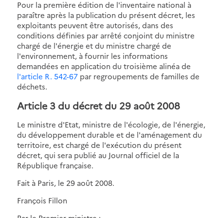
Pour la première édition de l'inventaire national à
paraître après la publication du présent décret, les
exploitants peuvent être autorisés, dans des
conditions définies par arrêté conjoint du ministre
chargé de l'énergie et du ministre chargé de
l'environnement, à fournir les informations
demandées en application du troisième alinéa de
l'article R. 542-67
par regroupements de familles de
déchets.
Article 3 du décret du 29 août 2008
Le ministre d'Etat, ministre de l'écologie, de l'énergie,
du développement durable et de l'aménagement du
territoire, est chargé de l'exécution du présent
décret, qui sera publié au Journal officiel de la
République française.
Fait à Paris, le 29 août 2008.
François Fillon
Par le Premier ministre :