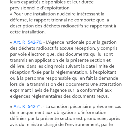
leurs capacités disponibles et leur durée
prévisionnelle d'exploitation.
« Pour une installation nucléaire intéressant la
défense, le rapport triennal ne comporte que la
description des déchets radioactifs se rapportant à
cette installation.
«
Art. R. 542-70
. - L'Agence nationale pour la gestion
des déchets radioactifs accuse réception, y compris
par voie électronique, des documents qui lui sont
transmis en application de la présente section et
délivre, dans les cinq mois suivant la date limite de
réception fixée par la réglementation, à l'exploitant
ou à la personne responsable qui en fait la demande
lors de la transmission des documents une attestation
exprimant l'avis de l'agence sur la conformité aux
exigences réglementaires des documents reçus.
«
Art. R. 542-71
. - La sanction pécuniaire prévue en cas
de manquement aux obligations d'information
définies par la présente section est prononcée, après
avis du ministre chargé de l'environnement, par le