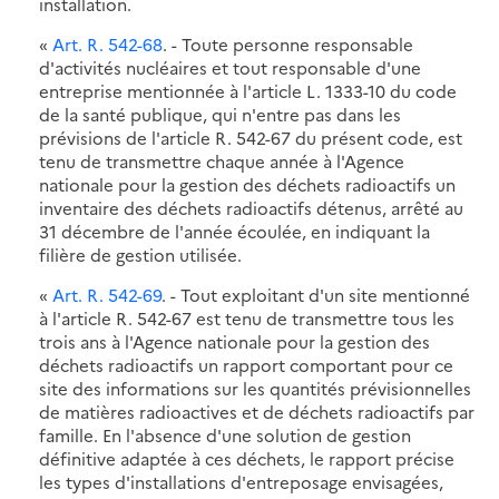
installation.
«
Art. R. 542-68
. - Toute personne responsable
d'activités nucléaires et tout responsable d'une
entreprise mentionnée à l'article L. 1333-10 du code
de la santé publique, qui n'entre pas dans les
prévisions de l'article R. 542-67 du présent code, est
tenu de transmettre chaque année à l'Agence
nationale pour la gestion des déchets radioactifs un
inventaire des déchets radioactifs détenus, arrêté au
31 décembre de l'année écoulée, en indiquant la
filière de gestion utilisée.
«
Art. R. 542-69
. - Tout exploitant d'un site mentionné
à l'article R. 542-67 est tenu de transmettre tous les
trois ans à l'Agence nationale pour la gestion des
déchets radioactifs un rapport comportant pour ce
site des informations sur les quantités prévisionnelles
de matières radioactives et de déchets radioactifs par
famille. En l'absence d'une solution de gestion
définitive adaptée à ces déchets, le rapport précise
les types d'installations d'entreposage envisagées,