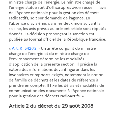
ministre chargé de l'énergie. Le ministre chargé de
l'énergie statue soit d'office après avoir recueilli l'avis
de l'Agence nationale pour la gestion des déchets
radioactifs, soit sur demande de l'agence. En
l'absence d'avis émis dans les deux mois suivant la
saisine, les avis prévus au présent article sont réputés
donnés. La décision prononçant la sanction est
publiée au Journal officiel de la République française.
«
Art. R. 542-72
. - Un arrêté conjoint du ministre
chargé de l'énergie et du ministre chargé de
l'environnement détermine les modalités
d'application de la présente section. Il précise la
nature des informations devant figurer dans les
inventaires et rapports exigés, notamment la notion
de famille de déchets et les dates de référence à
prendre en compte. Il fixe les délais et modalités de
communication des documents à l'Agence nationale
pour la gestion des déchets radioactifs. »
Article 2 du décret du 29 août 2008