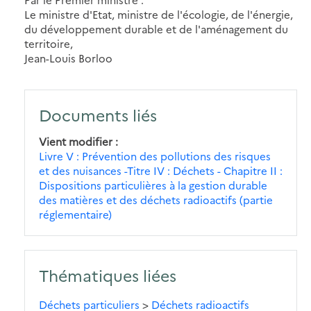
Le ministre d'Etat, ministre de l'écologie, de l'énergie,
du développement durable et de l'aménagement du
territoire,
Jean-Louis Borloo
Documents liés
Vient modifier
Livre V : Prévention des pollutions des risques
et des nuisances -Titre IV : Déchets - Chapitre II :
Dispositions particulières à la gestion durable
des matières et des déchets radioactifs (partie
réglementaire)
Thématiques liées
Déchets particuliers
>
Déchets radioactifs