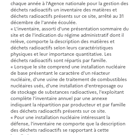
chaque année à l'Agence nationale pour la gestion des
déchets radioactifs un inventaire des matières et
déchets radioactifs présents sur ce site, arrêté au 31
décembre de l'année écoulée.
« L'inventaire, assorti d'une présentation sommaire du
site et de l'indication du régime administratif dont il
relève, comporte la description des matières et
déchets radioactifs selon leurs caractéristiques
physiques et leur importance quantitative. Les
déchets radioactifs sont répartis par famille.
« Lorsque le site comprend une installation nucléaire
de base présentant le caractère d'un réacteur
nucléaire, d'une usine de traitement de combustibles
nucléaires usés, d'une installation d'entreposage ou
de stockage de substances radioactives, l'exploitant
complète l'inventaire annuel par une annexe
indiquant la répartition par producteur et par famille
des déchets radioactifs présents sur ce site.
« Pour une installation nucléaire intéressant la
défense, l'inventaire ne comporte que la description
des déchets radioactifs se rapportant à cette