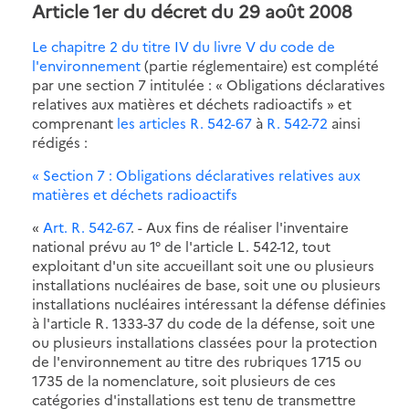
Article 1er du décret du 29 août 2008
Le chapitre 2 du titre IV du livre V du code de
l'environnement
(partie réglementaire) est complété
par une section 7 intitulée : « Obligations déclaratives
relatives aux matières et déchets radioactifs » et
comprenant
les articles R. 542-67
à
R. 542-72
ainsi
rédigés :
« Section 7 : Obligations déclaratives relatives aux
matières et déchets radioactifs
«
Art. R. 542-67
. - Aux fins de réaliser l'inventaire
national prévu au 1° de l'article L. 542-12, tout
exploitant d'un site accueillant soit une ou plusieurs
installations nucléaires de base, soit une ou plusieurs
installations nucléaires intéressant la défense définies
à l'article R. 1333-37 du code de la défense, soit une
ou plusieurs installations classées pour la protection
de l'environnement au titre des rubriques 1715 ou
1735 de la nomenclature, soit plusieurs de ces
catégories d'installations est tenu de transmettre