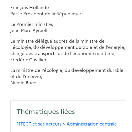
François Hollande
Par le Président de la République :
Le Premier ministre,
Jean-Marc Ayrault
Le ministre délégué auprès de la ministre de
l'écologie, du développement durable et de l'énergie,
chargé des transports et de l'économie maritime,
Frédéric Cuvillier
La ministre de l'écologie, du développement durable
et de l'énergie,
Nicole Bricq
Thématiques liées
MTECT et ses acteurs
>
Administration centrale