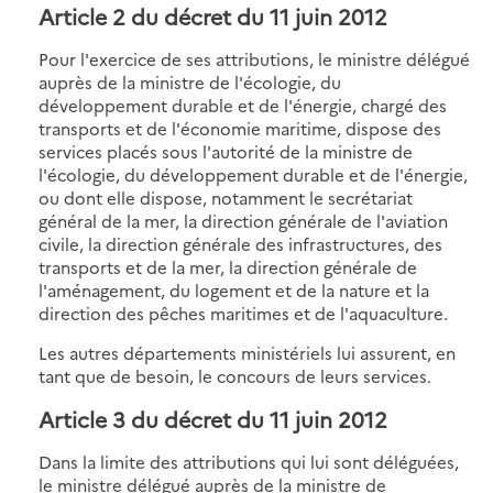
Article 2 du décret du 11 juin 2012
Pour l'exercice de ses attributions, le ministre délégué
auprès de la ministre de l'écologie, du
développement durable et de l'énergie, chargé des
transports et de l'économie maritime, dispose des
services placés sous l'autorité de la ministre de
l'écologie, du développement durable et de l'énergie,
ou dont elle dispose, notamment le secrétariat
général de la mer, la direction générale de l'aviation
civile, la direction générale des infrastructures, des
transports et de la mer, la direction générale de
l'aménagement, du logement et de la nature et la
direction des pêches maritimes et de l'aquaculture.
Les autres départements ministériels lui assurent, en
tant que de besoin, le concours de leurs services.
Article 3 du décret du 11 juin 2012
Dans la limite des attributions qui lui sont déléguées,
le ministre délégué auprès de la ministre de