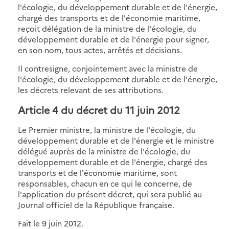
l'écologie, du développement durable et de l'énergie,
chargé des transports et de l'économie maritime,
reçoit délégation de la ministre de l'écologie, du
développement durable et de l'énergie pour signer,
en son nom, tous actes, arrêtés et décisions.
Il contresigne, conjointement avec la ministre de
l'écologie, du développement durable et de l'énergie,
les décrets relevant de ses attributions.
Article 4 du décret du 11 juin 2012
Le Premier ministre, la ministre de l'écologie, du
développement durable et de l'énergie et le ministre
délégué auprès de la ministre de l'écologie, du
développement durable et de l'énergie, chargé des
transports et de l'économie maritime, sont
responsables, chacun en ce qui le concerne, de
l'application du présent décret, qui sera publié au
Journal officiel de la République française.
Fait le 9 juin 2012.