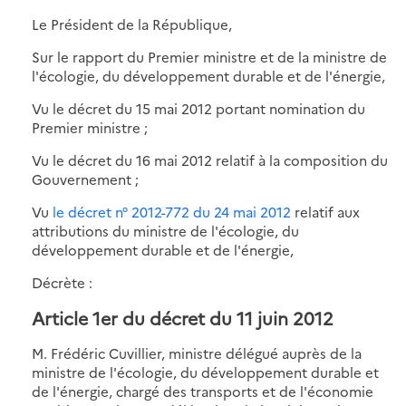
Le Président de la République,
Sur le rapport du Premier ministre et de la ministre de
l'écologie, du développement durable et de l'énergie,
Vu le décret du 15 mai 2012 portant nomination du
Premier ministre ;
Vu le décret du 16 mai 2012 relatif à la composition du
Gouvernement ;
Vu
le décret n° 2012-772 du 24 mai 2012
relatif aux
attributions du ministre de l'écologie, du
développement durable et de l'énergie,
Décrète :
Article 1er du décret du 11 juin 2012
M. Frédéric Cuvillier, ministre délégué auprès de la
ministre de l'écologie, du développement durable et
de l'énergie, chargé des transports et de l'économie