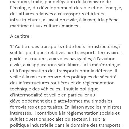
maritime, traite, par délégation de la ministre de
l'écologie, du développement durable et de l'énergie,
des affaires relatives aux transports et à leurs
infrastructures, à l'aviation civile, à la mer, à la pêche
maritime et aux cultures marines.
A ce titre :
1° Au titre des transports et de leurs infrastructures, il
suit les politiques relatives aux transports ferroviaires,
guidés et routiers, aux voies navigables, à l'aviation
civile, aux applications satellitaires, à la météorologie
et à l'organisation des transports pour la défense. Il
veille à la mise en œuvre des politiques de sécurité
des infrastructures routières et de réglementation
technique des véhicules. Il suit la politique
d'intermodalité et veille en particulier au
développement des plates-formes multimodales
ferroviaires et portuaires. En liaison avec les ministres
intéressés, il contribue à la réglementation sociale et
suit les questions sociales du secteur. Il suit la
politique industrielle dans le domaine des transports ;