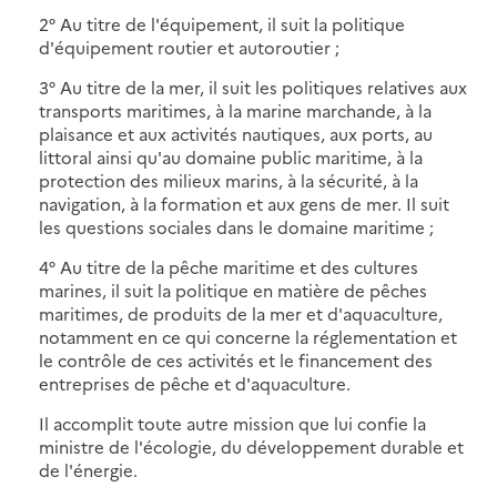
2° Au titre de l'équipement, il suit la politique
d'équipement routier et autoroutier ;
3° Au titre de la mer, il suit les politiques relatives aux
transports maritimes, à la marine marchande, à la
plaisance et aux activités nautiques, aux ports, au
littoral ainsi qu'au domaine public maritime, à la
protection des milieux marins, à la sécurité, à la
navigation, à la formation et aux gens de mer. Il suit
les questions sociales dans le domaine maritime ;
4° Au titre de la pêche maritime et des cultures
marines, il suit la politique en matière de pêches
maritimes, de produits de la mer et d'aquaculture,
notamment en ce qui concerne la réglementation et
le contrôle de ces activités et le financement des
entreprises de pêche et d'aquaculture.
Il accomplit toute autre mission que lui confie la
ministre de l'écologie, du développement durable et
de l'énergie.