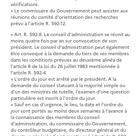
vérifications.
« Le commissaire du Gouvernement peut assister aux
réunions du comité d'orientation des recherches
prévu à l'article R. 592-12.
« Art. R. 592-8. Le conseil d'administration se réunit au
moins quatre fois par an sur convocation de son
président. Le conseil d'administration peut également
être convoqué à la demande du tiers de ses membres
dans les conditions prévues au deuxième alinéa de
l'article 8 de la loi du 26 juillet 1983 mentionnée à
l'article R. 592-4.
« L'ordre du jour est arrêté par le président. A la
demande du conseil statuant à la majorité simple ou
d'un des ministres de tutelle, l'examen d'une question
particulière est inscrit à l'ordre du jour.
« Sauf en cas d'urgence, le lieu, la date et l'ordre du
jour sont portés au moins deux semaines à l'avance à
la connaissance des membres du conseil
d'administration, du commissaire du Gouvernement,
du contrôleur budgétaire, du directeur général et du