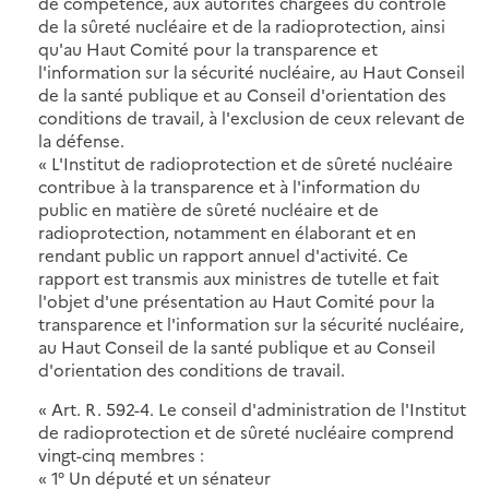
de compétence, aux autorités chargées du contrôle
de la sûreté nucléaire et de la radioprotection, ainsi
qu'au Haut Comité pour la transparence et
l'information sur la sécurité nucléaire, au Haut Conseil
de la santé publique et au Conseil d'orientation des
conditions de travail, à l'exclusion de ceux relevant de
la défense.
« L'Institut de radioprotection et de sûreté nucléaire
contribue à la transparence et à l'information du
public en matière de sûreté nucléaire et de
radioprotection, notamment en élaborant et en
rendant public un rapport annuel d'activité. Ce
rapport est transmis aux ministres de tutelle et fait
l'objet d'une présentation au Haut Comité pour la
transparence et l'information sur la sécurité nucléaire,
au Haut Conseil de la santé publique et au Conseil
d'orientation des conditions de travail.
« Art. R. 592-4. Le conseil d'administration de l'Institut
de radioprotection et de sûreté nucléaire comprend
vingt-cinq membres :
« 1° Un député et un sénateur