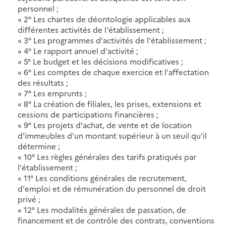
personnel ;
« 2° Les chartes de déontologie applicables aux
différentes activités de l'établissement ;
« 3° Les programmes d'activités de l'établissement ;
« 4° Le rapport annuel d'activité ;
« 5° Le budget et les décisions modificatives ;
« 6° Les comptes de chaque exercice et l'affectation
des résultats ;
« 7° Les emprunts ;
« 8° La création de filiales, les prises, extensions et
cessions de participations financières ;
« 9° Les projets d'achat, de vente et de location
d'immeubles d'un montant supérieur à un seuil qu'il
détermine ;
« 10° Les règles générales des tarifs pratiqués par
l'établissement ;
« 11° Les conditions générales de recrutement,
d'emploi et de rémunération du personnel de droit
privé ;
« 12° Les modalités générales de passation, de
financement et de contrôle des contrats, conventions