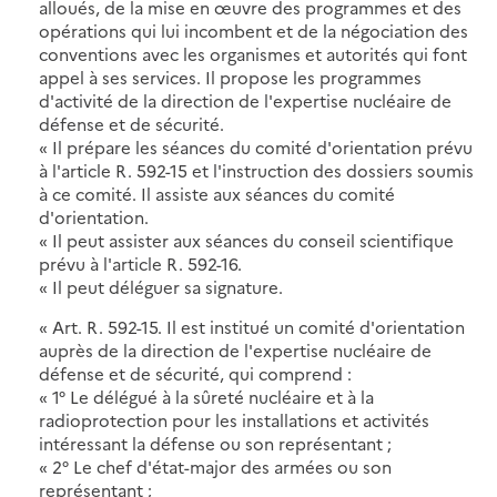
alloués, de la mise en œuvre des programmes et des
opérations qui lui incombent et de la négociation des
conventions avec les organismes et autorités qui font
appel à ses services. Il propose les programmes
d'activité de la direction de l'expertise nucléaire de
défense et de sécurité.
« Il prépare les séances du comité d'orientation prévu
à l'article R. 592-15 et l'instruction des dossiers soumis
à ce comité. Il assiste aux séances du comité
d'orientation.
« Il peut assister aux séances du conseil scientifique
prévu à l'article R. 592-16.
« Il peut déléguer sa signature.
« Art. R. 592-15. Il est institué un comité d'orientation
auprès de la direction de l'expertise nucléaire de
défense et de sécurité, qui comprend :
« 1° Le délégué à la sûreté nucléaire et à la
radioprotection pour les installations et activités
intéressant la défense ou son représentant ;
« 2° Le chef d'état-major des armées ou son
représentant ;