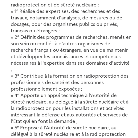
radioprotection et de sûreté nucléaire :
« 1° Réalise des expertises, des recherches et des
travaux, notamment d'analyses, de mesures ou de
dosages, pour des organismes publics ou privés,
français ou étrangers ;
« 2° Définit des programmes de recherches, menés en
son sein ou confiés à d'autres organismes de
recherche français ou étrangers, en vue de maintenir
et développer les connaissances et compétences
nécessaires à l'expertise dans ses domaines d'activité
;
« 3° Contribue à la formation en radioprotection des
professionnels de santé et des personnes
professionnellement exposées ;
« 4° Apporte un appui technique à l'Autorité de
sûreté nucléaire, au délégué à la sûreté nucléaire et à
la radioprotection pour les installations et activités
intéressant la défense et aux autorités et services de
l'Etat qui en font la demande ;
« 5° Propose à l'Autorité de sûreté nucléaire, au
délégué à la sûreté nucléaire et à la radioprotection