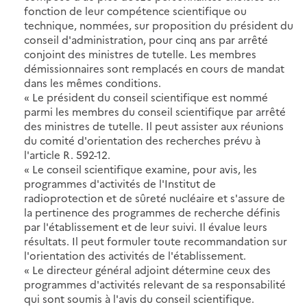
fonction de leur compétence scientifique ou
technique, nommées, sur proposition du président du
conseil d'administration, pour cinq ans par arrêté
conjoint des ministres de tutelle. Les membres
démissionnaires sont remplacés en cours de mandat
dans les mêmes conditions.
« Le président du conseil scientifique est nommé
parmi les membres du conseil scientifique par arrêté
des ministres de tutelle. Il peut assister aux réunions
du comité d'orientation des recherches prévu à
l'article R. 592-12.
« Le conseil scientifique examine, pour avis, les
programmes d'activités de l'Institut de
radioprotection et de sûreté nucléaire et s'assure de
la pertinence des programmes de recherche définis
par l'établissement et de leur suivi. Il évalue leurs
résultats. Il peut formuler toute recommandation sur
l'orientation des activités de l'établissement.
« Le directeur général adjoint détermine ceux des
programmes d'activités relevant de sa responsabilité
qui sont soumis à l'avis du conseil scientifique.