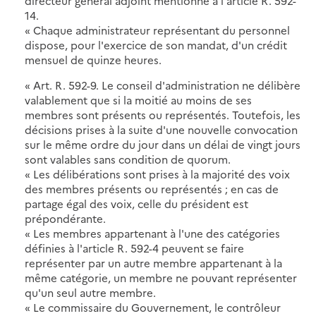
directeur général adjoint mentionné à l'article R. 592-
14.
« Chaque administrateur représentant du personnel
dispose, pour l'exercice de son mandat, d'un crédit
mensuel de quinze heures.
« Art. R. 592-9. Le conseil d'administration ne délibère
valablement que si la moitié au moins de ses
membres sont présents ou représentés. Toutefois, les
décisions prises à la suite d'une nouvelle convocation
sur le même ordre du jour dans un délai de vingt jours
sont valables sans condition de quorum.
« Les délibérations sont prises à la majorité des voix
des membres présents ou représentés ; en cas de
partage égal des voix, celle du président est
prépondérante.
« Les membres appartenant à l'une des catégories
définies à l'article R. 592-4 peuvent se faire
représenter par un autre membre appartenant à la
même catégorie, un membre ne pouvant représenter
qu'un seul autre membre.
« Le commissaire du Gouvernement, le contrôleur