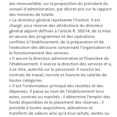
ans renouvelable, sur la proposition du président du
conseil d'administration, par décret pris sur le rapport
des ministres de tutelle.
« Le directeur général représente l'Institut. Il est
chargé, sous réserve des attributions du directeur
général adjoint définies à l'article R. 592-14, de la mise
en œuvre des programmes et des opérations
confiées à l'établissement, de la préparation et de
l'exécution des décisions concernant l'organisation et
le fonctionnement des services.
« Il assure la direction administrative et financière de
l'établissement. Il exerce la direction des services et a,
à ce titre, autorité sur le personnel. Il conclut les
contrats de travail, recrute et licencie les salariés de
toutes catégories.
« Il est l'ordonnateur principal des recettes et des
dépenses. Il passe au nom de l'établissement tous
actes, contrats ou marchés ; il détermine l'emploi des
fonds disponibles et le placement des réserves ; il
procède à toutes acquisitions, aliénations et
transferts de valeurs ainsi qu'à tous achats, ventes ou