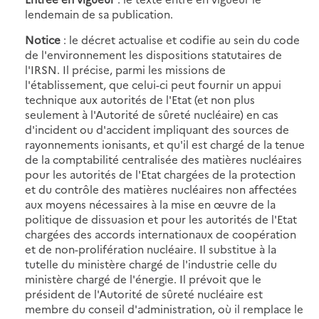
lendemain de sa publication.
Notice
: le décret actualise et codifie au sein du code
de l'environnement les dispositions statutaires de
l'IRSN. Il précise, parmi les missions de
l'établissement, que celui-ci peut fournir un appui
technique aux autorités de l'Etat (et non plus
seulement à l'Autorité de sûreté nucléaire) en cas
d'incident ou d'accident impliquant des sources de
rayonnements ionisants, et qu'il est chargé de la tenue
de la comptabilité centralisée des matières nucléaires
pour les autorités de l'Etat chargées de la protection
et du contrôle des matières nucléaires non affectées
aux moyens nécessaires à la mise en œuvre de la
politique de dissuasion et pour les autorités de l'Etat
chargées des accords internationaux de coopération
et de non-prolifération nucléaire. Il substitue à la
tutelle du ministère chargé de l'industrie celle du
ministère chargé de l'énergie. Il prévoit que le
président de l'Autorité de sûreté nucléaire est
membre du conseil d'administration, où il remplace le