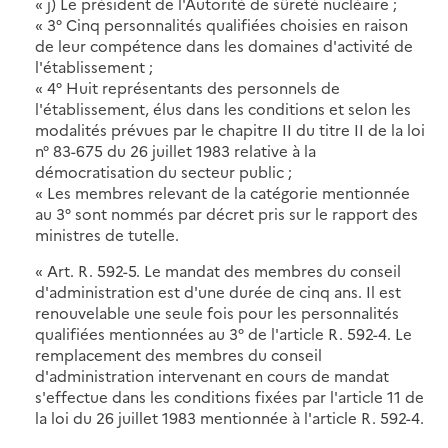
« j) Le président de l'Autorité de sûreté nucléaire ;
« 3° Cinq personnalités qualifiées choisies en raison
de leur compétence dans les domaines d'activité de
l'établissement ;
« 4° Huit représentants des personnels de
l'établissement, élus dans les conditions et selon les
modalités prévues par le chapitre II du titre II de la loi
n° 83-675 du 26 juillet 1983 relative à la
démocratisation du secteur public ;
« Les membres relevant de la catégorie mentionnée
au 3° sont nommés par décret pris sur le rapport des
ministres de tutelle.
« Art. R. 592-5. Le mandat des membres du conseil
d'administration est d'une durée de cinq ans. Il est
renouvelable une seule fois pour les personnalités
qualifiées mentionnées au 3° de l'article R. 592-4. Le
remplacement des membres du conseil
d'administration intervenant en cours de mandat
s'effectue dans les conditions fixées par l'article 11 de
la loi du 26 juillet 1983 mentionnée à l'article R. 592-4.