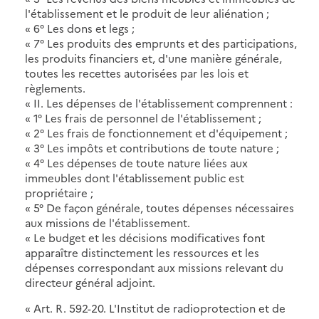
l'établissement et le produit de leur aliénation ;
« 6° Les dons et legs ;
« 7° Les produits des emprunts et des participations,
les produits financiers et, d'une manière générale,
toutes les recettes autorisées par les lois et
règlements.
« II. Les dépenses de l'établissement comprennent :
« 1° Les frais de personnel de l'établissement ;
« 2° Les frais de fonctionnement et d'équipement ;
« 3° Les impôts et contributions de toute nature ;
« 4° Les dépenses de toute nature liées aux
immeubles dont l'établissement public est
propriétaire ;
« 5° De façon générale, toutes dépenses nécessaires
aux missions de l'établissement.
« Le budget et les décisions modificatives font
apparaître distinctement les ressources et les
dépenses correspondant aux missions relevant du
directeur général adjoint.
« Art. R. 592-20. L'Institut de radioprotection et de