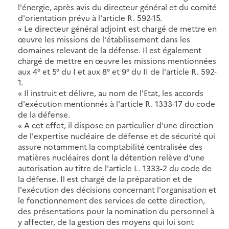
l'énergie, après avis du directeur général et du comité
d'orientation prévu à l'article R. 592-15.
« Le directeur général adjoint est chargé de mettre en
œuvre les missions de l'établissement dans les
domaines relevant de la défense. Il est également
chargé de mettre en œuvre les missions mentionnées
aux 4° et 5° du I et aux 8° et 9° du II de l'article R. 592-
1.
« Il instruit et délivre, au nom de l'Etat, les accords
d'exécution mentionnés à l'article R. 1333-17 du code
de la défense.
« A cet effet, il dispose en particulier d'une direction
de l'expertise nucléaire de défense et de sécurité qui
assure notamment la comptabilité centralisée des
matières nucléaires dont la détention relève d'une
autorisation au titre de l'article L. 1333-2 du code de
la défense. Il est chargé de la préparation et de
l'exécution des décisions concernant l'organisation et
le fonctionnement des services de cette direction,
des présentations pour la nomination du personnel à
y affecter, de la gestion des moyens qui lui sont