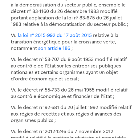
à la démocratisation du secteur public, ensemble le
décret n° 83-1160 du 26 décembre 1983 modifié
portant application de la loi n° 83-675 du 26 juillet
1983 relative à la démocratisation du secteur public ;
Vu
la loi n° 2015-992 du 17 août 2015
relative à la
transition énergétique pour la croissance verte,
notamment
son article 186
;
Vu le décret n° 53-707 du 9 août 1953 modifié relatif
au contrôle de l'Etat sur les entreprises publiques
nationales et certains organismes ayant un objet
d'ordre économique et social ;
Vu le décret n° 55-733 du 26 mai 1955 modifié relatif
au contrôle économique et financier de l'Etat ;
Vu le décret n° 92-681 du 20 juillet 1992 modifié relatif
aux régies de recettes et aux régies d'avances des
organismes publics ;
Vu le décret n° 2012-1246 du 7 novembre 2012
modifié relatif à la gestion budgétaire et comptable