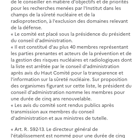
de le conseiller en matière d'objectifs et de priorités
pour les recherches menées par l'Institut dans les
champs de la sûreté nucléaire et de la
radioprotection, à l'exclusion des domaines relevant
de la défense.
« Le comité est placé sous la présidence du président
du conseil d'administration.
« Il est constitué d'au plus 40 membres représentant
les parties prenantes et acteurs de la prévention et de
la gestion des risques nucléaires et radiologiques dont
la liste est arrêtée par le conseil d'administration
après avis du Haut Comité pour la transparence et
l'information sur la sûreté nucléaire. Sur proposition
des organismes figurant sur cette liste, le président du
conseil d'administration nomme les membres pour
une durée de cinq ans renouvelable.
« Les avis du comité sont rendus publics après
transmission aux membres du conseil
d'administration et aux ministres de tutelle.
« Art. R. 592-13. Le directeur général de
l'établissement est nommé pour une durée de cinq