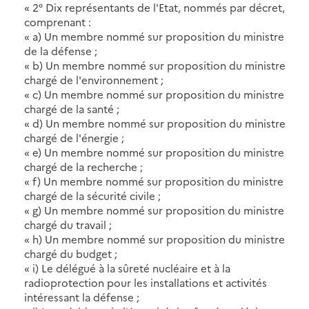
« 2° Dix représentants de l'Etat, nommés par décret,
comprenant :
« a) Un membre nommé sur proposition du ministre
de la défense ;
« b) Un membre nommé sur proposition du ministre
chargé de l'environnement ;
« c) Un membre nommé sur proposition du ministre
chargé de la santé ;
« d) Un membre nommé sur proposition du ministre
chargé de l'énergie ;
« e) Un membre nommé sur proposition du ministre
chargé de la recherche ;
« f) Un membre nommé sur proposition du ministre
chargé de la sécurité civile ;
« g) Un membre nommé sur proposition du ministre
chargé du travail ;
« h) Un membre nommé sur proposition du ministre
chargé du budget ;
« i) Le délégué à la sûreté nucléaire et à la
radioprotection pour les installations et activités
intéressant la défense ;