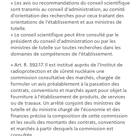
« Les avis ou recommandations du conseil scientifique
sont transmis au conseil d'administration, au comité
d'orientation des recherches pour ceux traitant des
orientations de l'établissement et aux ministres de
tutelle.
« Le conseil scientifique peut être consulté par le
président du conseil d'administration ou par les
ministres de tutelle sur toutes recherches dans les
domaines de compétences de l'établissement.
« Art. R. 592-17. Il est institué auprès de l'Institut de
radioprotection et de sûreté nucléaire une
commission consultative des marchés, chargée de
formuler un avis préalablement à la passation des
contrats, conventions et marchés ayant pour objet la
fourniture à l'établissement de produits, de services
ou de travaux. Un arrêté conjoint des ministres de
tutelle et du ministre chargé de l'économie et des
finances précise la composition de cette commission
et les seuils des montants des contrats, conventions
et marchés à partir desquels la commission est
consultée.