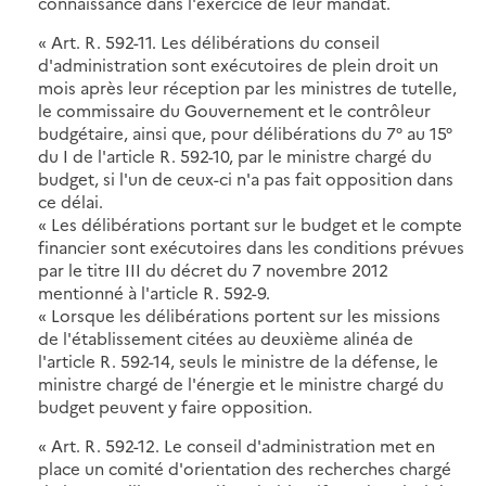
connaissance dans l'exercice de leur mandat.
« Art. R. 592-11. Les délibérations du conseil
d'administration sont exécutoires de plein droit un
mois après leur réception par les ministres de tutelle,
le commissaire du Gouvernement et le contrôleur
budgétaire, ainsi que, pour délibérations du 7° au 15°
du I de l'article R. 592-10, par le ministre chargé du
budget, si l'un de ceux-ci n'a pas fait opposition dans
ce délai.
« Les délibérations portant sur le budget et le compte
financier sont exécutoires dans les conditions prévues
par le titre III du décret du 7 novembre 2012
mentionné à l'article R. 592-9.
« Lorsque les délibérations portent sur les missions
de l'établissement citées au deuxième alinéa de
l'article R. 592-14, seuls le ministre de la défense, le
ministre chargé de l'énergie et le ministre chargé du
budget peuvent y faire opposition.
« Art. R. 592-12. Le conseil d'administration met en
place un comité d'orientation des recherches chargé