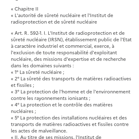
« Chapitre II
« L'autorité de sûreté nucléaire et l'Institut de
radioprotection et de sûreté nucléaire
« Art. R. 592-1. I. L'Institut de radioprotection et de
sûreté nucléaire (IRSN), établissement public de l'Etat
à caractère industriel et commercial, exerce, à
l'exclusion de toute responsabilité d'exploitant
nucléaire, des missions d'expertise et de recherche
dans les domaines suivants :
« 1° La sûreté nucléaire ;
« 2° La sûreté des transports de matières radioactives
et fissiles ;
« 3° La protection de l'homme et de l'environnement
contre les rayonnements ionisants ;
« 4° La protection et le contrôle des matières
nucléaires ;
« 5° La protection des installations nucléaires et des
transports de matières radioactives et fissiles contre
les actes de malveillance.
« II. Au titre de ses missions, l'Institut de