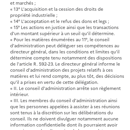
et marchés ;
« 13° L'acquisition et la cession des droits de
propriété industrielle ;
« 14° L'acceptation et le refus des dons et legs ;
« 15° Les actions en justice ainsi que les transactions
d'un montant supérieur à un seuil qu'il détermine.
« Pour les matières énumérées au 11°, le conseil
d'administration peut déléguer ses compétences au
directeur général, dans les conditions et limites qu'il
détermine compte tenu notamment des dispositions
de l'article R. 592-23. Le directeur général informe le
conseil d'administration des projets relatifs à ces
matières et lui rend compte, au plus tôt, des décisions
qu'il a prises en vertu de cette délégation.
« II. Le conseil d'administration arrête son règlement
intérieur.
« III. Les membres du conseil d'administration ainsi
que les personnes appelées à assister à ses réunions
sont tenus à la discrétion sur les délibérations du
conseil. Ils ne doivent divulguer notamment aucune
information confidentielle dont ils pourraient avoir