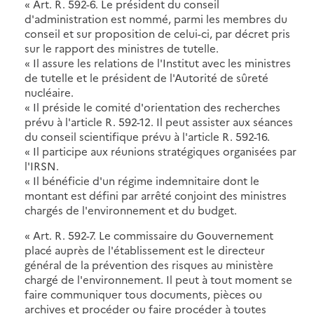
« Art. R. 592-6. Le président du conseil
d'administration est nommé, parmi les membres du
conseil et sur proposition de celui-ci, par décret pris
sur le rapport des ministres de tutelle.
« Il assure les relations de l'Institut avec les ministres
de tutelle et le président de l'Autorité de sûreté
nucléaire.
« Il préside le comité d'orientation des recherches
prévu à l'article R. 592-12. Il peut assister aux séances
du conseil scientifique prévu à l'article R. 592-16.
« Il participe aux réunions stratégiques organisées par
l'IRSN.
« Il bénéficie d'un régime indemnitaire dont le
montant est défini par arrêté conjoint des ministres
chargés de l'environnement et du budget.
« Art. R. 592-7. Le commissaire du Gouvernement
placé auprès de l'établissement est le directeur
général de la prévention des risques au ministère
chargé de l'environnement. Il peut à tout moment se
faire communiquer tous documents, pièces ou
archives et procéder ou faire procéder à toutes