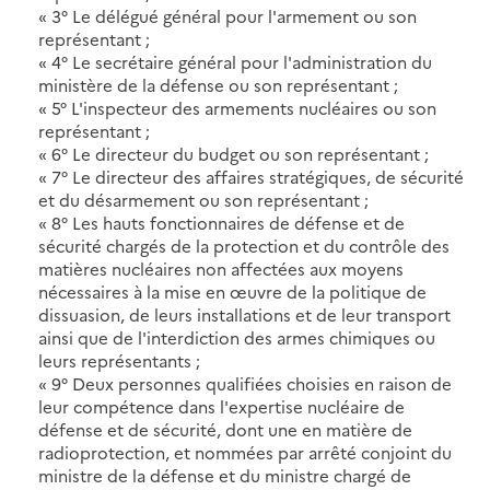
« 3° Le délégué général pour l'armement ou son
représentant ;
« 4° Le secrétaire général pour l'administration du
ministère de la défense ou son représentant ;
« 5° L'inspecteur des armements nucléaires ou son
représentant ;
« 6° Le directeur du budget ou son représentant ;
« 7° Le directeur des affaires stratégiques, de sécurité
et du désarmement ou son représentant ;
« 8° Les hauts fonctionnaires de défense et de
sécurité chargés de la protection et du contrôle des
matières nucléaires non affectées aux moyens
nécessaires à la mise en œuvre de la politique de
dissuasion, de leurs installations et de leur transport
ainsi que de l'interdiction des armes chimiques ou
leurs représentants ;
« 9° Deux personnes qualifiées choisies en raison de
leur compétence dans l'expertise nucléaire de
défense et de sécurité, dont une en matière de
radioprotection, et nommées par arrêté conjoint du
ministre de la défense et du ministre chargé de