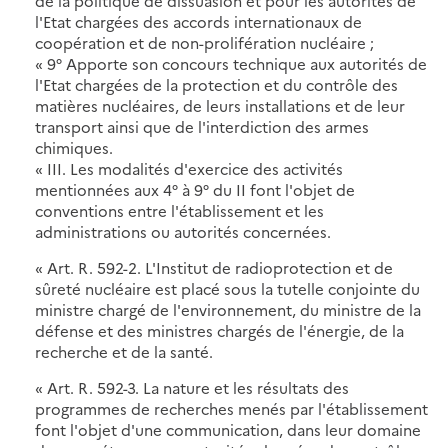
de la politique de dissuasion et pour les autorités de
l'Etat chargées des accords internationaux de
coopération et de non-prolifération nucléaire ;
« 9° Apporte son concours technique aux autorités de
l'Etat chargées de la protection et du contrôle des
matières nucléaires, de leurs installations et de leur
transport ainsi que de l'interdiction des armes
chimiques.
« III. Les modalités d'exercice des activités
mentionnées aux 4° à 9° du II font l'objet de
conventions entre l'établissement et les
administrations ou autorités concernées.
« Art. R. 592-2. L'Institut de radioprotection et de
sûreté nucléaire est placé sous la tutelle conjointe du
ministre chargé de l'environnement, du ministre de la
défense et des ministres chargés de l'énergie, de la
recherche et de la santé.
« Art. R. 592-3. La nature et les résultats des
programmes de recherches menés par l'établissement
font l'objet d'une communication, dans leur domaine