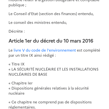
publique ;
Le Conseil d'Etat (section des finances) entendu,
Le conseil des ministres entendu,
Décrète :
Article 1er du décret du 10 mars 2016
Le
livre V du code de l'environnement
est complété
par un titre IX ainsi rédigé :
« Titre IX
« LA SÉCURITÉ NUCLÉAIRE ET LES INSTALLATIONS
NUCLÉAIRES DE BASE
« Chapitre Ier
« Dispositions générales relatives à la sécurité
nucléaire
« Ce chapitre ne comprend pas de dispositions
réglementaires.