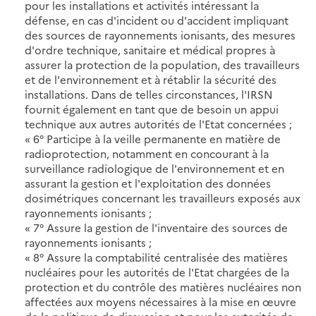
pour les installations et activités intéressant la
défense, en cas d'incident ou d'accident impliquant
des sources de rayonnements ionisants, des mesures
d'ordre technique, sanitaire et médical propres à
assurer la protection de la population, des travailleurs
et de l'environnement et à rétablir la sécurité des
installations. Dans de telles circonstances, l'IRSN
fournit également en tant que de besoin un appui
technique aux autres autorités de l'Etat concernées ;
« 6° Participe à la veille permanente en matière de
radioprotection, notamment en concourant à la
surveillance radiologique de l'environnement et en
assurant la gestion et l'exploitation des données
dosimétriques concernant les travailleurs exposés aux
rayonnements ionisants ;
« 7° Assure la gestion de l'inventaire des sources de
rayonnements ionisants ;
« 8° Assure la comptabilité centralisée des matières
nucléaires pour les autorités de l'Etat chargées de la
protection et du contrôle des matières nucléaires non
affectées aux moyens nécessaires à la mise en œuvre