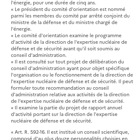
l'énergie, pour une durée de cinq ans.
« Le président du comité d'orientation est nommé
parmi les membres du comité par arrêté conjoint du
ministre de la défense et du ministre chargé de
l'énergie.
« Le comité d'orientation examine le programme
d'activité de la direction de l'expertise nucléaire de
défense et de sécurité avant qu'il soit soumis au
conseil d'administration.
« Il est consulté sur tout projet de délibération du
conseil d'administration ayant pour objet spécifique
l'organisation ou le fonctionnement de la direction de
l'expertise nucléaire de défense et de sécurité. Il peut
formuler toute recommandation au conseil
d'administration relative aux activités de la direction
de l'expertise nucléaire de défense et de sécurité.
« Il examine la partie du projet de rapport annuel
d'activité portant sur la direction de l'expertise
nucléaire de défense et de sécurité.
« Art. R. 592-16. Il est institué un conseil scientifique,
composé d'au plus douze personnalités choisies en