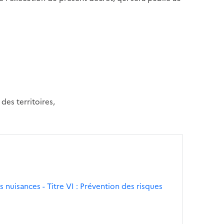
des territoires,
s nuisances - Titre VI : Prévention des risques