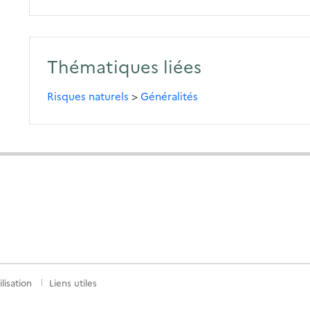
Thématiques liées
Risques naturels
>
Généralités
lisation
Liens utiles