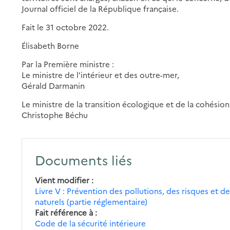
Journal officiel de la République française.
Fait le 31 octobre 2022.
Élisabeth Borne
Par la Première ministre :
Le ministre de l'intérieur et des outre-mer,
Gérald Darmanin
Le ministre de la transition écologique et de la cohésion 
Christophe Béchu
Documents liés
Vient modifier
Livre V : Prévention des pollutions, des risques et de
naturels (partie réglementaire)
Fait référence à
Code de la sécurité intérieure