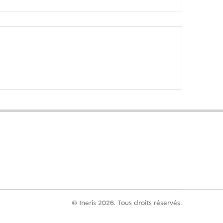
© Ineris 2026. Tous droits réservés.