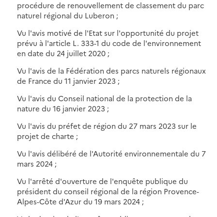
procédure de renouvellement de classement du parc
naturel régional du Luberon ;
Vu l'avis motivé de l'Etat sur l'opportunité du projet
prévu à l'article L. 333-1 du code de l'environnement
en date du 24 juillet 2020 ;
Vu l'avis de la Fédération des parcs naturels régionaux
de France du 11 janvier 2023 ;
Vu l'avis du Conseil national de la protection de la
nature du 16 janvier 2023 ;
Vu l'avis du préfet de région du 27 mars 2023 sur le
projet de charte ;
Vu l'avis délibéré de l'Autorité environnementale du 7
mars 2024 ;
Vu l'arrêté d'ouverture de l'enquête publique du
président du conseil régional de la région Provence-
Alpes-Côte d'Azur du 19 mars 2024 ;