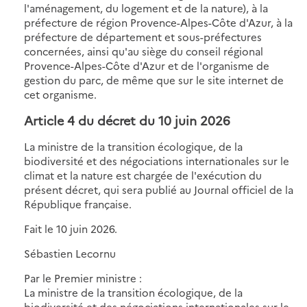
l'aménagement, du logement et de la nature), à la
préfecture de région Provence-Alpes-Côte d'Azur, à la
préfecture de département et sous-préfectures
concernées, ainsi qu'au siège du conseil régional
Provence-Alpes-Côte d'Azur et de l'organisme de
gestion du parc, de même que sur le site internet de
cet organisme.
Article 4
du décret du 10 juin 2026
La ministre de la transition écologique, de la
biodiversité et des négociations internationales sur le
climat et la nature est chargée de l'exécution du
présent décret, qui sera publié au Journal officiel de la
République française.
Fait le 10 juin 2026.
Sébastien Lecornu
Par le Premier ministre :
La ministre de la transition écologique, de la
biodiversité et des négociations internationales sur le