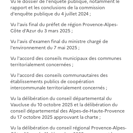
Vu le dossier de l'enquête publique, notamment le
rapport et les conclusions de la commission
d'enquête publique du 4 juillet 2024 ;
Vu l'avis final du préfet de région Provence-Alpes-
Côte d'Azur du 3 mars 2025 ;
Vu l'avis d'examen final du ministre chargé de
l'environnement du 7 mai 2025 ;
Vu l'accord des conseils municipaux des communes
territorialement concernées ;
Vu l'accord des conseils communautaires des
établissements publics de coopération
intercommunale territorialement concernés ;
Vu la délibération du conseil départemental du
Vaucluse du 10 octobre 2025 et la délibération du
conseil départemental des Alpes-de-Haute-Provence
du 17 octobre 2025 approuvant la charte ;
Vu la délibération du conseil régional Provence-Alpes-