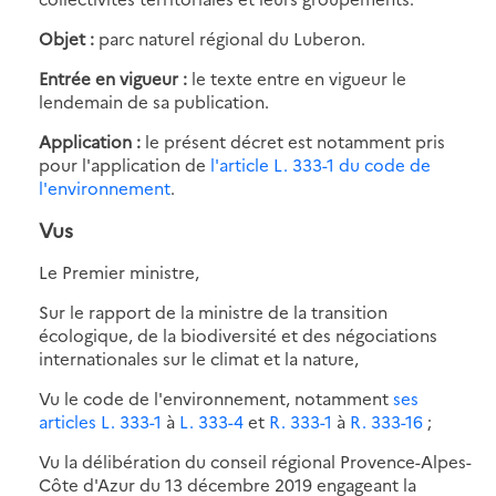
Objet :
parc naturel régional du Luberon.
Entrée en vigueur :
le texte entre en vigueur le
lendemain de sa publication.
Application :
le présent décret est notamment pris
pour l'application de
l'article L. 333-1 du code de
l'environnement
.
Vus
Le Premier ministre,
Sur le rapport de la ministre de la transition
écologique, de la biodiversité et des négociations
internationales sur le climat et la nature,
Vu le code de l'environnement, notamment
ses
articles L. 333-1
à
L. 333-4
et
R. 333-1
à
R. 333-16
;
Vu la délibération du conseil régional Provence-Alpes-
Côte d'Azur du 13 décembre 2019 engageant la