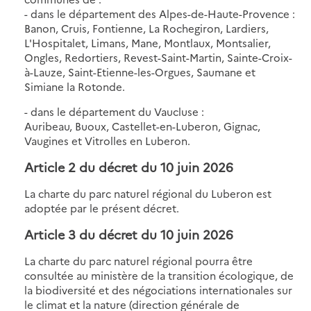
- dans le département des Alpes-de-Haute-Provence :
Banon, Cruis, Fontienne, La Rochegiron, Lardiers,
L'Hospitalet, Limans, Mane, Montlaux, Montsalier,
Ongles, Redortiers, Revest-Saint-Martin, Sainte-Croix-
à-Lauze, Saint-Etienne-les-Orgues, Saumane et
Simiane la Rotonde.
- dans le département du Vaucluse :
Auribeau, Buoux, Castellet-en-Luberon, Gignac,
Vaugines et Vitrolles en Luberon.
Article 2 du décret du 10 juin 2026
La charte du parc naturel régional du Luberon est
adoptée par le présent décret.
Article 3
du décret du 10 juin 2026
La charte du parc naturel régional pourra être
consultée au ministère de la transition écologique, de
la biodiversité et des négociations internationales sur
le climat et la nature (direction générale de