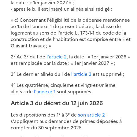
la date : « 1er janvier 2027 » ;
- après le b, il est inséré un alinéa ainsi rédigé :
« c) Concernant l'éligibilité de la dépense mentionnée
au 15 de l'annexe 1 du présent décret, la classe du
logement au sens de l'article L. 173-1-1 du code de la
construction et de l'habitation est comprise entre E et
G avant travaux ; »
2° Au 3° du I de
l'article 2
, la date : « 1er janvier 2026 »
est remplacée par la date : « 1er janvier 2027 » ;
3° Le dernier alinéa du I de
l'article 3
est supprimé ;
4° Les quatrième, cinquième et vingt-et-unième
alinéas de
l'annexe 1
sont supprimés.
Article 3 du décret du 12 juin 2026
Les dispositions des 1° à 3° de
son article 2
s'appliquent aux demandes de primes déposées à
compter du 30 septembre 2025.