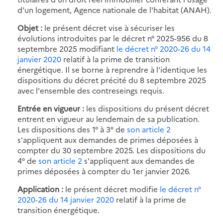
d'un logement, Agence nationale de l'habitat (ANAH).
Objet :
le présent décret vise à sécuriser les
évolutions introduites par le décret n° 2025-956 du 8
septembre 2025 modifiant
le décret n° 2020-26 du 14
janvier 2020
relatif à la prime de transition
énergétique. Il se borne à reprendre à l'identique les
dispositions du décret précité du 8 septembre 2025
avec l'ensemble des contreseings requis.
Entrée en vigueur :
les dispositions du présent décret
entrent en vigueur au lendemain de sa publication.
Les dispositions des 1° à 3° de
son article 2
s'appliquent aux demandes de primes déposées à
compter du 30 septembre 2025. Les dispositions du
4° de
son article 2
s'appliquent aux demandes de
primes déposées à compter du 1er janvier 2026.
Application :
le présent décret modifie
le décret n°
2020-26 du 14 janvier 2020
relatif à la prime de
transition énergétique.