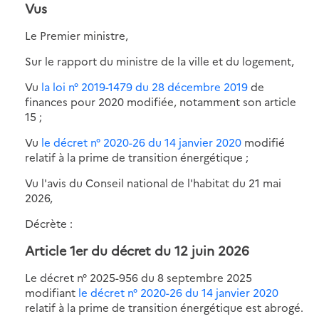
Vus
Le Premier ministre,
Sur le rapport du ministre de la ville et du logement,
Vu
la loi n° 2019-1479 du 28 décembre 2019
de
finances pour 2020 modifiée, notamment son article
15 ;
Vu
le décret n° 2020-26 du 14 janvier 2020
modifié
relatif à la prime de transition énergétique ;
Vu l'avis du Conseil national de l'habitat du 21 mai
2026,
Décrète :
Article 1er du décret du 12 juin 2026
Le décret n° 2025-956 du 8 septembre 2025
modifiant
le décret n° 2020-26 du 14 janvier 2020
relatif à la prime de transition énergétique est abrogé.