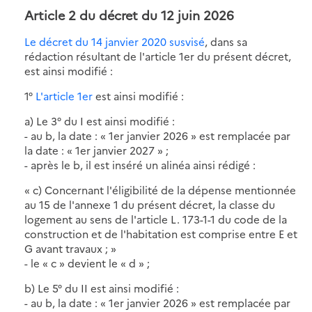
Article 2 du décret du 12 juin 2026
Le décret du 14 janvier 2020 susvisé
, dans sa
rédaction résultant de l'article 1er du présent décret,
est ainsi modifié :
1°
L'article 1er
est ainsi modifié :
a) Le 3° du I est ainsi modifié :
- au b, la date : « 1er janvier 2026 » est remplacée par
la date : « 1er janvier 2027 » ;
- après le b, il est inséré un alinéa ainsi rédigé :
« c) Concernant l'éligibilité de la dépense mentionnée
au 15 de l'annexe 1 du présent décret, la classe du
logement au sens de l'article L. 173-1-1 du code de la
construction et de l'habitation est comprise entre E et
G avant travaux ; »
- le « c » devient le « d » ;
b) Le 5° du II est ainsi modifié :
- au b, la date : « 1er janvier 2026 » est remplacée par