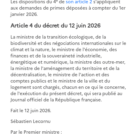
Les dispositions du 4° de
son article 2
s'appliquent
aux demandes de primes déposées à compter du 1er
janvier 2026.
Article 4 du décret du 12 juin 2026
La ministre de la transition écologique, de la
biodiversité et des négociations internationales sur le
climat et la nature, le ministre de l'économie, des
finances et de la souveraineté industrielle,
énergétique et numérique, la ministre des outre-mer,
la ministre de l'aménagement du territoire et de la
décentralisation, le ministre de l'action et des
comptes publics et le ministre de la ville et du
logement sont chargés, chacun en ce qui le concerne,
de l'exécution du présent décret, qui sera publié au
Journal officiel de la République française.
Fait le 12 juin 2026.
Sébastien Lecornu
Par le Premier ministre :