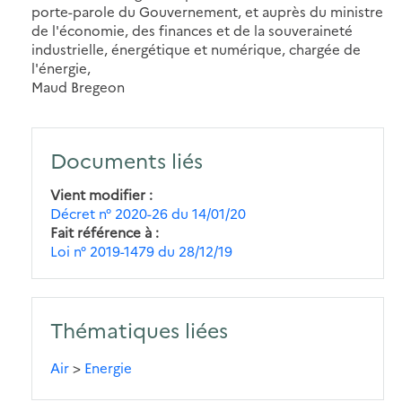
porte-parole du Gouvernement, et auprès du ministre
de l'économie, des finances et de la souveraineté
industrielle, énergétique et numérique, chargée de
l'énergie,
Maud Bregeon
Documents liés
Vient modifier
Décret n° 2020-26 du 14/01/20
Fait référence à
Loi n° 2019-1479 du 28/12/19
Thématiques liées
Air
>
Energie