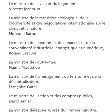
Le ministre de la ville et du logement,
Vincent Jeanbrun
La ministre de la transition écologique, de la
biodiversité et des négociations internationales sur le
climat et la nature,
Monique Barbut
Le ministre de l'économie, des finances et de la
souveraineté industrielle, énergétique et numérique,
Roland Lescure
La ministre des outre-mer,
Naïma Moutchou
La ministre de l'aménagement du territoire et de la
décentralisation,
Françoise Gatel
Le ministre de l'action et des comptes publics,
David Amiel
La ministre déléguée auprès du Premier ministre,