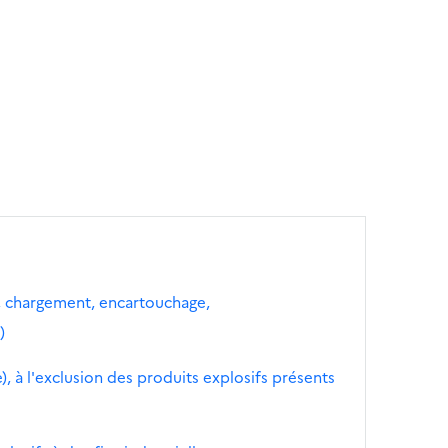
on, chargement, encartouchage,
)
), à l'exclusion des produits explosifs présents