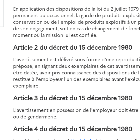
En application des dispositions de la loi du 2 juillet 197
permanent ou occasionnel, la garde de produits explosifs 
conservation ou de l'emploi de produits explosifs à un p
de son engagement, soit en cas de changement de fonctio
moment où la mission lui est confiée.
Article 2
du décret du 15 décembre 1980
L'avertissement est délivré sous forme d'une reproduction
préposé, en signant deux exemplaires de cet avertisseme
être datée, avoir pris connaissance des dispositions de
restitue à l'employeur l'un des exemplaires avant l'exéc
exemplaire.
Article 3
du décret du 15 décembre 1980
L'avertissement en possession de l'employeur doit être 
ou de gendarmerie.
Article 4
du décret du 15 décembre 1980