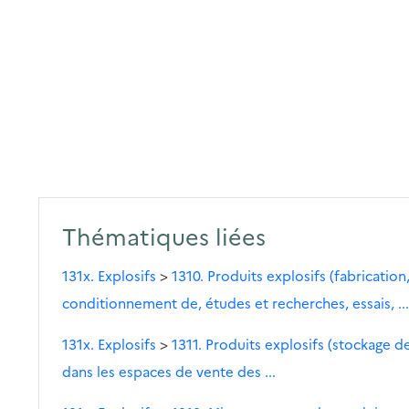
Thématiques liées
131x. Explosifs
>
1310. Produits explosifs (fabricati
conditionnement de, études et recherches, essais, ...
131x. Explosifs
>
1311. Produits explosifs (stockage de
dans les espaces de vente des ...