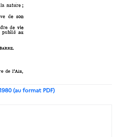
1980 (au format PDF)