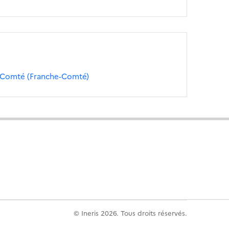
-Comté (Franche-Comté)
© Ineris 2026. Tous droits réservés.