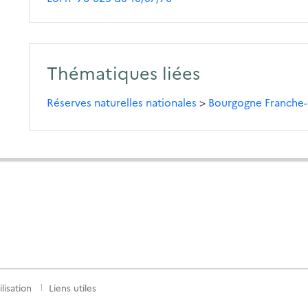
Thématiques liées
Réserves naturelles nationales
>
Bourgogne Franche
lisation
Liens utiles