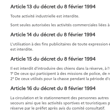
Article 13 du décret du 8 février 1994
Toute activité industrielle est interdite.
Sont seules autorisées les activités commerciales liées à 
Article 14 du décret du 8 février 1994
L'utilisation à des fins publicitaires de toute expressi
est interdite.
Article 15 du décret du 8 février 1994
Il est interdit d'introduire des chiens dans la réserve, à l
1° De ceux qui participent à des missions de police, de 
2° De ceux utilisés pour la chasse pendant la période d'
Article 16 du décret du 8 février 1994
La circulation et le stationnement des personnes autres 
secours ainsi que les activités sportives et touristiques
réserve par le préfet après avis du comité consultatif.