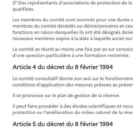
3° Des représentants d'associations de protection de la 
qualifiées.
Les membres du comité sont nommés pour une durée de 
membres du comité décédés ou démissionnaires et ceux 
fonctions en raison desquelles ils ont été désignés doi
nouveaux membres expire à la date à laquelle aurait nor
Le comité se réunit au moins une fois par an sur convoc
d'une question particulière à une formation restreinte.
Article 4 du décret du 8 février 1994
Le comité consultatif donne son avis sur le fonctionnemen
conditions d'application des mesures prévues au présen
Il se prononce sur le plan de gestion de la réserve.
Il peut faire procéder à des études scientifiques et recuei
protection ou l'amélioration du milieu naturel de la rése
Article 5 du décret du 8 février 1994