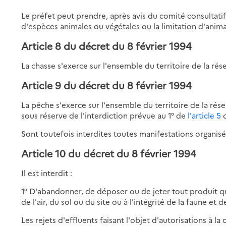
Le préfet peut prendre, après avis du comité consultati
d'espèces animales ou végétales ou la limitation d'anim
Article 8 du décret du 8 février 1994
La chasse s'exerce sur l'ensemble du territoire de la r
Article 9 du décret du 8 février 1994
La pêche s'exerce sur l'ensemble du territoire de la ré
sous réserve de l'interdiction prévue au 1° de
l'article 5
c
Sont toutefois interdites toutes manifestations organis
Article 10 du décret du 8 février 1994
Il est interdit :
1° D'abandonner, de déposer ou de jeter tout produit quel
de l'air, du sol ou du site ou à l'intégrité de la faune et de
Les rejets d'effluents faisant l'objet d'autorisations à l