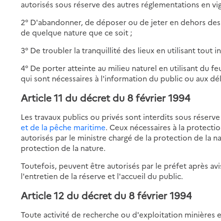
autorisés sous réserve des autres réglementations en vig
2° D'abandonner, de déposer ou de jeter en dehors des l
de quelque nature que ce soit ;
3° De troubler la tranquillité des lieux en utilisant tout 
4° De porter atteinte au milieu naturel en utilisant du fe
qui sont nécessaires à l'information du public ou aux dél
Article 11 du décret du 8 février 1994
Les travaux publics ou privés sont interdits sous réserv
et de la pêche maritime
. Ceux nécessaires à la protectio
autorisés par le ministre chargé de la protection de la n
protection de la nature.
Toutefois, peuvent être autorisés par le préfet après avi
l'entretien de la réserve et l'accueil du public.
Article 12 du décret du 8 février 1994
Toute activité de recherche ou d'exploitation minières es