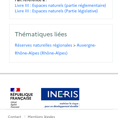
Livre III : Espaces naturels (partie réglementaire)
Livre III : Espaces naturels (Partie législative)
Thématiques liées
Réserves naturelles régionales
>
Auvergne-
Rhône-Alpes (Rhône-Alpes)
Contact
Mentions légales