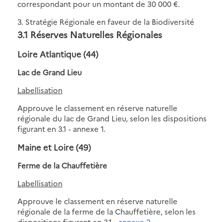
correspondant pour un montant de 30 000 €.
3. Stratégie Régionale en faveur de la Biodiversité
3.1 Réserves Naturelles Régionales
Loire Atlantique (44)
Lac de Grand Lieu
Labellisation
Approuve le classement en réserve naturelle
régionale du lac de Grand Lieu, selon les dispositions
figurant en 3.1 - annexe 1.
Maine et Loire (49)
Ferme de la Chauffetière
Labellisation
Approuve le classement en réserve naturelle
régionale de la ferme de la Chauffetière, selon les
dispositions figurant en 3.1 -
annexe 2
.