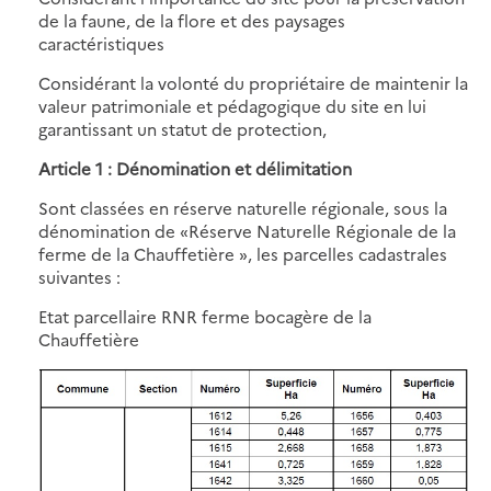
de la faune, de la flore et des paysages
caractéristiques
Considérant la volonté du propriétaire de maintenir la
valeur patrimoniale et pédagogique du site en lui
garantissant un statut de protection,
Article 1 : Dénomination et délimitation
Sont classées en réserve naturelle régionale, sous la
dénomination de «Réserve Naturelle Régionale de la
ferme de la Chauffetière », les parcelles cadastrales
suivantes :
Etat parcellaire RNR ferme bocagère de la
Chauffetière