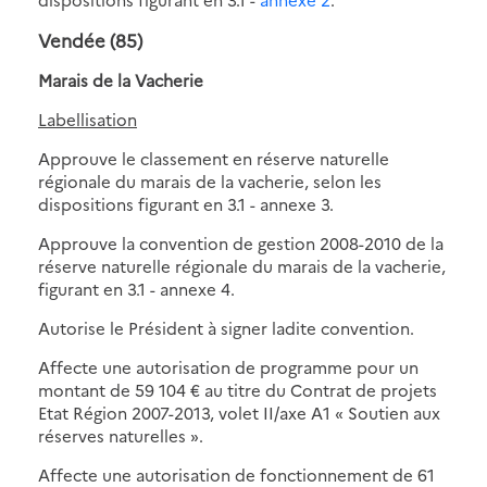
Vendée (85)
Marais de la Vacherie
Labellisation
Approuve le classement en réserve naturelle
régionale du marais de la vacherie, selon les
dispositions figurant en 3.1 - annexe 3.
Approuve la convention de gestion 2008-2010 de la
réserve naturelle régionale du marais de la vacherie,
figurant en 3.1 - annexe 4.
Autorise le Président à signer ladite convention.
Affecte une autorisation de programme pour un
montant de 59 104 € au titre du Contrat de projets
Etat Région 2007-2013, volet II/axe A1 « Soutien aux
réserves naturelles ».
Affecte une autorisation de fonctionnement de 61