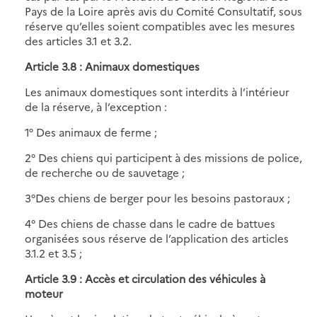
Pays de la Loire après avis du Comité Consultatif, sous
réserve qu’elles soient compatibles avec les mesures
des articles 3.1 et 3.2.
Article 3.8 : Animaux domestiques
Les animaux domestiques sont interdits à l’intérieur
de la réserve, à l’exception :
1° Des animaux de ferme ;
2° Des chiens qui participent à des missions de police,
de recherche ou de sauvetage ;
3°Des chiens de berger pour les besoins pastoraux ;
4° Des chiens de chasse dans le cadre de battues
organisées sous réserve de l’application des articles
3.1.2 et 3.5 ;
Article 3.9 : Accès et circulation des véhicules à
moteur