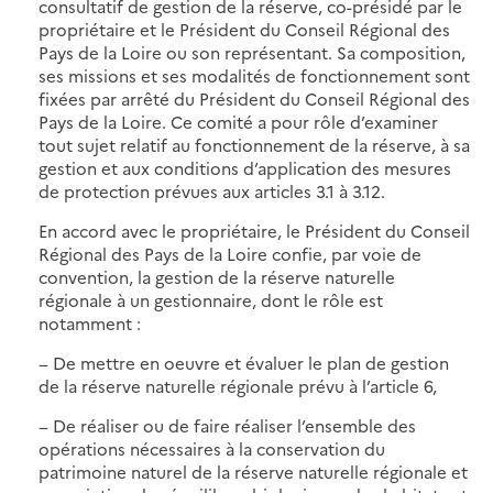
consultatif de gestion de la réserve, co-présidé par le
propriétaire et le Président du Conseil Régional des
Pays de la Loire ou son représentant. Sa composition,
ses missions et ses modalités de fonctionnement sont
fixées par arrêté du Président du Conseil Régional des
Pays de la Loire. Ce comité a pour rôle d’examiner
tout sujet relatif au fonctionnement de la réserve, à sa
gestion et aux conditions d’application des mesures
de protection prévues aux articles 3.1 à 3.12.
En accord avec le propriétaire, le Président du Conseil
Régional des Pays de la Loire confie, par voie de
convention, la gestion de la réserve naturelle
régionale à un gestionnaire, dont le rôle est
notamment :
− De mettre en oeuvre et évaluer le plan de gestion
de la réserve naturelle régionale prévu à l’article 6,
− De réaliser ou de faire réaliser l’ensemble des
opérations nécessaires à la conservation du
patrimoine naturel de la réserve naturelle régionale et