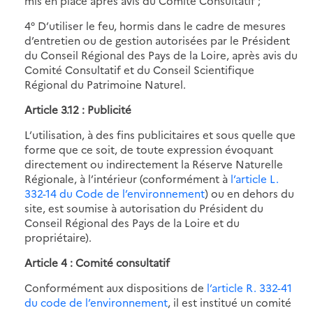
mis en place après avis du Comité Consultatif ;
4° D’utiliser le feu, hormis dans le cadre de mesures
d’entretien ou de gestion autorisées par le Président
du Conseil Régional des Pays de la Loire, après avis du
Comité Consultatif et du Conseil Scientifique
Régional du Patrimoine Naturel.
Article 3.12 : Publicité
L’utilisation, à des fins publicitaires et sous quelle que
forme que ce soit, de toute expression évoquant
directement ou indirectement la Réserve Naturelle
Régionale, à l’intérieur (conformément à
l’article L.
332-14 du Code de l’environnement
) ou en dehors du
site, est soumise à autorisation du Président du
Conseil Régional des Pays de la Loire et du
propriétaire).
Article 4 : Comité consultatif
Conformément aux dispositions de
l’article R. 332-41
du code de l’environnement
, il est institué un comité