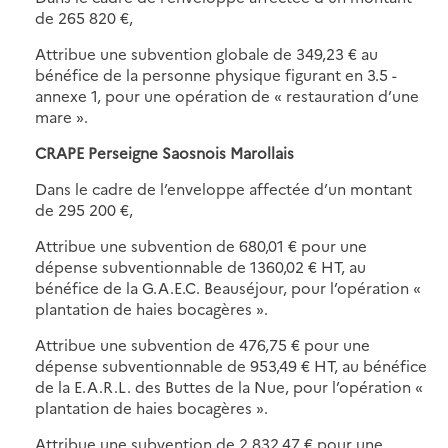
de 265 820 €,
Attribue une subvention globale de 349,23 € au
bénéfice de la personne physique figurant en 3.5 -
annexe 1, pour une opération de « restauration d’une
mare ».
CRAPE Perseigne Saosnois Marollais
Dans le cadre de l’enveloppe affectée d’un montant
de 295 200 €,
Attribue une subvention de 680,01 € pour une
dépense subventionnable de 1360,02 € HT, au
bénéfice de la G.A.E.C. Beauséjour, pour l’opération «
plantation de haies bocagères ».
Attribue une subvention de 476,75 € pour une
dépense subventionnable de 953,49 € HT, au bénéfice
de la E.A.R.L. des Buttes de la Nue, pour l’opération «
plantation de haies bocagères ».
Attribue une subvention de 2 832,47 € pour une