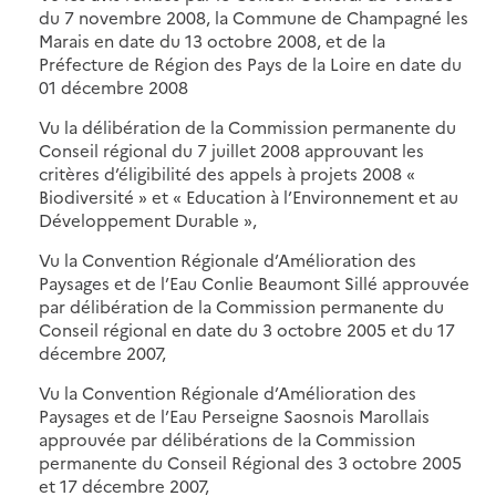
du 7 novembre 2008, la Commune de Champagné les
Marais en date du 13 octobre 2008, et de la
Préfecture de Région des Pays de la Loire en date du
01 décembre 2008
Vu la délibération de la Commission permanente du
Conseil régional du 7 juillet 2008 approuvant les
critères d’éligibilité des appels à projets 2008 «
Biodiversité » et « Education à l’Environnement et au
Développement Durable »,
Vu la Convention Régionale d’Amélioration des
Paysages et de l’Eau Conlie Beaumont Sillé approuvée
par délibération de la Commission permanente du
Conseil régional en date du 3 octobre 2005 et du 17
décembre 2007,
Vu la Convention Régionale d’Amélioration des
Paysages et de l’Eau Perseigne Saosnois Marollais
approuvée par délibérations de la Commission
permanente du Conseil Régional des 3 octobre 2005
et 17 décembre 2007,