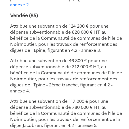
annexe 2
.
Vendée (85)
Attribue une subvention de 124 200 € pour une
dépense subventionnable de 828 000 € HT, au
bénéfice de la Communauté de communes de l’Ile de
Noirmoutier, pour les travaux de renforcement des
digues de l’Epine, figurant en 4.2 - annexe 3.
Attribue une subvention de 46 800 € pour une
dépense subventionnable de 312 000 € HT, au
bénéfice de la Communauté de communes de l’Ile de
Noirmoutier, pour les travaux de renforcement des
digues de l’Epine - 2ème tranche, figurant en 4.2 -
annexe 4.
Attribue une subvention de 117 000 € pour une
dépense subventionnable de 780 000 € HT, au
bénéfice de la Communauté de communes de l’Ile de
Noirmoutier, pour les travaux de renforcement de la
digue Jacobsen, figurant en 4.2 - annexe 5.