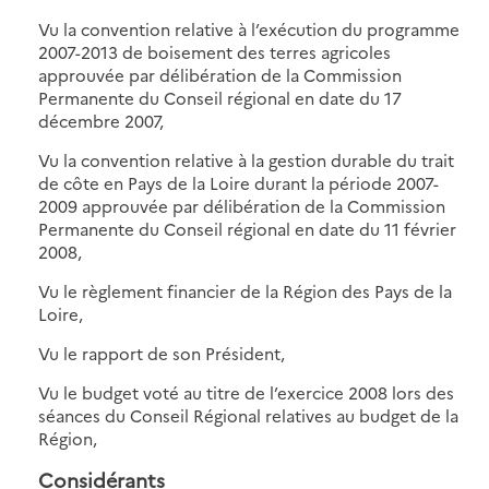
Vu la convention relative à l’exécution du programme
2007-2013 de boisement des terres agricoles
approuvée par délibération de la Commission
Permanente du Conseil régional en date du 17
décembre 2007,
Vu la convention relative à la gestion durable du trait
de côte en Pays de la Loire durant la période 2007-
2009 approuvée par délibération de la Commission
Permanente du Conseil régional en date du 11 février
2008,
Vu le règlement financier de la Région des Pays de la
Loire,
Vu le rapport de son Président,
Vu le budget voté au titre de l’exercice 2008 lors des
séances du Conseil Régional relatives au budget de la
Région,
Considérants