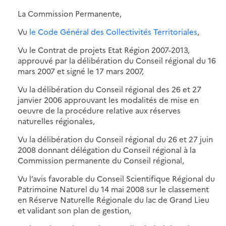
La Commission Permanente,
Vu
le Code Général des Collectivités Territoriales
,
Vu le Contrat de projets Etat Région 2007-2013,
approuvé par la délibération du Conseil régional du 16
mars 2007 et signé le 17 mars 2007,
Vu la délibération du Conseil régional des 26 et 27
janvier 2006 approuvant les modalités de mise en
oeuvre de la procédure relative aux réserves
naturelles régionales,
Vu la délibération du Conseil régional du 26 et 27 juin
2008 donnant délégation du Conseil régional à la
Commission permanente du Conseil régional,
Vu l’avis favorable du Conseil Scientifique Régional du
Patrimoine Naturel du 14 mai 2008 sur le classement
en Réserve Naturelle Régionale du lac de Grand Lieu
et validant son plan de gestion,