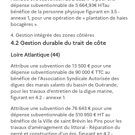
dépense subventionnable de 5 664,93€ HTau
bénéfice de la personne physique figurant en 3.5 -
annexe 1, pour une opération de « plantation de haies
bocagères ».
4. Gestion intégrée des zones côtières
4.2 Gestion durable du trait de côte
Loire Atlantique (44)
Attribue une subvention de 13 500 € pour une
dépense subventionnable de 90 000 € TTC au
bénéfice de l’Association Syndicale Autorisée des
digues des marais salants du bassin de Guérande,
pour les travaux d’entretien de la digue marine,
figurant en 4.2 - annexe 1.
Attribue une subvention de 76 643 € pour une
dépense subventionnable de 510 950 € HT au
bénéfice de la Ville de saint Brévin les Pins pour les
travaux d’aménagement du littoral - Réparation du
perré et construction d’un épi, figurant en 4.2 -