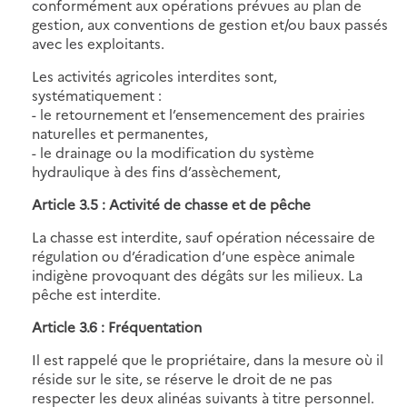
conformément aux opérations prévues au plan de
gestion, aux conventions de gestion et/ou baux passés
avec les exploitants.
Les activités agricoles interdites sont,
systématiquement :
- le retournement et l’ensemencement des prairies
naturelles et permanentes,
- le drainage ou la modification du système
hydraulique à des fins d’assèchement,
Article 3.5 : Activité de chasse et de pêche
La chasse est interdite, sauf opération nécessaire de
régulation ou d’éradication d’une espèce animale
indigène provoquant des dégâts sur les milieux. La
pêche est interdite.
Article 3.6 : Fréquentation
Il est rappelé que le propriétaire, dans la mesure où il
réside sur le site, se réserve le droit de ne pas
respecter les deux alinéas suivants à titre personnel.