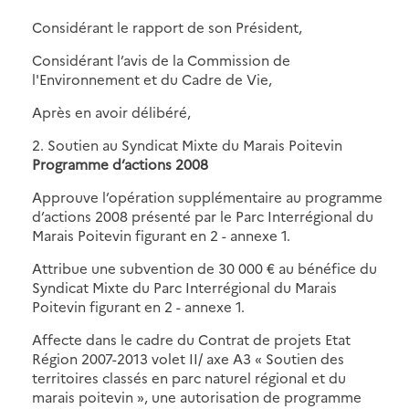
Considérant le rapport de son Président,
Considérant l’avis de la Commission de
l'Environnement et du Cadre de Vie,
Après en avoir délibéré,
2. Soutien au Syndicat Mixte du Marais Poitevin
Programme d’actions 2008
Approuve l’opération supplémentaire au programme
d’actions 2008 présenté par le Parc Interrégional du
Marais Poitevin figurant en 2 - annexe 1.
Attribue une subvention de 30 000 € au bénéfice du
Syndicat Mixte du Parc Interrégional du Marais
Poitevin figurant en 2 - annexe 1.
Affecte dans le cadre du Contrat de projets Etat
Région 2007-2013 volet II/ axe A3 « Soutien des
territoires classés en parc naturel régional et du
marais poitevin », une autorisation de programme