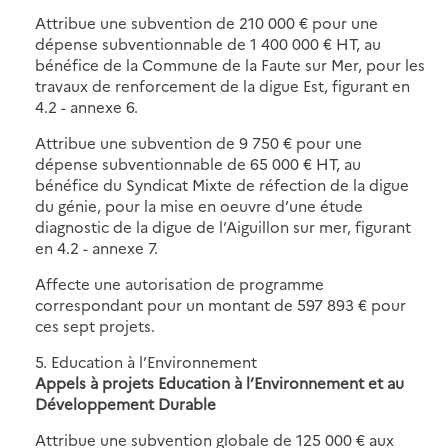
Attribue une subvention de 210 000 € pour une
dépense subventionnable de 1 400 000 € HT, au
bénéfice de la Commune de la Faute sur Mer, pour les
travaux de renforcement de la digue Est, figurant en
4.2 - annexe 6.
Attribue une subvention de 9 750 € pour une
dépense subventionnable de 65 000 € HT, au
bénéfice du Syndicat Mixte de réfection de la digue
du génie, pour la mise en oeuvre d’une étude
diagnostic de la digue de l’Aiguillon sur mer, figurant
en 4.2 - annexe 7.
Affecte une autorisation de programme
correspondant pour un montant de 597 893 € pour
ces sept projets.
5. Education à l’Environnement
Appels à projets Education à l’Environnement et au
Développement Durable
Attribue une subvention globale de 125 000 € aux