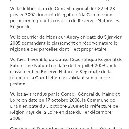
Vu la délibération du Conseil régional des 22 et 23
janvier 2007 donnant délégation à la Commission
permanente pour la création de Réserves Naturelles
Régionales
Vu le courrier de Monsieur Aubry en date du 5 janvier
2005 demandant le classement en réserve naturelle
régionale des parcelles dont il est propriétaire
Vu l’avis favorable du Conseil Scientifique Régional du
Patrimoine Naturel en date du 1er juillet 2008 sur le
classement en Réserve Naturelle Régionale de la
ferme de la Chauffetière et validant son plan de
gestion
Vu les avis rendus par le Conseil Général du Maine et
Loire en date du 17 octobre 2008, la Commune de
Drain en date du 3 octobre 2008 et la Préfecture de
Région Pays de la Loire en date du 1er décembre
2008,
Considérant l’importance du site pour la préservation