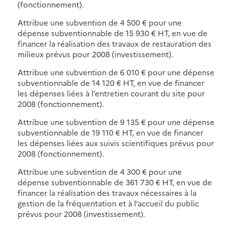
(fonctionnement).
Attribue une subvention de 4 500 € pour une
dépense subventionnable de 15 930 € HT, en vue de
financer la réalisation des travaux de restauration des
milieux prévus pour 2008 (investissement).
Attribue une subvention de 6 010 € pour une dépense
subventionnable de 14 120 € HT, en vue de financer
les dépenses liées à l’entretien courant du site pour
2008 (fonctionnement).
Attribue une subvention de 9 135 € pour une dépense
subventionnable de 19 110 € HT, en vue de financer
les dépenses liées aux suivis scientifiques prévus pour
2008 (fonctionnement).
Attribue une subvention de 4 300 € pour une
dépense subventionnable de 361 730 € HT, en vue de
financer la réalisation des travaux nécessaires à la
gestion de la fréquentation et à l’accueil du public
prévus pour 2008 (investissement).