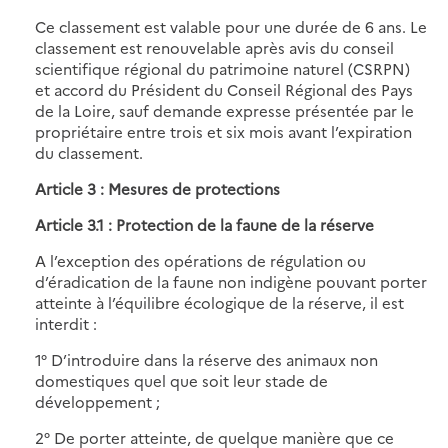
Ce classement est valable pour une durée de 6 ans. Le
classement est renouvelable après avis du conseil
scientifique régional du patrimoine naturel (CSRPN)
et accord du Président du Conseil Régional des Pays
de la Loire, sauf demande expresse présentée par le
propriétaire entre trois et six mois avant l’expiration
du classement.
Article 3 : Mesures de protections
Article 3.1 : Protection de la faune de la réserve
A l’exception des opérations de régulation ou
d’éradication de la faune non indigène pouvant porter
atteinte à l’équilibre écologique de la réserve, il est
interdit :
1° D’introduire dans la réserve des animaux non
domestiques quel que soit leur stade de
développement ;
2° De porter atteinte, de quelque manière que ce