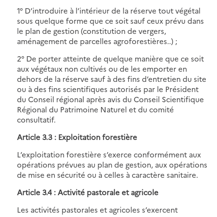
1° D’introduire à l’intérieur de la réserve tout végétal
sous quelque forme que ce soit sauf ceux prévu dans
le plan de gestion (constitution de vergers,
aménagement de parcelles agroforestières..) ;
2° De porter atteinte de quelque manière que ce soit
aux végétaux non cultivés ou de les emporter en
dehors de la réserve sauf à des fins d’entretien du site
ou à des fins scientifiques autorisés par le Président
du Conseil régional après avis du Conseil Scientifique
Régional du Patrimoine Naturel et du comité
consultatif.
Article 3.3 : Exploitation forestière
L’exploitation forestière s’exerce conformément aux
opérations prévues au plan de gestion, aux opérations
de mise en sécurité ou à celles à caractère sanitaire.
Article 3.4 : Activité pastorale et agricole
Les activités pastorales et agricoles s’exercent