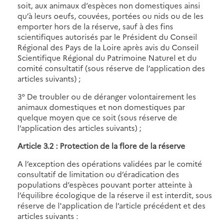
soit, aux animaux d’espèces non domestiques ainsi
qu’à leurs oeufs, couvées, portées ou nids ou de les
emporter hors de la réserve, sauf à des fins
scientifiques autorisés par le Président du Conseil
Régional des Pays de la Loire après avis du Conseil
Scientifique Régional du Patrimoine Naturel et du
comité consultatif (sous réserve de l’application des
articles suivants) ;
3° De troubler ou de déranger volontairement les
animaux domestiques et non domestiques par
quelque moyen que ce soit (sous réserve de
l’application des articles suivants) ;
Article 3.2 : Protection de la flore de la réserve
A l’exception des opérations validées par le comité
consultatif de limitation ou d’éradication des
populations d’espèces pouvant porter atteinte à
l’équilibre écologique de la réserve il est interdit, sous
réserve de l'application de l’article précédent et des
articles suivants :