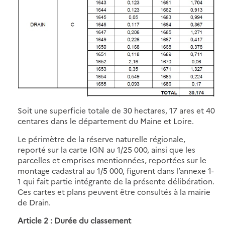
Soit une superficie totale de 30 hectares, 17 ares et 40
centares dans le département du Maine et Loire.
Le périmètre de la réserve naturelle régionale,
reporté sur la carte IGN au 1/25 000, ainsi que les
parcelles et emprises mentionnées, reportées sur le
montage cadastral au 1/5 000, figurent dans l’annexe 1-
1 qui fait partie intégrante de la présente délibération.
Ces cartes et plans peuvent être consultés à la mairie
de Drain.
Article 2 : Durée du classement