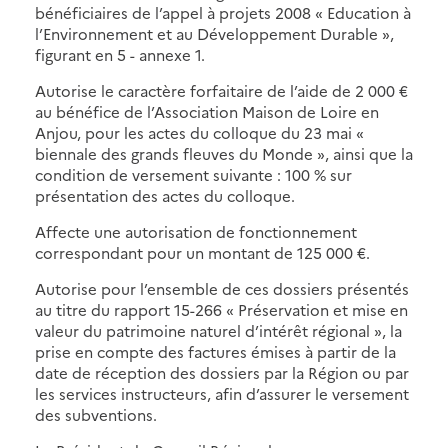
bénéficiaires de l’appel à projets 2008 « Education à
l’Environnement et au Développement Durable »,
figurant en 5 - annexe 1.
Autorise le caractère forfaitaire de l’aide de 2 000 €
au bénéfice de l’Association Maison de Loire en
Anjou, pour les actes du colloque du 23 mai «
biennale des grands fleuves du Monde », ainsi que la
condition de versement suivante : 100 % sur
présentation des actes du colloque.
Affecte une autorisation de fonctionnement
correspondant pour un montant de 125 000 €.
Autorise pour l’ensemble de ces dossiers présentés
au titre du rapport 15-266 « Préservation et mise en
valeur du patrimoine naturel d’intérêt régional », la
prise en compte des factures émises à partir de la
date de réception des dossiers par la Région ou par
les services instructeurs, afin d’assurer le versement
des subventions.