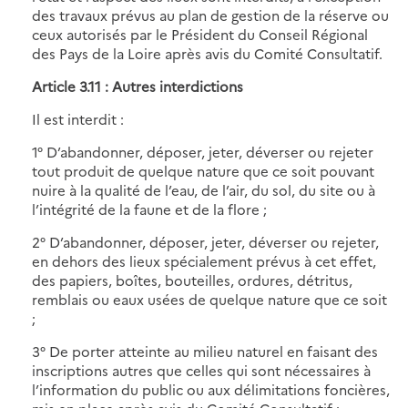
des travaux prévus au plan de gestion de la réserve ou
ceux autorisés par le Président du Conseil Régional
des Pays de la Loire après avis du Comité Consultatif.
Article 3.11 : Autres interdictions
Il est interdit :
1° D’abandonner, déposer, jeter, déverser ou rejeter
tout produit de quelque nature que ce soit pouvant
nuire à la qualité de l’eau, de l’air, du sol, du site ou à
l’intégrité de la faune et de la flore ;
2° D’abandonner, déposer, jeter, déverser ou rejeter,
en dehors des lieux spécialement prévus à cet effet,
des papiers, boîtes, bouteilles, ordures, détritus,
remblais ou eaux usées de quelque nature que ce soit
;
3° De porter atteinte au milieu naturel en faisant des
inscriptions autres que celles qui sont nécessaires à
l’information du public ou aux délimitations foncières,