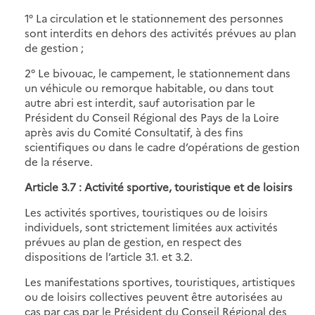
1° La circulation et le stationnement des personnes
sont interdits en dehors des activités prévues au plan
de gestion ;
2° Le bivouac, le campement, le stationnement dans
un véhicule ou remorque habitable, ou dans tout
autre abri est interdit, sauf autorisation par le
Président du Conseil Régional des Pays de la Loire
après avis du Comité Consultatif, à des fins
scientifiques ou dans le cadre d’opérations de gestion
de la réserve.
Article 3.7 : Activité sportive, touristique et de loisirs
Les activités sportives, touristiques ou de loisirs
individuels, sont strictement limitées aux activités
prévues au plan de gestion, en respect des
dispositions de l’article 3.1. et 3.2.
Les manifestations sportives, touristiques, artistiques
ou de loisirs collectives peuvent être autorisées au
cas par cas par le Président du Conseil Régional des