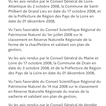
Vu les avis rendus par le Conseil Général de Loire-
Atlantique du 2 octobre 2008, la Commune de Saint-
Philbert de Grand Lieu en date du 17 octobre 2008, et
de la Préfecture de Région des Pays de la Loire en
date du 01 décembre 2008,
Vu l’avis favorable du Conseil Scientifique Régional du
Patrimoine Naturel du 1er juillet 2008 sur le
classement en Réserve Naturelle Régionale de la
ferme de la chauffetière et validant son plan de
gestion,
Vu les avis rendus par le Conseil Général du Maine et
Loire du 17 octobre 2008, la Commune de Drain en
date du 3 octobre 2008, et de la Préfecture de Région
des Pays de la Loire en date du 01 décembre 2008,
Vu l’avis favorable du Conseil Scientifique Régional du
Patrimoine Naturel du 14 mai 2008 sur le classement
en Réserve Naturelle Régionale du marais de la
vacherie et validant son plan de gestion,
Vu les avis rendus par le Conseil Général de Vendée