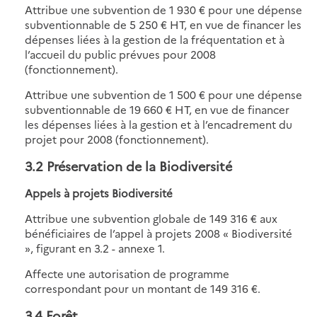
Attribue une subvention de 1 930 € pour une dépense
subventionnable de 5 250 € HT, en vue de financer les
dépenses liées à la gestion de la fréquentation et à
l’accueil du public prévues pour 2008
(fonctionnement).
Attribue une subvention de 1 500 € pour une dépense
subventionnable de 19 660 € HT, en vue de financer
les dépenses liées à la gestion et à l’encadrement du
projet pour 2008 (fonctionnement).
3.2 Préservation de la Biodiversité
Appels à projets Biodiversité
Attribue une subvention globale de 149 316 € aux
bénéficiaires de l’appel à projets 2008 « Biodiversité
», figurant en 3.2 - annexe 1.
Affecte une autorisation de programme
correspondant pour un montant de 149 316 €.
3.4 Forêt