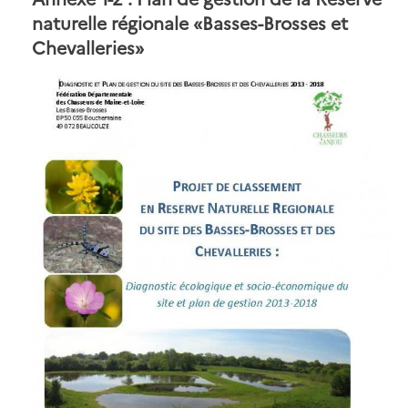
naturelle régionale «Basses-Brosses et
Chevalleries»