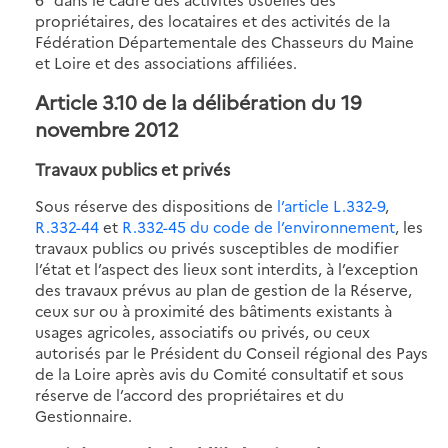
propriétaires, des locataires et des activités de la
Fédération Départementale des Chasseurs du Maine
et Loire et des associations affiliées.
Article 3.10 de la délibération du 19
novembre 2012
Travaux publics et privés
Sous réserve des dispositions de
l’article L.332-9
,
R.332-44
et
R.332-45 du code de l’environnement
, les
travaux publics ou privés susceptibles de modifier
l’état et l’aspect des lieux sont interdits, à l’exception
des travaux prévus au plan de gestion de la Réserve,
ceux sur ou à proximité des bâtiments existants à
usages agricoles, associatifs ou privés, ou ceux
autorisés par le Président du Conseil régional des Pays
de la Loire après avis du Comité consultatif et sous
réserve de l’accord des propriétaires et du
Gestionnaire.