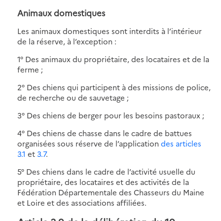
Animaux domestiques
Les animaux domestiques sont interdits à l’intérieur
de la réserve, à l’exception :
1° Des animaux du propriétaire, des locataires et de la
ferme ;
2° Des chiens qui participent à des missions de police,
de recherche ou de sauvetage ;
3° Des chiens de berger pour les besoins pastoraux ;
4° Des chiens de chasse dans le cadre de battues
organisées sous réserve de l’application
des articles
3.1
et
3.7
.
5° Des chiens dans le cadre de l’activité usuelle du
propriétaire, des locataires et des activités de la
Fédération Départementale des Chasseurs du Maine
et Loire et des associations affiliées.