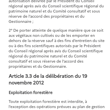
autorisation délivrée par le Président du Conseil
régional après avis du Conseil scientifique régional du
patrimoine naturel et du Comité consultatif et sous
réserve de l’accord des propriétaires et du
Gestionnaire ;
2° De porter atteinte de quelque manière que ce soit
aux végétaux non cultivés ou de les emporter en
dehors de la réserve sauf à des fins d’entretien du site
ou à des fins scientifiques autorisés par le Président
du Conseil régional après avis du Conseil scientifique
régional du patrimoine naturel et du Comité
consultatif et sous réserve de l’accord des
propriétaires et du Gestionnaire.
Article 3.3 de la délibération du 19
novembre 2012
Exploitation forestière
Toute exploitation forestière est interdite, à
l’exception des opérations prévues au plan de gestion