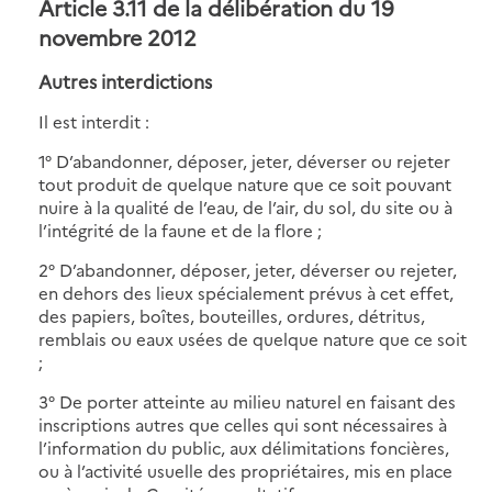
Article 3.11 de la délibération du 19
novembre 2012
Autres interdictions
Il est interdit :
1° D’abandonner, déposer, jeter, déverser ou rejeter
tout produit de quelque nature que ce soit pouvant
nuire à la qualité de l’eau, de l’air, du sol, du site ou à
l’intégrité de la faune et de la flore ;
2° D’abandonner, déposer, jeter, déverser ou rejeter,
en dehors des lieux spécialement prévus à cet effet,
des papiers, boîtes, bouteilles, ordures, détritus,
remblais ou eaux usées de quelque nature que ce soit
;
3° De porter atteinte au milieu naturel en faisant des
inscriptions autres que celles qui sont nécessaires à
l’information du public, aux délimitations foncières,
ou à l’activité usuelle des propriétaires, mis en place