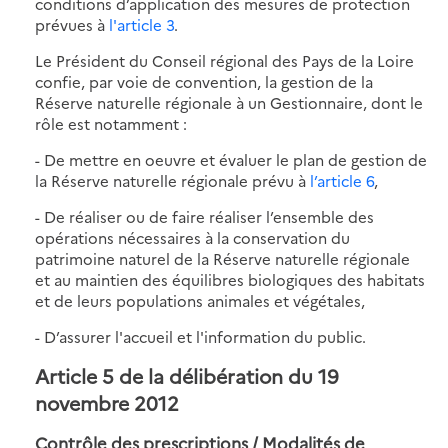
conditions d’application des mesures de protection
prévues à
l'article 3
.
Le Président du Conseil régional des Pays de la Loire
confie, par voie de convention, la gestion de la
Réserve naturelle régionale à un Gestionnaire, dont le
rôle est notamment :
- De mettre en oeuvre et évaluer le plan de gestion de
la Réserve naturelle régionale prévu à
l’article 6
,
- De réaliser ou de faire réaliser l’ensemble des
opérations nécessaires à la conservation du
patrimoine naturel de la Réserve naturelle régionale
et au maintien des équilibres biologiques des habitats
et de leurs populations animales et végétales,
- D’assurer l'accueil et l'information du public.
Article 5 de la délibération du 19
novembre 2012
Contrôle des prescriptions / Modalités de