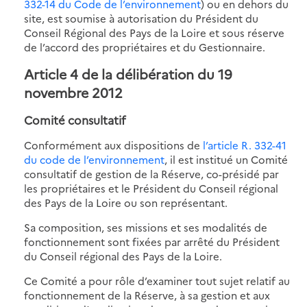
332-14 du Code de l’environnement
) ou en dehors du
site, est soumise à autorisation du Président du
Conseil Régional des Pays de la Loire et sous réserve
de l’accord des propriétaires et du Gestionnaire.
Article 4 de la délibération du 19
novembre 2012
Comité consultatif
Conformément aux dispositions de
l’article R. 332-41
du code de l’environnement
, il est institué un Comité
consultatif de gestion de la Réserve, co-présidé par
les propriétaires et le Président du Conseil régional
des Pays de la Loire ou son représentant.
Sa composition, ses missions et ses modalités de
fonctionnement sont fixées par arrêté du Président
du Conseil régional des Pays de la Loire.
Ce Comité a pour rôle d’examiner tout sujet relatif au
fonctionnement de la Réserve, à sa gestion et aux