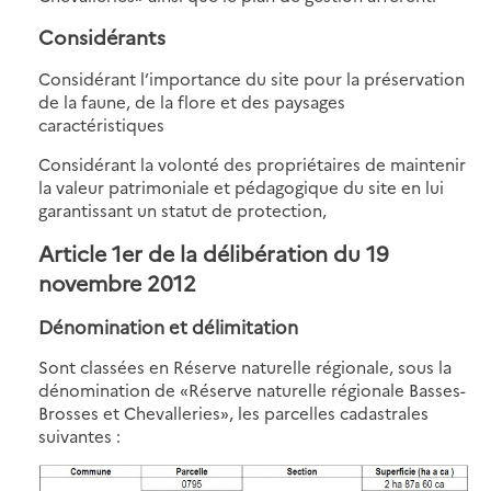
Considérants
Considérant l’importance du site pour la préservation
de la faune, de la flore et des paysages
caractéristiques
Considérant la volonté des propriétaires de maintenir
la valeur patrimoniale et pédagogique du site en lui
garantissant un statut de protection,
Article 1er de la délibération du 19
novembre 2012
Dénomination et délimitation
Sont classées en Réserve naturelle régionale, sous la
dénomination de «Réserve naturelle régionale Basses-
Brosses et Chevalleries», les parcelles cadastrales
suivantes :