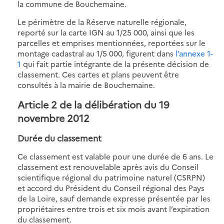
la commune de Bouchemaine.
Le périmètre de la Réserve naturelle régionale,
reporté sur la carte IGN au 1/25 000, ainsi que les
parcelles et emprises mentionnées, reportées sur le
montage cadastral au 1/5 000, figurent dans
l’annexe 1-
1
qui fait partie intégrante de la présente décision de
classement. Ces cartes et plans peuvent être
consultés à la mairie de Bouchemaine.
Article 2 de la délibération du 19
novembre 2012
Durée du classement
Ce classement est valable pour une durée de 6 ans. Le
classement est renouvelable après avis du Conseil
scientifique régional du patrimoine naturel (CSRPN)
et accord du Président du Conseil régional des Pays
de la Loire, sauf demande expresse présentée par les
propriétaires entre trois et six mois avant l’expiration
du classement.