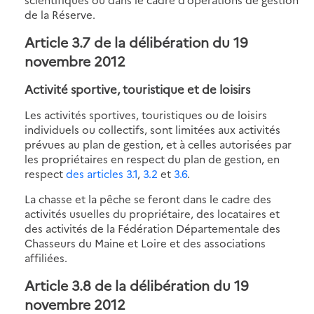
de la Réserve.
Article 3.7 de la délibération du 19
novembre 2012
Activité sportive, touristique et de loisirs
Les activités sportives, touristiques ou de loisirs
individuels ou collectifs, sont limitées aux activités
prévues au plan de gestion, et à celles autorisées par
les propriétaires en respect du plan de gestion, en
respect
des articles 3.1
,
3.2
et
3.6
.
La chasse et la pêche se feront dans le cadre des
activités usuelles du propriétaire, des locataires et
des activités de la Fédération Départementale des
Chasseurs du Maine et Loire et des associations
affiliées.
Article 3.8 de la délibération du 19
novembre 2012