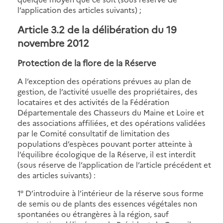
l’application des articles suivants) ;
Article 3.2 de la délibération du 19
novembre 2012
Protection de la flore de la Réserve
A l’exception des opérations prévues au plan de
gestion, de l’activité usuelle des propriétaires, des
locataires et des activités de la Fédération
Départementale des Chasseurs du Maine et Loire et
des associations affiliées, et des opérations validées
par le Comité consultatif de limitation des
populations d’espèces pouvant porter atteinte à
l’équilibre écologique de la Réserve, il est interdit
(sous réserve de l’application de l’article précédent et
des articles suivants) :
1° D’introduire à l’intérieur de la réserve sous forme
de semis ou de plants des essences végétales non
spontanées ou étrangères à la région, sauf