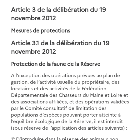
Article 3 de la délibération du 19
novembre 2012
Mesures de protections
Article 3.1 de la délibération du 19
novembre 2012
Protection de la faune de la Réserve
A l’exception des opérations prévues au plan de
gestion, de l’activité usuelle du propriétaire, des
locataires et des activités de la Fédération
Départementale des Chasseurs du Maine et Loire et
des associations affiliées, et des opérations validées
par le Comité consultatif de limitation des
populations d’espèces pouvant porter atteinte à
l’équilibre écologique de la Réserve, il est interdit
(sous réserve de l’application des articles suivants) :
1° D’introduire dans la réserve des animaux non