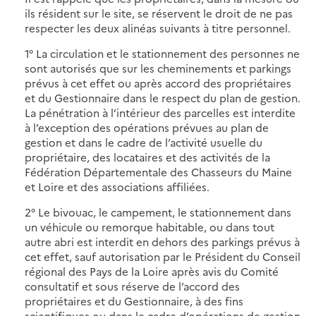
ils résident sur le site, se réservent le droit de ne pas
respecter les deux alinéas suivants à titre personnel.
1° La circulation et le stationnement des personnes ne
sont autorisés que sur les cheminements et parkings
prévus à cet effet ou après accord des propriétaires
et du Gestionnaire dans le respect du plan de gestion.
La pénétration à l’intérieur des parcelles est interdite
à l’exception des opérations prévues au plan de
gestion et dans le cadre de l’activité usuelle du
propriétaire, des locataires et des activités de la
Fédération Départementale des Chasseurs du Maine
et Loire et des associations affiliées.
2° Le bivouac, le campement, le stationnement dans
un véhicule ou remorque habitable, ou dans tout
autre abri est interdit en dehors des parkings prévus à
cet effet, sauf autorisation par le Président du Conseil
régional des Pays de la Loire après avis du Comité
consultatif et sous réserve de l’accord des
propriétaires et du Gestionnaire, à des fins
scientifiques ou dans le cadre d’opérations de gestion