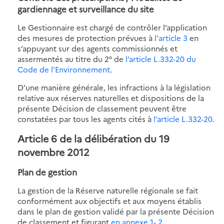
gardiennage et surveillance du site
Le Gestionnaire est chargé de contrôler l’application
des mesures de protection prévues à
l'article 3
en
s’appuyant sur des agents commissionnés et
assermentés au titre du 2° de
l’article L.332-20 du
Code de l’Environnement
.
D’une manière générale, les infractions à la législation
relative aux réserves naturelles et dispositions de la
présente Décision de classement peuvent être
constatées par tous les agents cités à
l’article L.332-20
.
Article 6 de la délibération du 19
novembre 2012
Plan de gestion
La gestion de la Réserve naturelle régionale se fait
conformément aux objectifs et aux moyens établis
dans le plan de gestion validé par la présente Décision
de classement et figurant
en annexe 1- 2
.