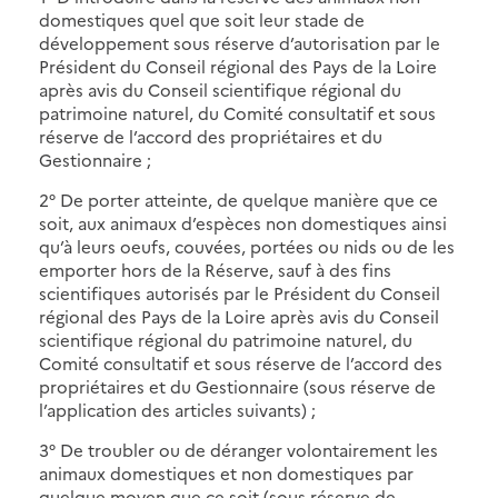
domestiques quel que soit leur stade de
développement sous réserve d’autorisation par le
Président du Conseil régional des Pays de la Loire
après avis du Conseil scientifique régional du
patrimoine naturel, du Comité consultatif et sous
réserve de l’accord des propriétaires et du
Gestionnaire ;
2° De porter atteinte, de quelque manière que ce
soit, aux animaux d’espèces non domestiques ainsi
qu’à leurs oeufs, couvées, portées ou nids ou de les
emporter hors de la Réserve, sauf à des fins
scientifiques autorisés par le Président du Conseil
régional des Pays de la Loire après avis du Conseil
scientifique régional du patrimoine naturel, du
Comité consultatif et sous réserve de l’accord des
propriétaires et du Gestionnaire (sous réserve de
l’application des articles suivants) ;
3° De troubler ou de déranger volontairement les
animaux domestiques et non domestiques par
quelque moyen que ce soit (sous réserve de