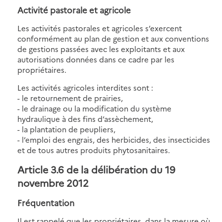
Activité pastorale et agricole
Les activités pastorales et agricoles s’exercent
conformément au plan de gestion et aux conventions
de gestions passées avec les exploitants et aux
autorisations données dans ce cadre par les
propriétaires.
Les activités agricoles interdites sont :
- le retournement de prairies,
- le drainage ou la modification du système
hydraulique à des fins d’assèchement,
- la plantation de peupliers,
- l’emploi des engrais, des herbicides, des insecticides
et de tous autres produits phytosanitaires.
Article 3.6 de la délibération du 19
novembre 2012
Fréquentation
Il est rappelé que les propriétaires, dans la mesure où