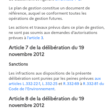
Le plan de gestion constitue un document de
référence, auquel se conforment toutes les
opérations de gestion futures.
Les actions et travaux prévus dans ce plan de gestion,
ne sont pas soumis aux demandes d’autorisations
prévues à
l’article 3
.
Article 7 de la délibération du 19
novembre 2012
Sanctions
Les infractions aux dispositions de la présente
délibération sont punies par les peines prévues
aux
articles L.332-22-1
,
L.332-25
et
R.332-69
à
R.332-81 du
Code de l’Environnement
.
Article 8 de la délibération du 19
novembre 2012