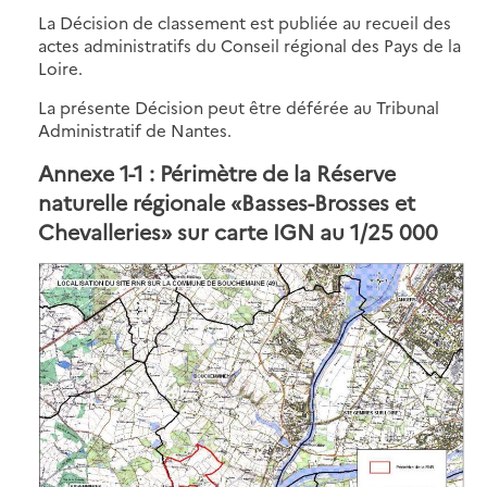
La Décision de classement est publiée au recueil des
actes administratifs du Conseil régional des Pays de la
Loire.
La présente Décision peut être déférée au Tribunal
Administratif de Nantes.
Annexe 1-1 : Périmètre de la Réserve
naturelle régionale «Basses-Brosses et
Chevalleries» sur carte IGN au 1/25 000