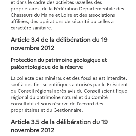
et dans le cadre des activités usuelles des
propriétaires, de la Fédération Départementale des
Chasseurs du Maine et Loire et des associations
affiliées, des opérations de sécurité ou celles à
caractère sanitaire.
Article 3.4 de la délibération du 19
novembre 2012
Protection du patrimoine géologique et
paléontologique de la réserve
La collecte des minéraux et des fossiles est interdite,
sauf à des fins scientifiques autorisés par le Président
du Conseil régional après avis du Conseil scientifique
régional du patrimoine naturel et du Comité
consultatif et sous réserve de l’accord des
propriétaires et du Gestionnaire.
Article 3.5 de la délibération du 19
novembre 2012