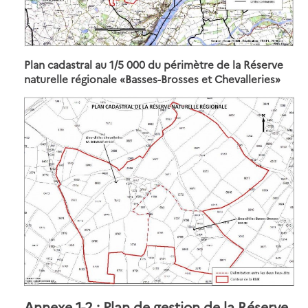
Plan cadastral au 1/5 000 du périmètre de la Réserve
naturelle régionale «Basses-Brosses et Chevalleries»
Annexe 1-2 : Plan de gestion de la Réserve