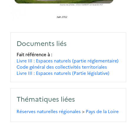
Documents liés
Fait référence à
Livre III : Espaces naturels (partie réglementaire)
Code général des collectivités territoriales
Livre III : Espaces naturels (Partie législative)
Thématiques liées
Réserves naturelles régionales
>
Pays de la Loire