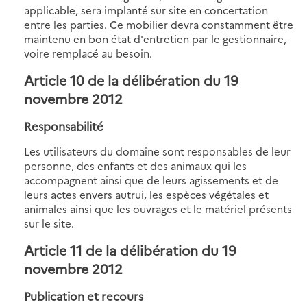
applicable, sera implanté sur site en concertation
entre les parties. Ce mobilier devra constamment être
maintenu en bon état d'entretien par le gestionnaire,
voire remplacé au besoin.
Article 10 de la délibération du 19
novembre 2012
Responsabilité
Les utilisateurs du domaine sont responsables de leur
personne, des enfants et des animaux qui les
accompagnent ainsi que de leurs agissements et de
leurs actes envers autrui, les espèces végétales et
animales ainsi que les ouvrages et le matériel présents
sur le site.
Article 11 de la délibération du 19
novembre 2012
Publication et recours