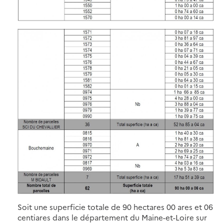
Soit une superficie totale de 90 hectares 00 ares et 06
centiares dans le département du Maine-et-Loire sur