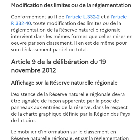
Modification des limites ou de la réglementation
Conformément au II de
l’article L.332-2
et à
l’article
R.332-40
, toute modification des limites ou de la
réglementation de la Réserve naturelle régionale
intervient dans les mêmes formes que celles mises en
oeuvre par son classement. Il en est de même pour
son déclassement partiel ou total.
Article 9 de la délibération du 19
novembre 2012
Affichage sur la Réserve naturelle régionale
L’existence de la Réserve naturelle régionale devra
être signalée de façon apparente par la pose de
panneaux aux entrées de la réserve, dans le respect
de la charte graphique définie par la Région des Pays
de la Loire.
Le mobilier d'information sur le classement en
Réserve naturelle régionale, et sur la règlementation