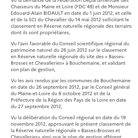
Chasseurs du Maine et Loire (FDC 49) et de Monsieur
Edouard-Alain BIDAULT en date du 1 juin 2012, et celle
et de la SCI du Chevallier du 14 mai 2012 sollicitant le
classement en Réserve naturelle régionale des terrains
dont ils sont propriétaires,
Vu l’avis favorable du Conseil scientifique régional du
patrimoine naturel du 26 juin 2012 sur le classement
en Réserve naturelle régionale du site des « Basses-
Brosses et Chevalleries» à Bouchemaine, et validant
son plan de gestion,
Vu les avis rendus par les communes de Bouchemaine
en date du 26 septembre 2012, par le Conseil général
du Maine-et-Loire du 8 octobre 2012 et de la
Préfecture de la Région des Pays de la Loire en date
du 27 septembre 2012,
Vu la délibération du Conseil régional en date du 19
novembre 2012, approuvant le présent classement de
la Réserve naturelle régionale « Basses-Brosses et
Chevalleries» ainsi que le plan de gestion afférent.