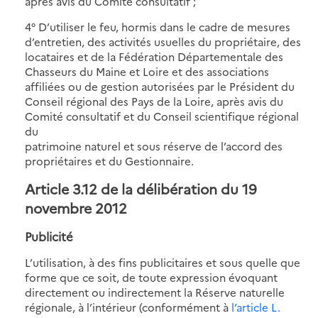
après avis du Comité consultatif ;
4° D’utiliser le feu, hormis dans le cadre de mesures
d’entretien, des activités usuelles du propriétaire, des
locataires et de la Fédération Départementale des
Chasseurs du Maine et Loire et des associations
affiliées ou de gestion autorisées par le Président du
Conseil régional des Pays de la Loire, après avis du
Comité consultatif et du Conseil scientifique régional
du
patrimoine naturel et sous réserve de l’accord des
propriétaires et du Gestionnaire.
Article 3.12 de la délibération du 19
novembre 2012
Publicité
L’utilisation, à des fins publicitaires et sous quelle que
forme que ce soit, de toute expression évoquant
directement ou indirectement la Réserve naturelle
régionale, à l’intérieur (conformément à
l’article L.