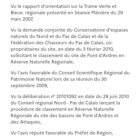
Vu le rapport d'orientation sur la Trame Verte et
Bleue. régionale présenté en Séance Plénière du 29
mars 2007,
Vu la demande conjointe du Conservatoire d'espaces
naturels du Nord et du Pas de Calais et de la
Fédération des Chasseurs du Pas de Calais, co-
propriétaires du site, en date du 3 février 2010,
sollicitant le classement du site de Pont d'Ardres en
Réserve Naturelle Régionale,
Vu l'avis favorable du Conseil Scientifique Régional du
Patrimoine Naturel lors de sa réunion du 30
septembre 2009,
Vu la délibération n° 20101092 en date du 28 juin 2010
du Conseil régional Nord - Pas de Calais lançant la
procédure de classement en Réserve Naturelle
Régionale du site des bassins de Pont d'Ardres et
des.Attaques,
Vu l'avis réputé favorable du Préfet de Région,