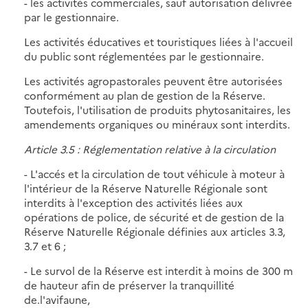
- les activités commerciales, sauf autorisation délivrée
par le gestionnaire.
Les activités éducatives et touristiques liées à l'accueil
du public sont réglementées par le gestionnaire.
Les activités agropastorales peuvent être autorisées
conformément au plan de gestion de la Réserve.
Toutefois, l'utilisation de produits phytosanitaires, les
amendements organiques ou minéraux sont interdits.
Article 3.5 : Réglementation relative à la circulation
- L'accés et la circulation de tout véhicule à moteur à
l'intérieur de la Réserve Naturelle Régionale sont
interdits à l'exception des activités liées aux
opérations de police, de sécurité et de gestion de la
Réserve Naturelle Régionale définies aux articles 3.3,
3.7 et 6 ;
- Le survol de la Réserve est interdit à moins de 300 m
de hauteur afin de préserver la tranquillité
de.l'avifaune,