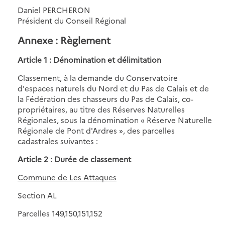
Daniel PERCHERON
Président du Conseil Régional
Annexe : Règlement
Article 1 : Dénomination et délimitation
Classement, à la demande du Conservatoire
d'espaces naturels du Nord et du Pas de Calais et de
la Fédération des chasseurs du Pas de Calais, co-
propriétaires, au titre des Réserves Naturelles
Régionales, sous la dénomination « Réserve Naturelle
Régionale de Pont d'Ardres », des parcelles
cadastrales suivantes :
Article 2 : Durée de classement
Commune de Les Attaques
Section AL
Parcelles 149,150,151,152