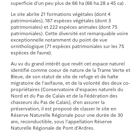
superficie d'un peu plus de 66 ha (66 ha 28 a 45 ca) .
Le site abrite 21 formations végétales (dont 4
patrimoniales), 187 espèces végétales (dont 3
patrimoniales) et 222 espéces animales (dont 75
patrimoniales). Cette diversité est remarquable voire
exceptionnelle notamment du point de vue
ornithologique (71 espèces patrimoniales sur les 75
espèces de faune).
Au vu du grand intérêt que revêt cet espace naturel
identifié comme coeur de nature de la Trame Verte et
Bleue, de son statut de site de refuge et de halte
migratoire de l'avifaune, et de la volonté des deux co-
propriétaires (Conservatoire d'espaces naturels du
Nord et du Pas de Calais et de la Fédération des
chasseurs du Pas de Calais), d'en assurer la
préservation, il est proposé de classer le site en
Réserve Naturelle Régionale pour une durée de 30
ans, reconductible, sous l'appellation Réserve
Naturelle Régionale de Pont d'Ardres.