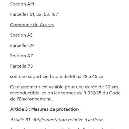
Section AM
Parcelles 51, 52, 53, 187
Commune de Ardres
Section AE
Parcelle 124
Section AZ
Parcelle 73
soit une superficie totale de 66 ha 28 a 45 ca
Ce classement est valable pour une durée de 30 ans,
reconductible, selon les termes du R 332-35 du Code
de l'Environnement.
Article 3 : Mesures de protection
Article 3.1 : Réglementation relative à la flore