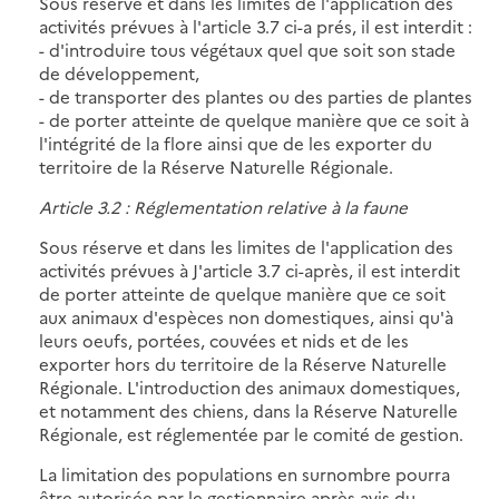
Sous réserve et dans les limites de l'application des
activités prévues à l'article 3.7 ci-a prés, il est interdit :
- d'introduire tous végétaux quel que soit son stade
de développement,
- de transporter des plantes ou des parties de plantes
- de porter atteinte de quelque manière que ce soit à
l'intégrité de la flore ainsi que de les exporter du
territoire de la Réserve Naturelle Régionale.
Article 3.2 : Réglementation relative à la faune
Sous réserve et dans les limites de l'application des
activités prévues à J'article 3.7 ci-après, il est interdit
de porter atteinte de quelque manière que ce soit
aux animaux d'espèces non domestiques, ainsi qu'à
leurs oeufs, portées, couvées et nids et de les
exporter hors du territoire de la Réserve Naturelle
Régionale. L'introduction des animaux domestiques,
et notamment des chiens, dans la Réserve Naturelle
Régionale, est réglementée par le comité de gestion.
La limitation des populations en surnombre pourra
être autorisée par le gestionnaire après avis du