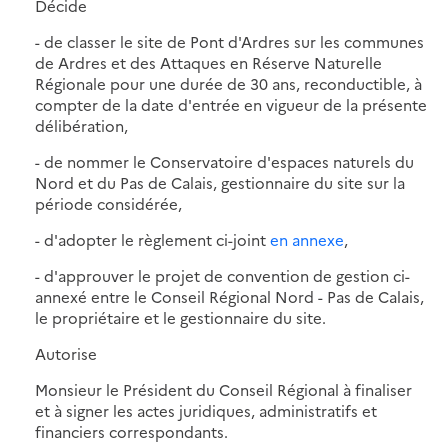
Décide
- de classer le site de Pont d'Ardres sur les communes
de Ardres et des Attaques en Réserve Naturelle
Régionale pour une durée de 30 ans, reconductible, à
compter de la date d'entrée en vigueur de la présente
délibération,
- de nommer le Conservatoire d'espaces naturels du
Nord et du Pas de Calais, gestionnaire du site sur la
période considérée,
- d'adopter le règlement ci-joint
en annexe
,
- d'approuver le projet de convention de gestion ci-
annexé entre le Conseil Régional Nord - Pas de Calais,
le propriétaire et le gestionnaire du site.
Autorise
Monsieur le Président du Conseil Régional à finaliser
et à signer les actes juridiques, administratifs et
financiers correspondants.