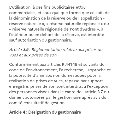
L'utilisation, à des fins publicitaires et/ou
commerciales, et sous quelque forme que ce soit, de
la dénomination de la réserve ou de l'appellation «
réserve naturelle », « réserve naturelle régionale » ou
« réserve naturelle régionale de Pont d'Ardres », à
l'intérieur ou en dehors de la réserve, est interdite
sauf autorisation du gestionnaire.
Article 3.9 : Réglementation relative aux prises de
vues et aux prises de son
Conformément aux articles R.441-19 et suivants du
code de l'environnement, l'a recherche, l'approche et
la poursuite d'animaux non domestiques pour la
réalisation de prises de vues, repasse par support
enregistré, prises de son sont interdits, à l'exception
des personnes visées dans le cadre de l'article 3.7 ou
dûment autorisées par le gestionnaire aprés avis du
comité consultatif de gestion.
Article 4 : Désignation du gestionnaire