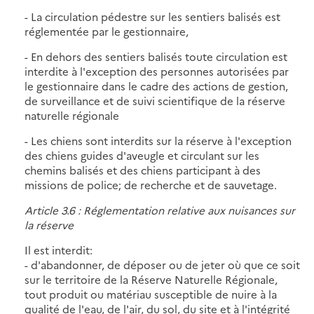
- La circulation pédestre sur les sentiers balisés est
réglementée par le gestionnaire,
- En dehors des sentiers balisés toute circulation est
interdite à l'exception des personnes autorisées par
le gestionnaire dans le cadre des actions de gestion,
de surveillance et de suivi scientifique de la réserve
naturelle régionale
- Les chiens sont interdits sur la réserve à l'exception
des chiens guides d'aveugle et circulant sur les
chemins balisés et des chiens participant à des
missions de police; de recherche et de sauvetage.
Article 3.6 : Réglementation relative aux nuisances sur
la réserve
Il est interdit:
- d'abandonner, de déposer ou de jeter où que ce soit
sur le territoire de la Réserve Naturelle Régionale,
tout produit ou matériau susceptible de nuire à la
qualité de l'eau, de l'air, du sol, du site et à l'intégrité