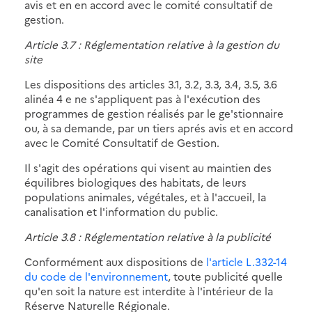
avis et en en accord avec le comité consultatif de
gestion.
Article 3.7 : Réglementation relative à la gestion du
site
Les dispositions des articles 3.1, 3.2, 3.3, 3.4, 3.5, 3.6
alinéa 4 e ne s'appliquent pas à l'exécution des
programmes de gestion réalisés par le ge'stionnaire
ou, à sa demande, par un tiers aprés avis et en accord
avec le Comité Consultatif de Gestion.
Il s'agit des opérations qui visent au maintien des
équilibres biologiques des habitats, de leurs
populations animales, végétales, et à l'accueil, la
canalisation et l'information du public.
Article 3.8 : Réglementation relative à la publicité
Conformément aux dispositions de
l'article L.332-14
du code de l'environnement
, toute publicité quelle
qu'en soit la nature est interdite à l'intérieur de la
Réserve Naturelle Régionale.