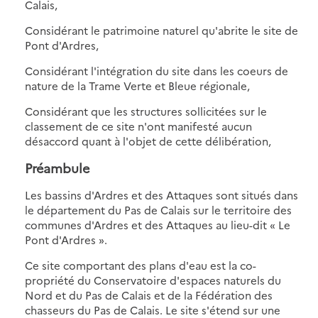
Calais,
Considérant le patrimoine naturel qu'abrite le site de
Pont d'Ardres,
Considérant l'intégration du site dans les coeurs de
nature de la Trame Verte et Bleue régionale,
Considérant que les structures sollicitées sur le
classement de ce site n'ont manifesté aucun
désaccord quant à l'objet de cette délibération,
Préambule
Les bassins d'Ardres et des Attaques sont situés dans
le département du Pas de Calais sur le territoire des
communes d'Ardres et des Attaques au lieu-dit « Le
Pont d'Ardres ».
Ce site comportant des plans d'eau est la co-
propriété du Conservatoire d'espaces naturels du
Nord et du Pas de Calais et de la Fédération des
chasseurs du Pas de Calais. Le site s'étend sur une