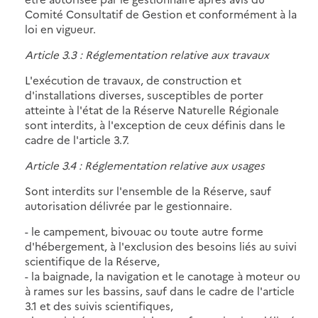
Comité Consultatif de Gestion et conformément à la
loi en vigueur.
Article 3.3 : Réglementation relative aux travaux
L'exécution de travaux, de construction et
d'installations diverses, susceptibles de porter
atteinte à l'état de la Réserve Naturelle Régionale
sont interdits, à l'exception de ceux définis dans le
cadre de l'article 3.7.
Article 3.4 : Réglementation relative aux usages
Sont interdits sur l'ensemble de la Réserve, sauf
autorisation délivrée par le gestionnaire.
- le campement, bivouac ou toute autre forme
d'hébergement, à l'exclusion des besoins liés au suivi
scientifique de la Réserve,
- la baignade, la navigation et le canotage à moteur ou
à rames sur les bassins, sauf dans le cadre de l'article
3.1 et des suivis scientifiques,