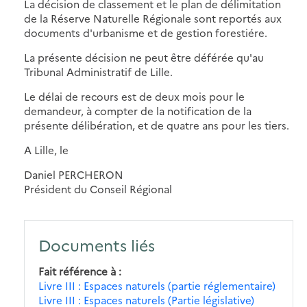
La décision de classement et le plan de délimitation
de la Réserve Naturelle Régionale sont reportés aux
documents d'urbanisme et de gestion forestiére.
La présente décision ne peut être déférée qu'au
Tribunal Administratif de Lille.
Le délai de recours est de deux mois pour le
demandeur, à compter de la notification de la
présente délibération, et de quatre ans pour les tiers.
A Lille, le
Daniel PERCHERON
Président du Conseil Régional
Documents liés
Fait référence à
Livre III : Espaces naturels (partie réglementaire)
Livre III : Espaces naturels (Partie législative)