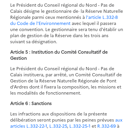
Le Président du Conseil régional du Nord - Pas de
Calais désigne le gestionnaire de· la Réserve Naturelle
Régionale parmi ceux mentionnés à
l'article L.332-8
du Code de l'Environnement
avec lequel il passera
une convention. Le gestionnaire sera tenu d'établir un
plan de gestion de la Réserve dans les trois ans
suivant sa désignation.
Article 5 : Institution du Comité Consultatif de
Gestion
Le Président du Conseil régional du Nord - Pas de
Calais instituera, par arrêté, un Comité Consultatif de
Gestion de la Réserve Naturelle Régionale de Pont
d'Ardres dont il fixera la composition, les missions et
les modalités de fonctionnement.
Article 6 : Sanctions
Les infractions aux dispositions de la présente
délibération seront punies par les peines prévues
aux
articles L.332-22-1
,
L.332-25
,
L.332-25-1
et
R.332-69
à