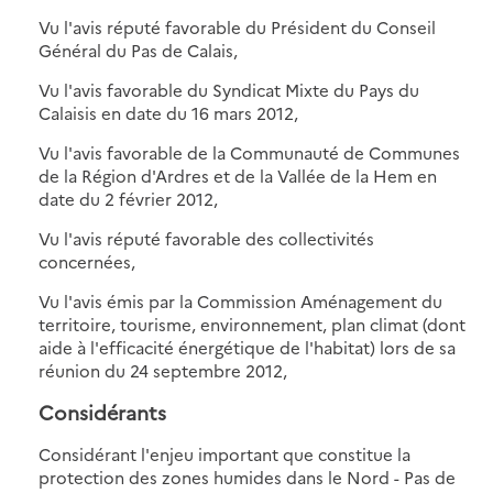
Vu l'avis réputé favorable du Président du Conseil
Général du Pas de Calais,
Vu l'avis favorable du Syndicat Mixte du Pays du
Calaisis en date du 16 mars 2012,
Vu l'avis favorable de la Communauté de Communes
de la Région d'Ardres et de la Vallée de la Hem en
date du 2 février 2012,
Vu l'avis réputé favorable des collectivités
concernées,
Vu l'avis émis par la Commission Aménagement du
territoire, tourisme, environnement, plan climat (dont
aide à l'efficacité énergétique de l'habitat) lors de sa
réunion du 24 septembre 2012,
Considérants
Considérant l'enjeu important que constitue la
protection des zones humides dans le Nord - Pas de