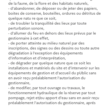
de la faune, de la flore et des habitats naturels,
- d'abandonner, de déposer ou de jeter des papiers,
boites de conserve, bouteilles, ordures ou détritus de
quelque natu re que ce soit,
- de troubler la tranquillité des lieux par toute
perturbation sonore,
- d'allumer du feu en dehors des lieux prévus par le
gestionnaire à cet effet,
- de porter atteinte au milieu naturel par des
inscriptions, des signes ou des dessins ou toute autre
dégradation à l'exception des équipements
d'information et d'interprétation,
- de dégrader par quelque nature que ce soit les
installations et matériels du site et d'intervenir sur les
équipements de gestion et d'accueil du pUblic sans
en avoir reçu préalablement l'autorisation du
gestionnaire,
- de modifier, par tout ouvrage ou travaux, le
fonctionnement hydraulique de la réserve par tout
pompage, rejet et/ou apport d'eau sans en avoir reçu
préalablement l'autorisation du gestionnaire, aprés