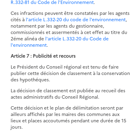
R.332-81 du Code de l'Environnement
.
Ces infractions peuvent être constatées par les agents
cités à
l'article L.332-20 du code de l'environnement
,
notamment par les agents du gestionnaire,
commissionnés et assermentés à cet effet au titre du
2éme alinéa de
l'article L.332-20 du Code de
l'environnement
.
Article 7 : Publicité et recours
Le Président du Conseil régional est tenu de faire
publier cette décision de classement à la conservation
des hypothéques.
La décision de classement est publiée au recueil des
actes administratifs du Conseil Régional.
Cette décision et le plan de délimitation seront par
ailleurs affichés par les maires des communes aux
lieux et places accoutumés pendant une durée de 15
jours.