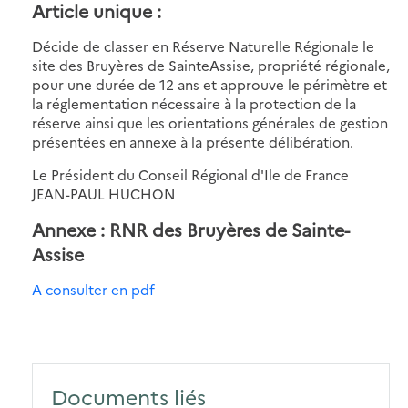
Article unique :
Décide de classer en Réserve Naturelle Régionale le
site des Bruyères de SainteAssise, propriété régionale,
pour une durée de 12 ans et approuve le périmètre et
la réglementation nécessaire à la protection de la
réserve ainsi que les orientations générales de gestion
présentées en annexe à la présente délibération.
Le Président du Conseil Régional d'Ile de France
JEAN-PAUL HUCHON
Annexe : RNR des Bruyères de Sainte-
Assise
A consulter en pdf
Documents liés