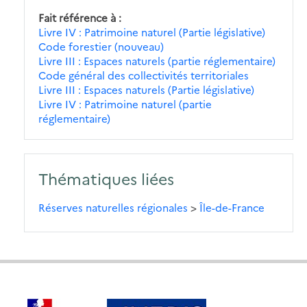
Fait référence à
Livre IV : Patrimoine naturel (Partie législative)
Code forestier (nouveau)
Livre III : Espaces naturels (partie réglementaire)
Code général des collectivités territoriales
Livre III : Espaces naturels (Partie législative)
Livre IV : Patrimoine naturel (partie
réglementaire)
Thématiques liées
Réserves naturelles régionales
>
Île-de-France