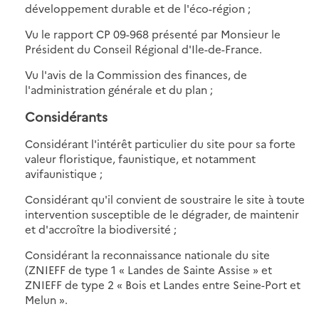
développement durable et de l'éco-région ;
Vu le rapport CP 09-968 présenté par Monsieur le
Président du Conseil Régional d'Ile-de-France.
Vu l'avis de la Commission des finances, de
l'administration générale et du plan ;
Considérants
Considérant l'intérêt particulier du site pour sa forte
valeur floristique, faunistique, et notamment
avifaunistique ;
Considérant qu'il convient de soustraire le site à toute
intervention susceptible de le dégrader, de maintenir
et d'accroître la biodiversité ;
Considérant la reconnaissance nationale du site
(ZNIEFF de type 1 « Landes de Sainte Assise » et
ZNIEFF de type 2 « Bois et Landes entre Seine-Port et
Melun ».