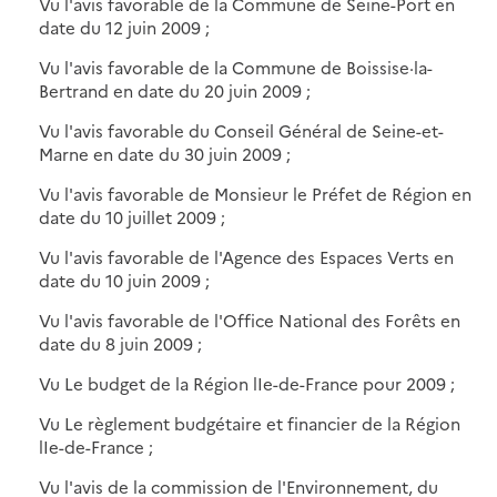
Vu l'avis favorable de la Commune de Seine-Port en
date du 12 juin 2009 ;
Vu l'avis favorable de la Commune de Boissise·la-
Bertrand en date du 20 juin 2009 ;
Vu l'avis favorable du Conseil Général de Seine-et-
Marne en date du 30 juin 2009 ;
Vu l'avis favorable de Monsieur le Préfet de Région en
date du 10 juillet 2009 ;
Vu l'avis favorable de l'Agence des Espaces Verts en
date du 10 juin 2009 ;
Vu l'avis favorable de l'Office National des Forêts en
date du 8 juin 2009 ;
Vu Le budget de la Région lIe-de-France pour 2009 ;
Vu Le règlement budgétaire et financier de la Région
lIe-de-France ;
Vu l'avis de la commission de l'Environnement, du