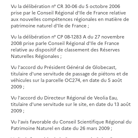
Vu la délibération n° CR 30-06 du 5 octobre 2006
prise par le Conseil Régional d'Ile de France relative
aux nouvelles compétences régionales en matière de
patrimoine naturel d'Ile de France ;
Vu la délibération n° CP 08-1283 A du 27 novembre
2008 prise parle Conseil Régional d'Ile de France
relative au dispositif de classement des Réserves
Naturelles Régionales ;
Vu l'accord du Président Général de Globecast,
titulaire d'une servitude de passage de piétons et de
véhicules sur la parcelle OC274, en date du 5 août
2009 ;
Vu l'accord du Directeur Régional de Veolia Eau,
titulaire d'une servitude sur le site, en date du 13 août
2009 ;
Vu l'avis favorable du Conseil Scientifique Régional du
Patrimoine Naturel en date du 26 mars 2009 ;