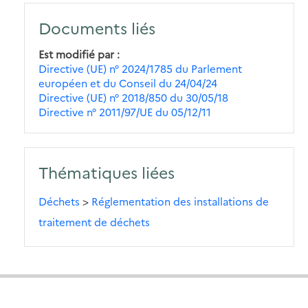
Documents liés
Est modifié par
Directive (UE) n° 2024/1785 du Parlement
européen et du Conseil du 24/04/24
Directive (UE) n° 2018/850 du 30/05/18
Directive n° 2011/97/UE du 05/12/11
Thématiques liées
Déchets
>
Réglementation des installations de
traitement de déchets