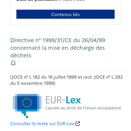
Contenus liés
Directive n° 1999/31/CE du 26/04/99
concernant la mise en décharge des
déchets
(JOCE n° L 182 du 16 juillet 1999 et rect. JOCE n° L 282
du 5 novembre 1999)
Consulter le texte sur EUR-Lex