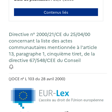
Contenus liés
Directive n° 2000/21/CE du 25/04/00
concernant la liste des actes
communautaires mentionnée à l'article
13, paragraphe 1, cinquième tiret, de la
directive 67/548/CEE du Conseil
(JOCE n° L 103 du 28 avril 2000)