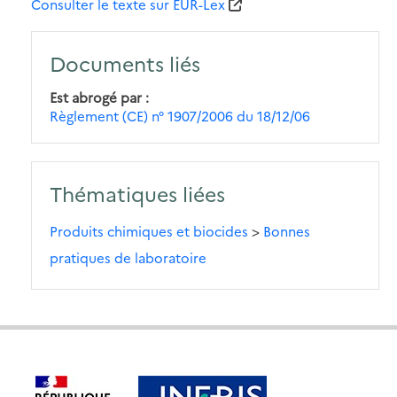
Consulter le texte sur EUR-Lex
Documents liés
Est abrogé par
Règlement (CE) n° 1907/2006 du 18/12/06
Thématiques liées
Produits chimiques et biocides
>
Bonnes
pratiques de laboratoire