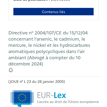
Contenus liés
Directive n° 2004/107/CE du 15/12/04
concernant l’arsenic, le cadmium, le
mercure, le nickel et les hydrocarbures
aromatiques polycycliques dans l’air
ambiant (Abrogé à compter du 10
décembre 2024)
(JOUE n° L 23 du 26 janvier 2005)