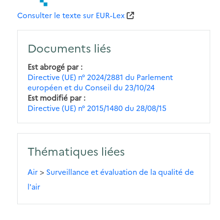
Consulter le texte sur EUR-Lex
Documents liés
Est abrogé par
Directive (UE) n° 2024/2881 du Parlement
européen et du Conseil du 23/10/24
Est modifié par
Directive (UE) n° 2015/1480 du 28/08/15
Thématiques liées
Air
>
Surveillance et évaluation de la qualité de
l'air