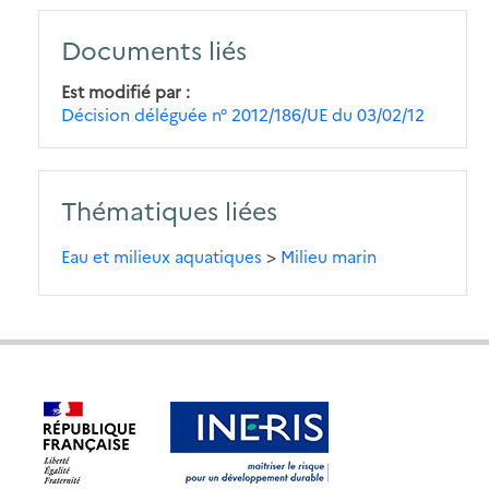
Documents liés
Est modifié par
Décision déléguée n° 2012/186/UE du 03/02/12
Thématiques liées
Eau et milieux aquatiques
>
Milieu marin