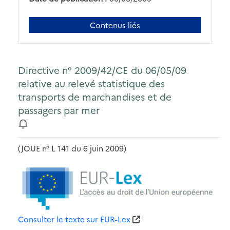
Contenus liés
Directive n° 2009/42/CE du 06/05/09
relative au relevé statistique des
transports de marchandises et de
passagers par mer
(JOUE n° L 141 du 6 juin 2009)
Consulter le texte sur EUR-Lex