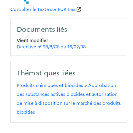
Consulter le texte sur EUR-Lex
Documents liés
Vient modifier
Directive n° 98/8/CE du 16/02/98
Thématiques liées
Produits chimiques et biocides
>
Approbation
des substances actives biocides et autorisation
de mise à disposition sur le marché des produits
biocides