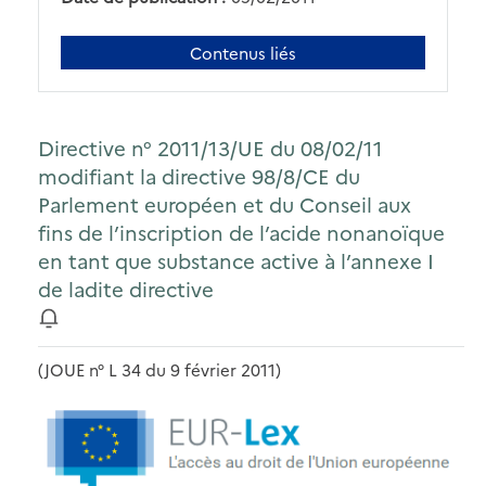
Contenus liés
Directive n° 2011/13/UE du 08/02/11
modifiant la directive 98/8/CE du
Parlement européen et du Conseil aux
fins de l’inscription de l’acide nonanoïque
en tant que substance active à l’annexe I
de ladite directive
(JOUE n° L 34 du 9 février 2011)