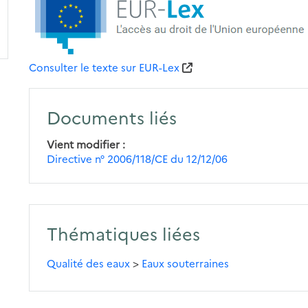
Consulter le texte sur EUR-Lex
Documents liés
Vient modifier
Directive n° 2006/118/CE du 12/12/06
Thématiques liées
Qualité des eaux
>
Eaux souterraines