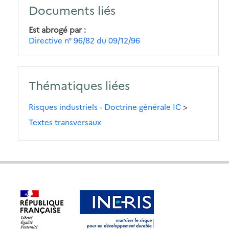
Documents liés
Est abrogé par
Directive n° 96/82 du 09/12/96
Thématiques liées
Risques industriels - Doctrine générale IC
>
Textes transversaux