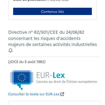
Contenus liés
Directive n° 82/501/CEE du 24/06/82
concernant les risques d'accidents
majeurs de certaines activités industrielles
(JOCE du 5 août 1982)
Consulter le texte sur EUR-Lex