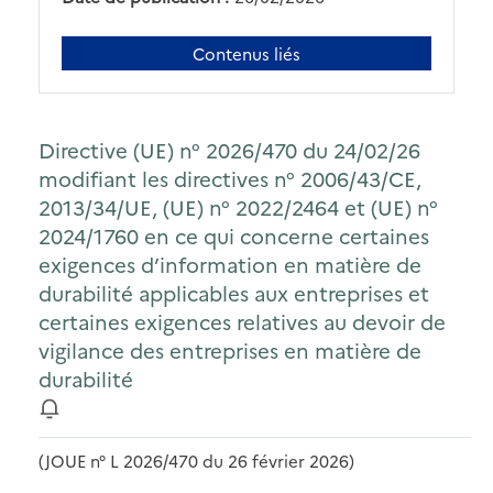
Contenus liés
Directive (UE) n° 2026/470 du 24/02/26
modifiant les directives n° 2006/43/CE,
2013/34/UE, (UE) n° 2022/2464 et (UE) n°
2024/1760 en ce qui concerne certaines
exigences d’information en matière de
durabilité applicables aux entreprises et
certaines exigences relatives au devoir de
vigilance des entreprises en matière de
durabilité
(JOUE n° L 2026/470 du 26 février 2026)