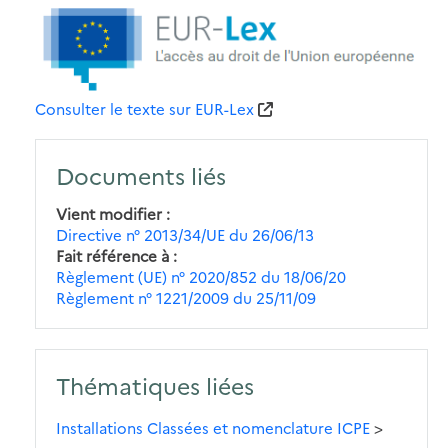
Consulter le texte sur EUR-Lex
Documents liés
Vient modifier
Directive n° 2013/34/UE du 26/06/13
Fait référence à
Règlement (UE) n° 2020/852 du 18/06/20
Règlement n° 1221/2009 du 25/11/09
Thématiques liées
Installations Classées et nomenclature ICPE
>