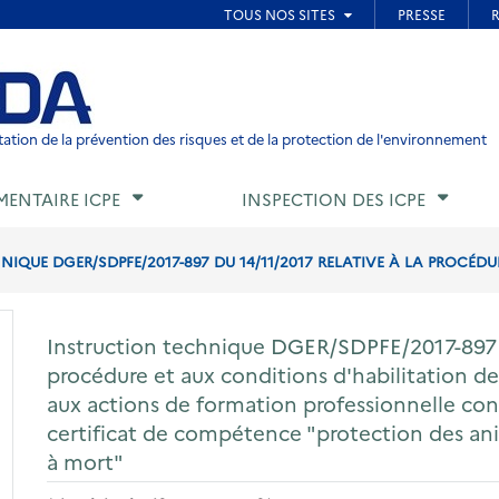
ied de page
ation de la prévention des risques et de la protection de l'environnement
MENTAIRE ICPE
INSPECTION DES ICPE
IQUE DGER/SDPFE/2017-897 DU 14/11/2017 RELATIVE À LA PROCÉDU
Instruction technique DGER/SDPFE/2017-897 d
procédure et aux conditions d'habilitation d
aux actions de formation professionnelle con
certificat de compétence "protection des ani
à mort"