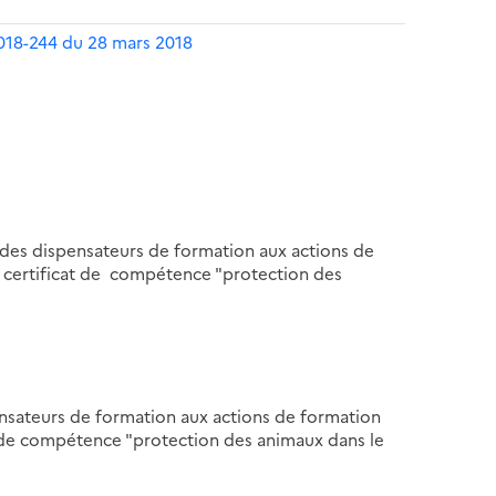
018-244 du 28 mars 2018
des dispensateurs de formation aux actions de
u certificat de compétence "protection des
ensateurs de formation aux actions de formation
t de compétence "protection des animaux dans le