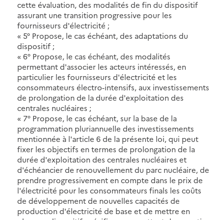
cette évaluation, des modalités de fin du dispositif
assurant une transition progressive pour les
fournisseurs d'électricité ;
« 5° Propose, le cas échéant, des adaptations du
dispositif ;
« 6° Propose, le cas échéant, des modalités
permettant d'associer les acteurs intéressés, en
particulier les fournisseurs d'électricité et les
consommateurs électro-intensifs, aux investissements
de prolongation de la durée d'exploitation des
centrales nucléaires ;
« 7° Propose, le cas échéant, sur la base de la
programmation pluriannuelle des investissements
mentionnée à l'article 6 de la présente loi, qui peut
fixer les objectifs en termes de prolongation de la
durée d'exploitation des centrales nucléaires et
d'échéancier de renouvellement du parc nucléaire, de
prendre progressivement en compte dans le prix de
l'électricité pour les consommateurs finals les coûts
de développement de nouvelles capacités de
production d'électricité de base et de mettre en