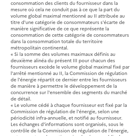
consommation des clients du fournisseur dans la
mesure où cela ne conduit pas à ce que la part du
volume global maximal mentionné au II attribuée au
titre d'une catégorie de consommateurs s'écarte de
manière significative de ce que représente la
consommation de cette catégorie de consommateurs
dans la consommation totale du territoire
métropolitain continental.
« Si la somme des volumes maximaux définis au
deuxième alinéa du présent III pour chacun des
fournisseurs excède le volume global maximal fixé par
l'arrêté mentionné au II, la Commission de régulation
de l'énergie répartit ce dernier entre les fournisseurs
de manière à permettre le développement de la
concurrence sur l'ensemble des segments du marché
de détail.
« Le volume cédé à chaque fournisseur est fixé par la
Commission de régulation de l'énergie, selon une
périodicité infra-annuelle, et notifié au fournisseur.
Les échanges d'informations sont organisés, sous le
contrôle de la Commission de régulation de l'énergie,