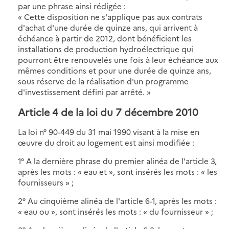
par une phrase ainsi rédigée :
« Cette disposition ne s'applique pas aux contrats
d'achat d'une durée de quinze ans, qui arrivent à
échéance à partir de 2012, dont bénéficient les
installations de production hydroélectrique qui
pourront être renouvelés une fois à leur échéance aux
mêmes conditions et pour une durée de quinze ans,
sous réserve de la réalisation d'un programme
d'investissement défini par arrêté. »
Article 4 de la loi du 7 décembre 2010
La loi n° 90-449 du 31 mai 1990 visant à la mise en
œuvre du droit au logement est ainsi modifiée :
1° A la dernière phrase du premier alinéa de l'article 3,
après les mots : « eau et », sont insérés les mots : « les
fournisseurs » ;
2° Au cinquième alinéa de l'article 6-1, après les mots :
« eau ou », sont insérés les mots : « du fournisseur » ;