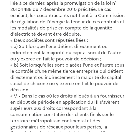
liée à ce dernier, après la promulgation de la loi n°
2010-1488 du 7 décembre 2010 précitée. Le cas
échéant, les cocontractants notifient à la Commission
de régulation de l'énergie la teneur de ces contrats et
les modalités de prise en compte de la quantité
d'électricité devant être déduite.
« Deux sociétés sont réputées liées :
« a) Soit lorsque l'une détient directement ou
indirectement la majorité du capital social de l'autre
ou y exerce en fait le pouvoir de décision ;
« b) Soit lorsqu'elles sont placées l'une et l'autre sous
le contrôle d'une même tierce entreprise qui détient
directement ou indirectement la majorité du capital
social de chacune ou y exerce en fait le pouvoir de
décision.
« V. - Dans le cas où les droits alloués à un fournisseur
en début de période en application du III s'avèrent
supérieurs aux droits correspondant à la
consommation constatée des clients finals sur le
territoire métropolitain continental et des
gestionnaires de réseaux pour leurs pertes, la