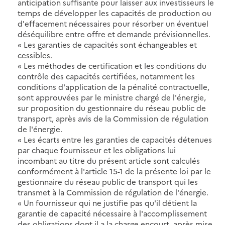
anticipation suffisante pour laisser aux investisseurs le
temps de développer les capacités de production ou
d'effacement nécessaires pour résorber un éventuel
déséquilibre entre offre et demande prévisionnelles.
« Les garanties de capacités sont échangeables et
cessibles.
« Les méthodes de certification et les conditions du
contrôle des capacités certifiées, notamment les
conditions d'application de la pénalité contractuelle,
sont approuvées par le ministre chargé de l'énergie,
sur proposition du gestionnaire du réseau public de
transport, après avis de la Commission de régulation
de l'énergie.
« Les écarts entre les garanties de capacités détenues
par chaque fournisseur et les obligations lui
incombant au titre du présent article sont calculés
conformément à l'article 15-1 de la présente loi par le
gestionnaire du réseau public de transport qui les
transmet à la Commission de régulation de l'énergie.
« Un fournisseur qui ne justifie pas qu'il détient la
garantie de capacité nécessaire à l'accomplissement
des obligations dont il a la charge encourt, après mise