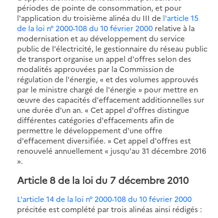
périodes de pointe de consommation, et pour
l'application du troisième alinéa du III de
l'article 15
de la loi n° 2000-108 du 10 février 2000
relative à la
modernisation et au développement du service
public de l'électricité, le gestionnaire du réseau public
de transport organise un appel d'offres selon des
modalités approuvées par la Commission de
régulation de l'énergie, « et des volumes approuvés
par le ministre chargé de l'énergie » pour mettre en
œuvre des capacités d'effacement additionnelles sur
une durée d'un an. « Cet appel d'offres distingue
différentes catégories d'effacements afin de
permettre le développement d'une offre
d'effacement diversifiée. » Cet appel d'offres est
renouvelé annuellement « jusqu'au 31 décembre 2016
».
Article 8 de la loi du 7 décembre 2010
L'article 14 de la loi n° 2000-108 du 10 février 2000
précitée est complété par trois alinéas ainsi rédigés :