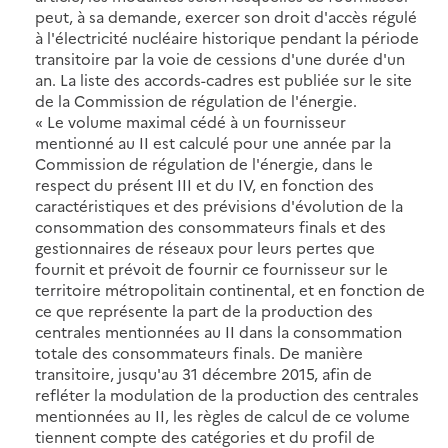
peut, à sa demande, exercer son droit d'accès régulé
à l'électricité nucléaire historique pendant la période
transitoire par la voie de cessions d'une durée d'un
an. La liste des accords-cadres est publiée sur le site
de la Commission de régulation de l'énergie.
« Le volume maximal cédé à un fournisseur
mentionné au II est calculé pour une année par la
Commission de régulation de l'énergie, dans le
respect du présent III et du IV, en fonction des
caractéristiques et des prévisions d'évolution de la
consommation des consommateurs finals et des
gestionnaires de réseaux pour leurs pertes que
fournit et prévoit de fournir ce fournisseur sur le
territoire métropolitain continental, et en fonction de
ce que représente la part de la production des
centrales mentionnées au II dans la consommation
totale des consommateurs finals. De manière
transitoire, jusqu'au 31 décembre 2015, afin de
refléter la modulation de la production des centrales
mentionnées au II, les règles de calcul de ce volume
tiennent compte des catégories et du profil de