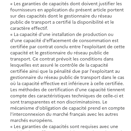
« Les garanties de capacités dont doivent justifier les
fournisseurs en application du présent article portent
sur des capacités dont le gestionnaire du réseau
public de transport a certifié la disponibilité et le
caractère effectif.
« La capacité d'une installation de production ou
d'une capacité d'effacement de consommation est
certifiée par contrat conclu entre l'exploitant de cette
capacité et le gestionnaire du réseau public de
transport. Ce contrat prévoit les conditions dans
lesquelles est assuré le contrôle de la capacité
certifiée ainsi que la pénalité due par l'exploitant au
gestionnaire du réseau public de transport dans le cas
où la capacité effective est inférieure à celle certifiée.
Les méthodes de certification d'une capacité tiennent
compte des caractéristiques techniques de celle-ci et
sont transparentes et non discriminatoires. Le
mécanisme d'obligation de capacité prend en compte
l'interconnexion du marché français avec les autres
marchés européens.
« Les garanties de capacités sont requises avec une