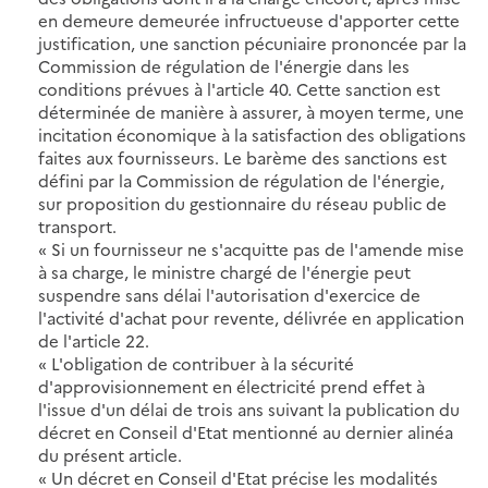
en demeure demeurée infructueuse d'apporter cette
justification, une sanction pécuniaire prononcée par la
Commission de régulation de l'énergie dans les
conditions prévues à l'article 40. Cette sanction est
déterminée de manière à assurer, à moyen terme, une
incitation économique à la satisfaction des obligations
faites aux fournisseurs. Le barème des sanctions est
défini par la Commission de régulation de l'énergie,
sur proposition du gestionnaire du réseau public de
transport.
« Si un fournisseur ne s'acquitte pas de l'amende mise
à sa charge, le ministre chargé de l'énergie peut
suspendre sans délai l'autorisation d'exercice de
l'activité d'achat pour revente, délivrée en application
de l'article 22.
« L'obligation de contribuer à la sécurité
d'approvisionnement en électricité prend effet à
l'issue d'un délai de trois ans suivant la publication du
décret en Conseil d'Etat mentionné au dernier alinéa
du présent article.
« Un décret en Conseil d'Etat précise les modalités