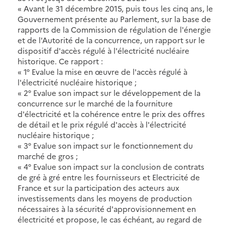
« Avant le 31 décembre 2015, puis tous les cinq ans, le
Gouvernement présente au Parlement, sur la base de
rapports de la Commission de régulation de l'énergie
et de l'Autorité de la concurrence, un rapport sur le
dispositif d'accès régulé à l'électricité nucléaire
historique. Ce rapport :
« 1° Evalue la mise en œuvre de l'accès régulé à
l'électricité nucléaire historique ;
« 2° Evalue son impact sur le développement de la
concurrence sur le marché de la fourniture
d'électricité et la cohérence entre le prix des offres
de détail et le prix régulé d'accès à l'électricité
nucléaire historique ;
« 3° Evalue son impact sur le fonctionnement du
marché de gros ;
« 4° Evalue son impact sur la conclusion de contrats
de gré à gré entre les fournisseurs et Electricité de
France et sur la participation des acteurs aux
investissements dans les moyens de production
nécessaires à la sécurité d'approvisionnement en
électricité et propose, le cas échéant, au regard de