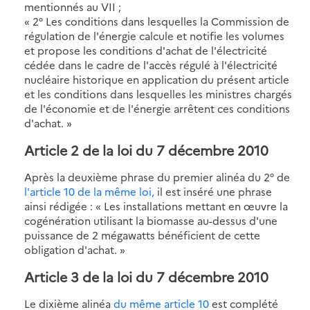
mentionnés au VII ;
« 2° Les conditions dans lesquelles la Commission de
régulation de l'énergie calcule et notifie les volumes
et propose les conditions d'achat de l'électricité
cédée dans le cadre de l'accès régulé à l'électricité
nucléaire historique en application du présent article
et les conditions dans lesquelles les ministres chargés
de l'économie et de l'énergie arrêtent ces conditions
d'achat. »
Article 2 de la loi du 7 décembre 2010
Après la deuxième phrase du premier alinéa du 2° de
l'article 10 de la même loi,
il est inséré une phrase
ainsi rédigée : « Les installations mettant en œuvre la
cogénération utilisant la biomasse au-dessus d'une
puissance de 2 mégawatts bénéficient de cette
obligation d'achat. »
Article 3 de la loi du 7 décembre 2010
Le dixième alinéa
du même article 10
est complété