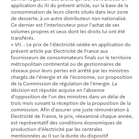
application du III du présent article, sur la base de la
consommation de leurs clients situés dans leur zone
de desserte, à un autre distributeur non nationalisé.
Ce dernier est l'interlocuteur pour l'achat de ses
volumes propres et ceux dont les droits lui ont été
transférés.
« VII. - Le prix de l'électricité cédée en application du
présent article par Electricité de France aux
fournisseurs de consommateurs finals sur le territoire
métropolitain continental ou de gestionnaires de
réseaux pour leurs pertes est arrêté par les ministres
chargés de l'énergie et de l'économie, sur proposition
de la Commission de régulation de l'énergie. La
décision est réputée acquise en l'absence
d'opposition de l'un des ministres dans un délai de
trois mois suivant la réception de la proposition de la
commission. Afin d'assurer une juste rémunération à
Electricité de France, le prix, réexaminé chaque année,
est représentatif des conditions économiques de
production d'électricité par les centrales
mentionnées au II sur la durée du dispositif