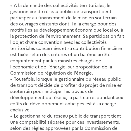
« A la demande des collectivités territoriales, le
gestionnaire du réseau public de transport peut
participer au financement de la mise en souterrain
des ouvrages existants dont il a la charge pour des
motifs liés au développement économique local ou à
la protection de l'environnement. Sa participation fait
l'objet d'une convention avec les collectivités
territoriales concernées et sa contribution financière
est fixée selon des critères et un barème arrêtés
conjointement par les ministres chargés de
l'économie et de l'énergie, sur proposition de la
Commission de régulation de l'énergie.
« Toutefois, lorsque le gestionnaire du réseau public
de transport décide de profiter du projet de mise en
souterrain pour anticiper les travaux de
développement du réseau, la part correspondant aux
coûts de développement anticipés est à sa charge
exclusive.
« Le gestionnaire du réseau public de transport tient
une comptabilité séparée pour ces investissements,
selon des règles approuvées par la Commission de