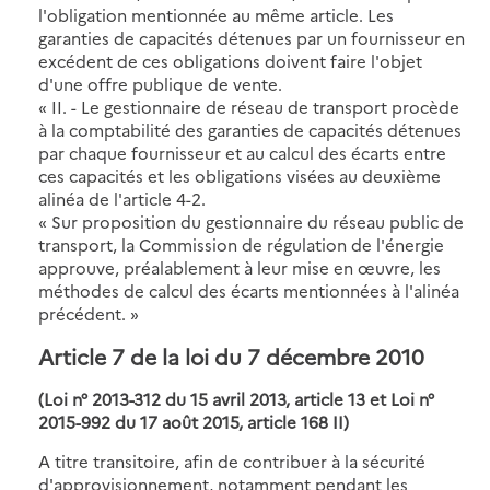
l'obligation mentionnée au même article. Les
garanties de capacités détenues par un fournisseur en
excédent de ces obligations doivent faire l'objet
d'une offre publique de vente.
« II. - Le gestionnaire de réseau de transport procède
à la comptabilité des garanties de capacités détenues
par chaque fournisseur et au calcul des écarts entre
ces capacités et les obligations visées au deuxième
alinéa de l'article 4-2.
« Sur proposition du gestionnaire du réseau public de
transport, la Commission de régulation de l'énergie
approuve, préalablement à leur mise en œuvre, les
méthodes de calcul des écarts mentionnées à l'alinéa
précédent. »
Article 7 de la loi du 7 décembre 2010
(Loi n° 2013-312 du 15 avril 2013, article 13 et Loi n°
2015-992 du 17 août 2015, article 168 II)
A titre transitoire, afin de contribuer à la sécurité
d'approvisionnement, notamment pendant les