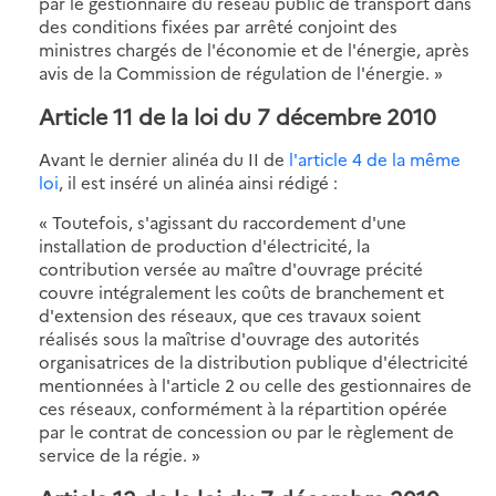
par le gestionnaire du réseau public de transport dans
des conditions fixées par arrêté conjoint des
ministres chargés de l'économie et de l'énergie, après
avis de la Commission de régulation de l'énergie. »
Article 11 de la loi du 7 décembre 2010
Avant le dernier alinéa du II de
l'article 4 de la même
loi
, il est inséré un alinéa ainsi rédigé :
« Toutefois, s'agissant du raccordement d'une
installation de production d'électricité, la
contribution versée au maître d'ouvrage précité
couvre intégralement les coûts de branchement et
d'extension des réseaux, que ces travaux soient
réalisés sous la maîtrise d'ouvrage des autorités
organisatrices de la distribution publique d'électricité
mentionnées à l'article 2 ou celle des gestionnaires de
ces réseaux, conformément à la répartition opérée
par le contrat de concession ou par le règlement de
service de la régie. »