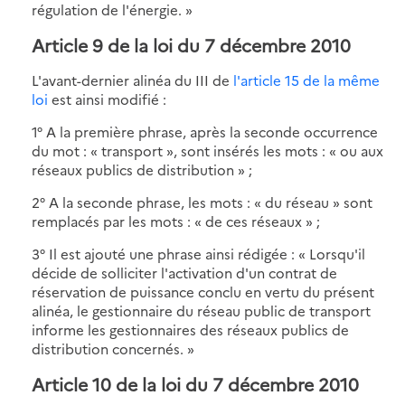
régulation de l'énergie. »
Article 9 de la loi du 7 décembre 2010
L'avant-dernier alinéa du III de
l'article 15 de la même
loi
est ainsi modifié :
1° A la première phrase, après la seconde occurrence
du mot : « transport », sont insérés les mots : « ou aux
réseaux publics de distribution » ;
2° A la seconde phrase, les mots : « du réseau » sont
remplacés par les mots : « de ces réseaux » ;
3° Il est ajouté une phrase ainsi rédigée : « Lorsqu'il
décide de solliciter l'activation d'un contrat de
réservation de puissance conclu en vertu du présent
alinéa, le gestionnaire du réseau public de transport
informe les gestionnaires des réseaux publics de
distribution concernés. »
Article 10 de la loi du 7 décembre 2010