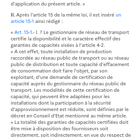
d'application du présent article. »
II.
Après l'article 15 de la même loi, il est inséré
un
article 15-1
ainsi rédigé :
«
Art. 15-1
.- I. ? Le gestionnaire de réseau de transport
certifie la disponibilité et le caractère effectif des
garanties de capacités visées à l'article 4-2.
« A cet effet, toute installation de production
raccordée au réseau public de transport ou au réseau
public de distribution et toute capacité d'effacement
de consommation doit faire l'objet, par son
exploitant, d'une demande de certification de
capacité auprès du gestionnaire du réseau public de
transport. Les modalités de cette certification de
capacité, qui peuvent être adaptées pour les
installations dont la participation à la sécurité
d'approvisionnement est réduite, sont définies par le
décret en Conseil d'Etat mentionné au même article.
« La totalité des garanties de capacités certifiées doit
être mise à disposition des fournisseurs soit
directement, soit indirectement, en vue du respect de