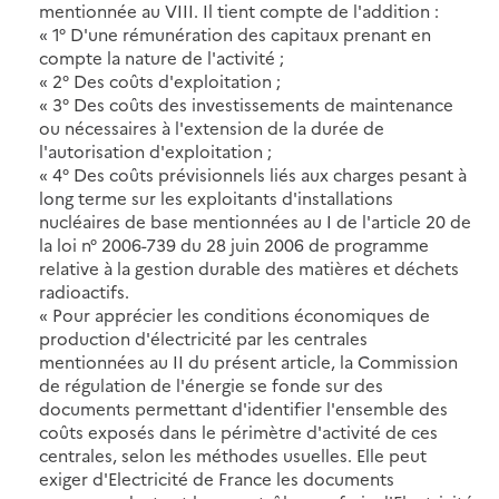
mentionnée au VIII. Il tient compte de l'addition :
« 1° D'une rémunération des capitaux prenant en
compte la nature de l'activité ;
« 2° Des coûts d'exploitation ;
« 3° Des coûts des investissements de maintenance
ou nécessaires à l'extension de la durée de
l'autorisation d'exploitation ;
« 4° Des coûts prévisionnels liés aux charges pesant à
long terme sur les exploitants d'installations
nucléaires de base mentionnées au I de l'article 20 de
la loi n° 2006-739 du 28 juin 2006 de programme
relative à la gestion durable des matières et déchets
radioactifs.
« Pour apprécier les conditions économiques de
production d'électricité par les centrales
mentionnées au II du présent article, la Commission
de régulation de l'énergie se fonde sur des
documents permettant d'identifier l'ensemble des
coûts exposés dans le périmètre d'activité de ces
centrales, selon les méthodes usuelles. Elle peut
exiger d'Electricité de France les documents