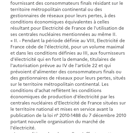
fournissant des consommateurs finals résidant sur le
territoire métropolitain continental ou des
gestionnaires de réseaux pour leurs pertes, à des
conditions économiques équivalentes à celles
résultant pour Electricité de France de l'utilisation de
ses centrales nucléaires mentionnées au même II.
« II. - Pendant la période définie au VIII, Electricité de
France cède de l'électricité, pour un volume maximal
et dans les conditions définies au III, aux fournisseurs
d'électricité qui en font la demande, titulaires de
l'autorisation prévue au IV de l'article 22 et qui
prévoient d'alimenter des consommateurs finals ou
des gestionnaires de réseaux pour leurs pertes, situés
sur le territoire métropolitain continental. Les
conditions d'achat reflètent les conditions
économiques de production d'électricité par les
centrales nucléaires d'Electricité de France situées sur
le territoire national et mises en service avant la
publication de la loi n° 2010-1488 du 7 décembre 2010
portant nouvelle organisation du marché de
l'électricité.