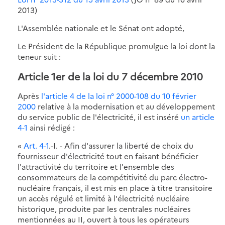
2013)
L'Assemblée nationale et le Sénat ont adopté,
Le Président de la République promulgue la loi dont la
teneur suit :
Article 1er de la loi du 7 décembre 2010
Après
l'article 4 de la loi n° 2000-108 du 10 février
2000
relative à la modernisation et au développement
du service public de l'électricité, il est inséré
un article
4-1
ainsi rédigé :
«
Art. 4-1
.-I. - Afin d'assurer la liberté de choix du
fournisseur d'électricité tout en faisant bénéficier
l'attractivité du territoire et l'ensemble des
consommateurs de la compétitivité du parc électro-
nucléaire français, il est mis en place à titre transitoire
un accès régulé et limité à l'électricité nucléaire
historique, produite par les centrales nucléaires
mentionnées au II, ouvert à tous les opérateurs