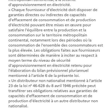
d'approvisionnement en électricité.
« Chaque fournisseur d'électricité doit disposer de
garanties directes ou indirectes de capacités
d'effacement de consommation et de production
d'électricité pouvant être mises en œuvre pour
satisfaire l'équilibre entre la production et la
consommation sur le territoire métropolitain
continental, notamment lors des périodes où la
consommation de l'ensemble des consommateurs est
la plus élevée. Les obligations faites aux fournisseurs
sont déterminées de manière à inciter au respect à
moyen terme du niveau de sécurité
d'approvisionnement en électricité retenu pour
l'élaboration du bilan prévisionnel pluriannuel
mentionné à l'article 6 de la présente loi.
« Un distributeur non nationalisé mentionné à l'article
23 de la loi n° 46-628 du 8 avril 1946 précitée peut
transférer ses obligations relatives aux garanties de
capacités d'effacement de consommation et de
production d'électricité à un autre distributeur non
nationalisé.