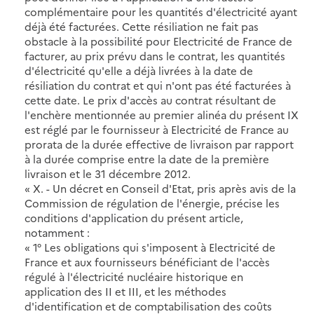
complémentaire pour les quantités d'électricité ayant
déjà été facturées. Cette résiliation ne fait pas
obstacle à la possibilité pour Electricité de France de
facturer, au prix prévu dans le contrat, les quantités
d'électricité qu'elle a déjà livrées à la date de
résiliation du contrat et qui n'ont pas été facturées à
cette date. Le prix d'accès au contrat résultant de
l'enchère mentionnée au premier alinéa du présent IX
est réglé par le fournisseur à Electricité de France au
prorata de la durée effective de livraison par rapport
à la durée comprise entre la date de la première
livraison et le 31 décembre 2012.
« X. - Un décret en Conseil d'Etat, pris après avis de la
Commission de régulation de l'énergie, précise les
conditions d'application du présent article,
notamment :
« 1° Les obligations qui s'imposent à Electricité de
France et aux fournisseurs bénéficiant de l'accès
régulé à l'électricité nucléaire historique en
application des II et III, et les méthodes
d'identification et de comptabilisation des coûts