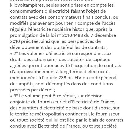
kilovoltampères, seules sont prises en compte les
consommations d'électricité faisant l'objet de
contrats avec des consommateurs finals conclus, ou
modifiés par avenant pour tenir compte de l'accès
régulé à l'électricité nucléaire historique, après la
promulgation de la loi n° 2010-1488 du 7 décembre
2010 précitée, ainsi que les perspectives de
développement des portefeuilles de contrats ;
« 2° Les volumes d'électricité correspondant aux
droits des actionnaires des sociétés de capitaux
agréées qui ont pour activité l'acquisition de contrats
d'approvisionnement à long terme d'électricité,
mentionnées à l'article 238 bis HV du code général
des impôts, sont décomptés dans des conditions
précisées par décret ;
« 3° Le volume peut être réduit, sur décision
conjointe du fournisseur et d'Electricité de France,
des quantités d'électricité de base dont dispose, sur
le territoire métropolitain continental, le fournisseur
ou toute société qui lui est liée par le biais de contrats
conclus avec Electricité de France, ou toute société