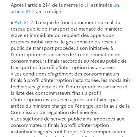
Après l'article 21-1 de la même loi, il est inséré
un
article 21-2
ainsi rédigé :
«
Art. 21-2
.-Lorsque le fonctionnement normal du
réseau public de transport est menacé de manière
grave et immédiate ou requiert des appels aux
réserves mobilisables, le gestionnaire du réseau
public de transport procède, à son initiative, à
l'interruption instantanée de la consommation des
consommateurs finals raccordés au réseau public de
transport et à profil d'interruption instantanée.
« Les conditions d'agrément des consommateurs
finals à profil d'interruption instantanée, les modalités
techniques générales de l'interruption instantanée et
la liste des consommateurs finals à profil
d'interruption instantanée agréés sont fixées par
arrêté du ministre chargé de l'énergie, après avis de la
Commission de régulation de l'énergie.
« Les sujétions de service public ainsi imposées aux
consommateurs finals à profil d'interruption
instantanée agréés font l'objet d'une compensation