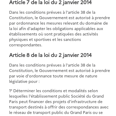
Article 7 de la loi du 2 janvier 2014
Dans les conditions prévues à l'article 38 de la
Constitution, le Gouvernement est autorisé à prendre
par ordonnance les mesures relevant du domaine de
la loi afin d'adapter les obligations applicables aux
établissements où sont pratiquées des activités
physiques et sportives et les sanctions
correspondantes.
Article 8 de la loi du 2 janvier 2014
Dans les conditions prévues à l'article 38 de la
Constitution, le Gouvernement est autorisé à prendre
par voie d'ordonnance toute mesure de nature
législative pour :
1° Déterminer les conditions et modalités selon
lesquelles l'établissement public Société du Grand
Paris peut financer des projets d'infrastructure de
transport destinés à offrir des correspondances avec
le réseau de transport public du Grand Paris ou se