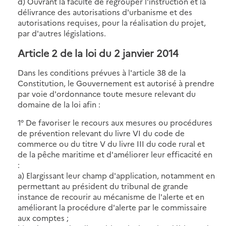
d) Ouvrant la faculté de regrouper l'instruction et la
délivrance des autorisations d'urbanisme et des
autorisations requises, pour la réalisation du projet,
par d'autres législations.
Article 2 de la loi du 2 janvier 2014
Dans les conditions prévues à l'article 38 de la
Constitution, le Gouvernement est autorisé à prendre
par voie d'ordonnance toute mesure relevant du
domaine de la loi afin :
1° De favoriser le recours aux mesures ou procédures
de prévention relevant du livre VI du code de
commerce ou du titre V du livre III du code rural et
de la pêche maritime et d'améliorer leur efficacité en
:
a) Elargissant leur champ d'application, notamment en
permettant au président du tribunal de grande
instance de recourir au mécanisme de l'alerte et en
améliorant la procédure d'alerte par le commissaire
aux comptes ;