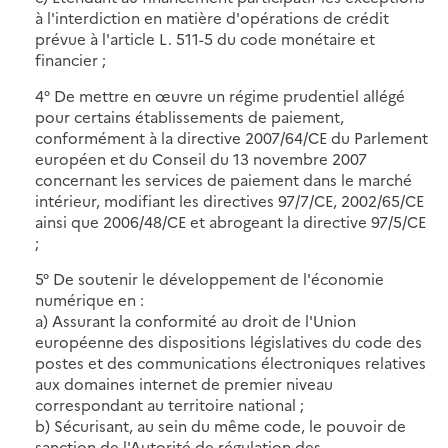
à l'interdiction en matière d'opérations de crédit
prévue à l'article L. 511-5 du code monétaire et
financier ;
4° De mettre en œuvre un régime prudentiel allégé
pour certains établissements de paiement,
conformément à la directive 2007/64/CE du Parlement
européen et du Conseil du 13 novembre 2007
concernant les services de paiement dans le marché
intérieur, modifiant les directives 97/7/CE, 2002/65/CE
ainsi que 2006/48/CE et abrogeant la directive 97/5/CE
;
5° De soutenir le développement de l'économie
numérique en :
a) Assurant la conformité au droit de l'Union
européenne des dispositions législatives du code des
postes et des communications électroniques relatives
aux domaines internet de premier niveau
correspondant au territoire national ;
b) Sécurisant, au sein du même code, le pouvoir de
sanction de l'Autorité de régulation des