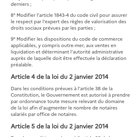
derniers ;
8° Modifier l'article 1843-4 du code civil pour assurer
le respect par l'expert des règles de valorisation des
droits sociaux prévues par les parties ;
9° Modifier les dispositions du code de commerce
applicables, y compris outre-mer, aux ventes en
liquidation et déterminant l'autorité administrative
auprès de laquelle doit être effectuée la déclaration
préalable.
Article 4 de la loi du 2 janvier 2014
Dans les conditions prévues à l'article 38 de la
Constitution, le Gouvernement est autorisé à prendre
par ordonnance toute mesure relevant du domaine
de la loi afin d'augmenter le nombre de notaires
salariés par office de notaires.
Article 5 de la loi du 2 janvier 2014