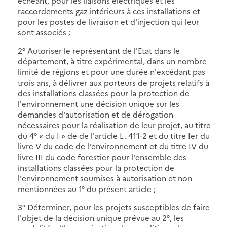
échéant, pour les liaisons électriques et les
raccordements gaz intérieurs à ces installations et
pour les postes de livraison et d'injection qui leur
sont associés ;
2° Autoriser le représentant de l'Etat dans le
département, à titre expérimental, dans un nombre
limité de régions et pour une durée n'excédant pas
trois ans, à délivrer aux porteurs de projets relatifs à
des installations classées pour la protection de
l'environnement une décision unique sur les
demandes d'autorisation et de dérogation
nécessaires pour la réalisation de leur projet, au titre
du 4° « du I » de de l'article L. 411-2 et du titre Ier du
livre V du code de l'environnement et du titre IV du
livre III du code forestier pour l'ensemble des
installations classées pour la protection de
l'environnement soumises à autorisation et non
mentionnées au 1° du présent article ;
3° Déterminer, pour les projets susceptibles de faire
l'objet de la décision unique prévue au 2°, les