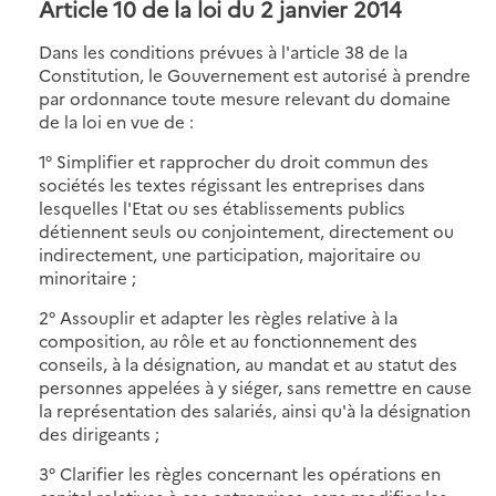
Article 10 de la loi du 2 janvier 2014
Dans les conditions prévues à l'article 38 de la
Constitution, le Gouvernement est autorisé à prendre
par ordonnance toute mesure relevant du domaine
de la loi en vue de :
1° Simplifier et rapprocher du droit commun des
sociétés les textes régissant les entreprises dans
lesquelles l'Etat ou ses établissements publics
détiennent seuls ou conjointement, directement ou
indirectement, une participation, majoritaire ou
minoritaire ;
2° Assouplir et adapter les règles relative à la
composition, au rôle et au fonctionnement des
conseils, à la désignation, au mandat et au statut des
personnes appelées à y siéger, sans remettre en cause
la représentation des salariés, ainsi qu'à la désignation
des dirigeants ;
3° Clarifier les règles concernant les opérations en