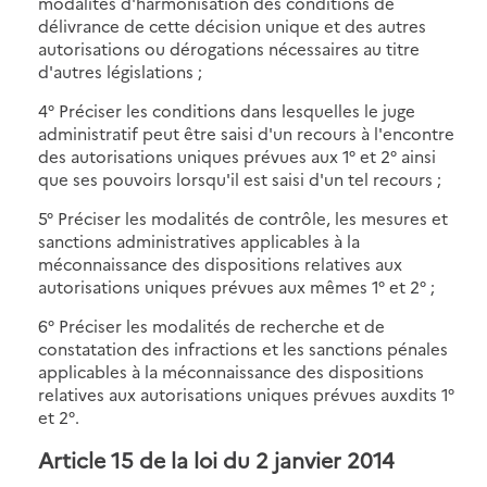
modalités d'harmonisation des conditions de
délivrance de cette décision unique et des autres
autorisations ou dérogations nécessaires au titre
d'autres législations ;
4° Préciser les conditions dans lesquelles le juge
administratif peut être saisi d'un recours à l'encontre
des autorisations uniques prévues aux 1° et 2° ainsi
que ses pouvoirs lorsqu'il est saisi d'un tel recours ;
5° Préciser les modalités de contrôle, les mesures et
sanctions administratives applicables à la
méconnaissance des dispositions relatives aux
autorisations uniques prévues aux mêmes 1° et 2° ;
6° Préciser les modalités de recherche et de
constatation des infractions et les sanctions pénales
applicables à la méconnaissance des dispositions
relatives aux autorisations uniques prévues auxdits 1°
et 2°.
Article 15 de la loi du 2 janvier 2014