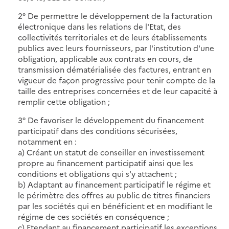
2° De permettre le développement de la facturation
électronique dans les relations de l'Etat, des
collectivités territoriales et de leurs établissements
publics avec leurs fournisseurs, par l'institution d'une
obligation, applicable aux contrats en cours, de
transmission dématérialisée des factures, entrant en
vigueur de façon progressive pour tenir compte de la
taille des entreprises concernées et de leur capacité à
remplir cette obligation ;
3° De favoriser le développement du financement
participatif dans des conditions sécurisées,
notamment en :
a) Créant un statut de conseiller en investissement
propre au financement participatif ainsi que les
conditions et obligations qui s'y attachent ;
b) Adaptant au financement participatif le régime et
le périmètre des offres au public de titres financiers
par les sociétés qui en bénéficient et en modifiant le
régime de ces sociétés en conséquence ;
c) Etendant au financement participatif les exceptions