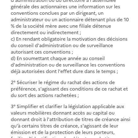
générale des actionnaires une information sur les
conventions conclues par un dirigeant, un
administrateur ou un actionnaire détenant plus de 10
% de la société mère avec une filiale détenue
directement ou indirectement ;
c) En rendant obligatoire la motivation des décisions
du conseil d'administration ou de surveillance
autorisant ces conventions ;
d) En soumettant chaque année au conseil
d'administration ou de surveillance les conventions
déjà autorisées dont l'effet dure dans le temps ;
2° Sécuriser le régime du rachat des actions de
préférence, s'agissant des conditions de ce rachat et
du sort des actions rachetées ;
3° Simplifier et clarifier la législation applicable aux
valeurs mobilières donnant accès au capital ou
donnant droit à l'attribution de titres de créance ainsi
qu'à certains titres de créance, s'agissant de leur
émission et de la protection de leurs porteurs,