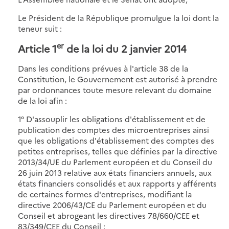
Le Président de la République promulgue la loi dont la
teneur suit :
er
Article 1
de la loi du 2 janvier 2014
Dans les conditions prévues à l'article 38 de la
Constitution, le Gouvernement est autorisé à prendre
par ordonnances toute mesure relevant du domaine
de la loi afin :
1° D'assouplir les obligations d'établissement et de
publication des comptes des microentreprises ainsi
que les obligations d'établissement des comptes des
petites entreprises, telles que définies par la directive
2013/34/UE du Parlement européen et du Conseil du
26 juin 2013 relative aux états financiers annuels, aux
états financiers consolidés et aux rapports y afférents
de certaines formes d'entreprises, modifiant la
directive 2006/43/CE du Parlement européen et du
Conseil et abrogeant les directives 78/660/CEE et
83/349/CEE du Conseil ;