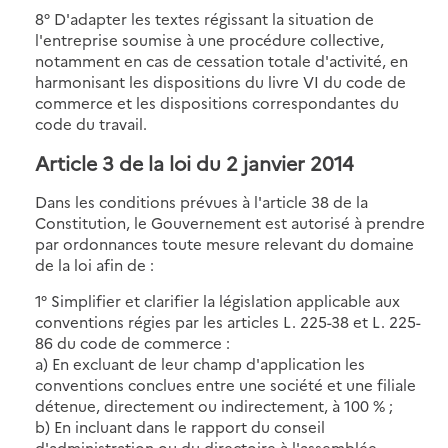
8° D'adapter les textes régissant la situation de
l'entreprise soumise à une procédure collective,
notamment en cas de cessation totale d'activité, en
harmonisant les dispositions du livre VI du code de
commerce et les dispositions correspondantes du
code du travail.
Article 3 de la loi du 2 janvier 2014
Dans les conditions prévues à l'article 38 de la
Constitution, le Gouvernement est autorisé à prendre
par ordonnances toute mesure relevant du domaine
de la loi afin de :
1° Simplifier et clarifier la législation applicable aux
conventions régies par les articles L. 225-38 et L. 225-
86 du code de commerce :
a) En excluant de leur champ d'application les
conventions conclues entre une société et une filiale
détenue, directement ou indirectement, à 100 % ;
b) En incluant dans le rapport du conseil
d'administration ou du directoire à l'assemblée