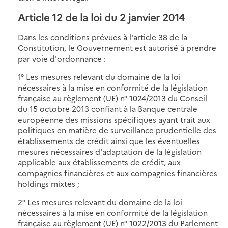
Article 12 de la loi du 2 janvier 2014
Dans les conditions prévues à l'article 38 de la
Constitution, le Gouvernement est autorisé à prendre
par voie d'ordonnance :
1° Les mesures relevant du domaine de la loi
nécessaires à la mise en conformité de la législation
française au règlement (UE) n° 1024/2013 du Conseil
du 15 octobre 2013 confiant à la Banque centrale
européenne des missions spécifiques ayant trait aux
politiques en matière de surveillance prudentielle des
établissements de crédit ainsi que les éventuelles
mesures nécessaires d'adaptation de la législation
applicable aux établissements de crédit, aux
compagnies financières et aux compagnies financières
holdings mixtes ;
2° Les mesures relevant du domaine de la loi
nécessaires à la mise en conformité de la législation
française au règlement (UE) n° 1022/2013 du Parlement