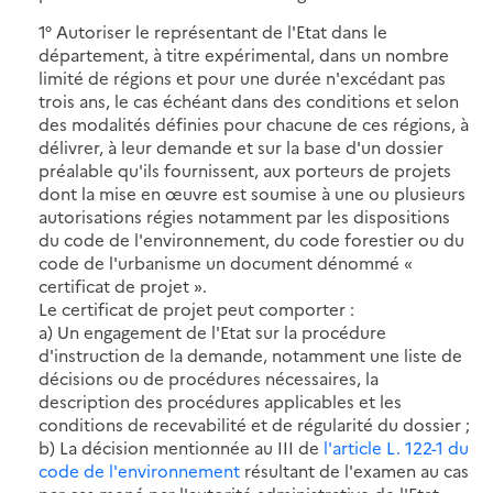
1° Autoriser le représentant de l'Etat dans le
département, à titre expérimental, dans un nombre
limité de régions et pour une durée n'excédant pas
trois ans, le cas échéant dans des conditions et selon
des modalités définies pour chacune de ces régions, à
délivrer, à leur demande et sur la base d'un dossier
préalable qu'ils fournissent, aux porteurs de projets
dont la mise en œuvre est soumise à une ou plusieurs
autorisations régies notamment par les dispositions
du code de l'environnement, du code forestier ou du
code de l'urbanisme un document dénommé «
certificat de projet ».
Le certificat de projet peut comporter :
a) Un engagement de l'Etat sur la procédure
d'instruction de la demande, notamment une liste de
décisions ou de procédures nécessaires, la
description des procédures applicables et les
conditions de recevabilité et de régularité du dossier ;
b) La décision mentionnée au III de
l'article L. 122-1 du
code de l'environnement
résultant de l'examen au cas