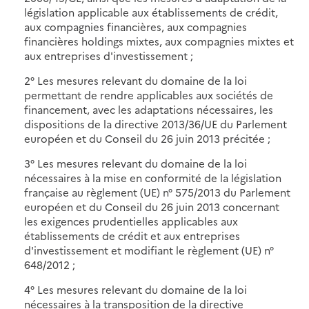
législation applicable aux établissements de crédit,
aux compagnies financières, aux compagnies
financières holdings mixtes, aux compagnies mixtes et
aux entreprises d'investissement ;
2° Les mesures relevant du domaine de la loi
permettant de rendre applicables aux sociétés de
financement, avec les adaptations nécessaires, les
dispositions de la directive 2013/36/UE du Parlement
européen et du Conseil du 26 juin 2013 précitée ;
3° Les mesures relevant du domaine de la loi
nécessaires à la mise en conformité de la législation
française au règlement (UE) n° 575/2013 du Parlement
européen et du Conseil du 26 juin 2013 concernant
les exigences prudentielles applicables aux
établissements de crédit et aux entreprises
d'investissement et modifiant le règlement (UE) n°
648/2012 ;
4° Les mesures relevant du domaine de la loi
nécessaires à la transposition de la directive