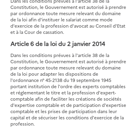
Dans les conditions prévues à l'article 38 de la
Constitution, le Gouvernement est autorisé à prendre
par ordonnance toute mesure relevant du domaine
de la loi afin d'instituer le salariat comme mode
d'exercice de la profession d'avocat au Conseil d'Etat
et à la Cour de cassation.
Article 6 de la loi du 2 janvier 2014
Dans les conditions prévues à l'article 38 de la
Constitution, le Gouvernement est autorisé à prendre
par ordonnance toute mesure relevant du domaine
de la loi pour adapter les dispositions de
l'ordonnance n° 45-2138 du 19 septembre 1945
portant institution de l'ordre des experts comptables
et réglementant le titre et la profession d'expert-
comptable afin de faciliter les créations de sociétés
d'expertise comptable et de participation d'expertise
comptable et les prises de participation dans leur
capital et de sécuriser les conditions d'exercice de la
profession.