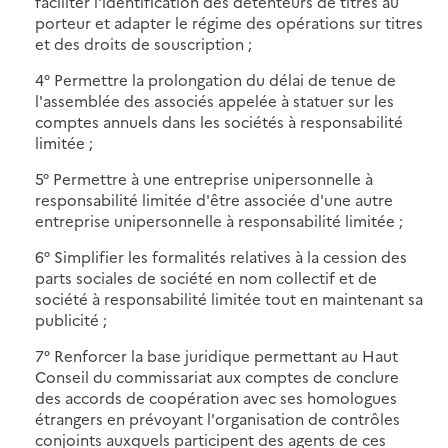
faciliter l'identification des détenteurs de titres au
porteur et adapter le régime des opérations sur titres
et des droits de souscription ;
4° Permettre la prolongation du délai de tenue de
l'assemblée des associés appelée à statuer sur les
comptes annuels dans les sociétés à responsabilité
limitée ;
5° Permettre à une entreprise unipersonnelle à
responsabilité limitée d'être associée d'une autre
entreprise unipersonnelle à responsabilité limitée ;
6° Simplifier les formalités relatives à la cession des
parts sociales de société en nom collectif et de
société à responsabilité limitée tout en maintenant sa
publicité ;
7° Renforcer la base juridique permettant au Haut
Conseil du commissariat aux comptes de conclure
des accords de coopération avec ses homologues
étrangers en prévoyant l'organisation de contrôles
conjoints auxquels participent des agents de ces