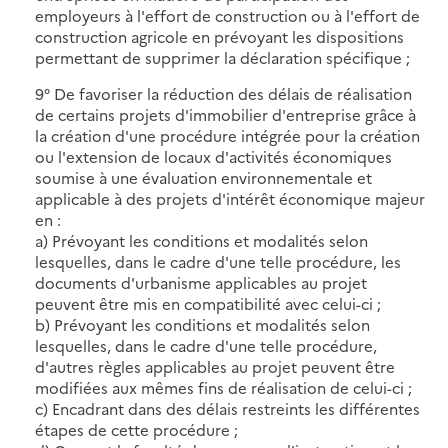
employeurs à l'effort de construction ou à l'effort de
construction agricole en prévoyant les dispositions
permettant de supprimer la déclaration spécifique ;
9° De favoriser la réduction des délais de réalisation
de certains projets d'immobilier d'entreprise grâce à
la création d'une procédure intégrée pour la création
ou l'extension de locaux d'activités économiques
soumise à une évaluation environnementale et
applicable à des projets d'intérêt économique majeur
en :
a) Prévoyant les conditions et modalités selon
lesquelles, dans le cadre d'une telle procédure, les
documents d'urbanisme applicables au projet
peuvent être mis en compatibilité avec celui-ci ;
b) Prévoyant les conditions et modalités selon
lesquelles, dans le cadre d'une telle procédure,
d'autres règles applicables au projet peuvent être
modifiées aux mêmes fins de réalisation de celui-ci ;
c) Encadrant dans des délais restreints les différentes
étapes de cette procédure ;