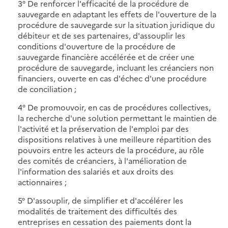
3° De renforcer l'efficacité de la procédure de
sauvegarde en adaptant les effets de l'ouverture de la
procédure de sauvegarde sur la situation juridique du
débiteur et de ses partenaires, d'assouplir les
conditions d'ouverture de la procédure de
sauvegarde financière accélérée et de créer une
procédure de sauvegarde, incluant les créanciers non
financiers, ouverte en cas d'échec d'une procédure
de conciliation ;
4° De promouvoir, en cas de procédures collectives,
la recherche d'une solution permettant le maintien de
l'activité et la préservation de l'emploi par des
dispositions relatives à une meilleure répartition des
pouvoirs entre les acteurs de la procédure, au rôle
des comités de créanciers, à l'amélioration de
l'information des salariés et aux droits des
actionnaires ;
5° D'assouplir, de simplifier et d'accélérer les
modalités de traitement des difficultés des
entreprises en cessation des paiements dont la