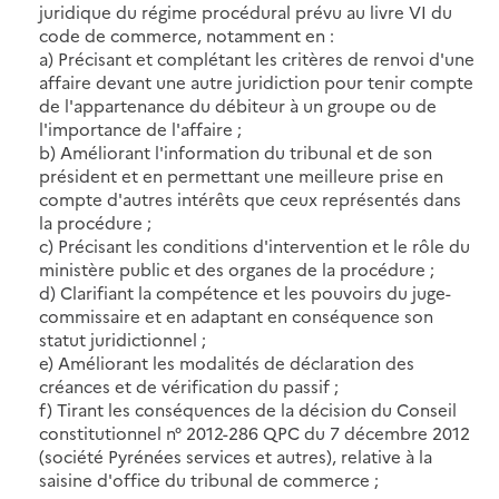
juridique du régime procédural prévu au livre VI du
code de commerce, notamment en :
a) Précisant et complétant les critères de renvoi d'une
affaire devant une autre juridiction pour tenir compte
de l'appartenance du débiteur à un groupe ou de
l'importance de l'affaire ;
b) Améliorant l'information du tribunal et de son
président et en permettant une meilleure prise en
compte d'autres intérêts que ceux représentés dans
la procédure ;
c) Précisant les conditions d'intervention et le rôle du
ministère public et des organes de la procédure ;
d) Clarifiant la compétence et les pouvoirs du juge-
commissaire et en adaptant en conséquence son
statut juridictionnel ;
e) Améliorant les modalités de déclaration des
créances et de vérification du passif ;
f) Tirant les conséquences de la décision du Conseil
constitutionnel n° 2012-286 QPC du 7 décembre 2012
(société Pyrénées services et autres), relative à la
saisine d'office du tribunal de commerce ;