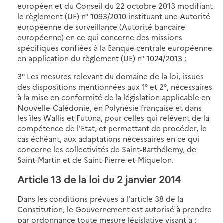
européen et du Conseil du 22 octobre 2013 modifiant
le règlement (UE) n° 1093/2010 instituant une Autorité
européenne de surveillance (Autorité bancaire
européenne) en ce qui concerne des missions
spécifiques confiées à la Banque centrale européenne
en application du règlement (UE) n° 1024/2013 ;
3° Les mesures relevant du domaine de la loi, issues
des dispositions mentionnées aux 1° et 2°, nécessaires
à la mise en conformité de la législation applicable en
Nouvelle-Calédonie, en Polynésie française et dans
les îles Wallis et Futuna, pour celles qui relèvent de la
compétence de l'Etat, et permettant de procéder, le
cas échéant, aux adaptations nécessaires en ce qui
concerne les collectivités de Saint-Barthélemy, de
Saint-Martin et de Saint-Pierre-et-Miquelon.
Article 13 de la loi du 2 janvier 2014
Dans les conditions prévues à l'article 38 de la
Constitution, le Gouvernement est autorisé à prendre
par ordonnance toute mesure législative visant à :