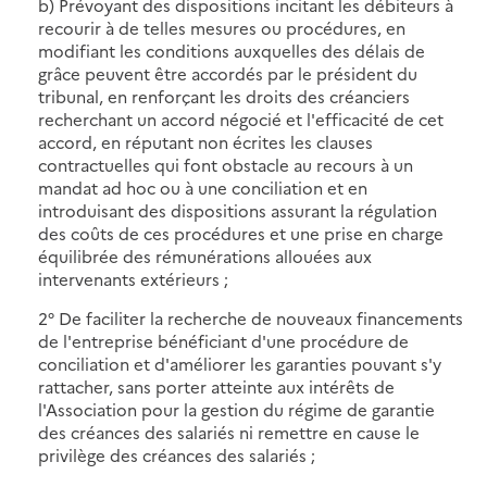
b) Prévoyant des dispositions incitant les débiteurs à
recourir à de telles mesures ou procédures, en
modifiant les conditions auxquelles des délais de
grâce peuvent être accordés par le président du
tribunal, en renforçant les droits des créanciers
recherchant un accord négocié et l'efficacité de cet
accord, en réputant non écrites les clauses
contractuelles qui font obstacle au recours à un
mandat ad hoc ou à une conciliation et en
introduisant des dispositions assurant la régulation
des coûts de ces procédures et une prise en charge
équilibrée des rémunérations allouées aux
intervenants extérieurs ;
2° De faciliter la recherche de nouveaux financements
de l'entreprise bénéficiant d'une procédure de
conciliation et d'améliorer les garanties pouvant s'y
rattacher, sans porter atteinte aux intérêts de
l'Association pour la gestion du régime de garantie
des créances des salariés ni remettre en cause le
privilège des créances des salariés ;