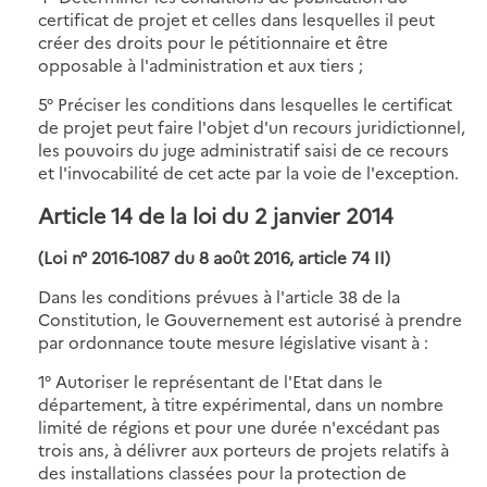
certificat de projet et celles dans lesquelles il peut
créer des droits pour le pétitionnaire et être
opposable à l'administration et aux tiers ;
5° Préciser les conditions dans lesquelles le certificat
de projet peut faire l'objet d'un recours juridictionnel,
les pouvoirs du juge administratif saisi de ce recours
et l'invocabilité de cet acte par la voie de l'exception.
Article 14 de la loi du 2 janvier 2014
(Loi n° 2016-1087 du 8 août 2016, article 74 II)
Dans les conditions prévues à l'article 38 de la
Constitution, le Gouvernement est autorisé à prendre
par ordonnance toute mesure législative visant à :
1° Autoriser le représentant de l'Etat dans le
département, à titre expérimental, dans un nombre
limité de régions et pour une durée n'excédant pas
trois ans, à délivrer aux porteurs de projets relatifs à
des installations classées pour la protection de