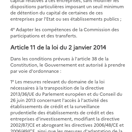
capital relatives à ces entreprises, sans modifier les
dispositions particulières imposant un seuil minimum
de détention du capital de certaines de ces
entreprises par l'Etat ou ses établissements publics ;
4° Adapter les compétences de la Commission des
participations et des transferts.
Article 11 de la loi du 2 janvier 2014
Dans les conditions prévues à l'article 38 de la
Constitution, le Gouvernement est autorisé à prendre
par voie d'ordonnance :
1° Les mesures relevant du domaine de la loi
nécessaires à la transposition de la directive
2013/36/UE du Parlement européen et du Conseil du
26 juin 2013 concernant l'accès à l'activité des
établissements de crédit et la surveillance
prudentielle des établissements de crédit et des
entreprises d'investissement, modifiant la directive
2002/87/CE et abrogeant les directives 2006/48/CE et
2006/49/CE, ainsi que les mesures d'adaptation de la