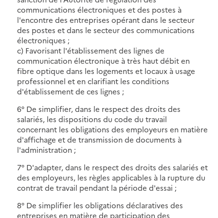
communications électroniques et des postes à
l'encontre des entreprises opérant dans le secteur
des postes et dans le secteur des communications
électroniques ;
c) Favorisant l'établissement des lignes de
communication électronique à très haut débit en
fibre optique dans les logements et locaux à usage
professionnel et en clarifiant les conditions
d'établissement de ces lignes ;
6° De simplifier, dans le respect des droits des
salariés, les dispositions du code du travail
concernant les obligations des employeurs en matière
d'affichage et de transmission de documents à
l'administration ;
7° D'adapter, dans le respect des droits des salariés et
des employeurs, les règles applicables à la rupture du
contrat de travail pendant la période d'essai ;
8° De simplifier les obligations déclaratives des
entreprises en matière de participation des