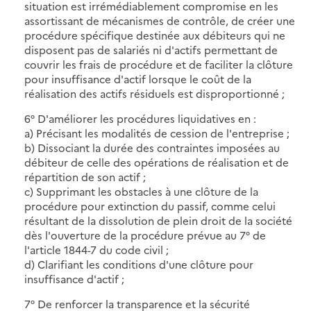
situation est irrémédiablement compromise en les
assortissant de mécanismes de contrôle, de créer une
procédure spécifique destinée aux débiteurs qui ne
disposent pas de salariés ni d'actifs permettant de
couvrir les frais de procédure et de faciliter la clôture
pour insuffisance d'actif lorsque le coût de la
réalisation des actifs résiduels est disproportionné ;
6° D'améliorer les procédures liquidatives en :
a) Précisant les modalités de cession de l'entreprise ;
b) Dissociant la durée des contraintes imposées au
débiteur de celle des opérations de réalisation et de
répartition de son actif ;
c) Supprimant les obstacles à une clôture de la
procédure pour extinction du passif, comme celui
résultant de la dissolution de plein droit de la société
dès l'ouverture de la procédure prévue au 7° de
l'article 1844-7 du code civil ;
d) Clarifiant les conditions d'une clôture pour
insuffisance d'actif ;
7° De renforcer la transparence et la sécurité