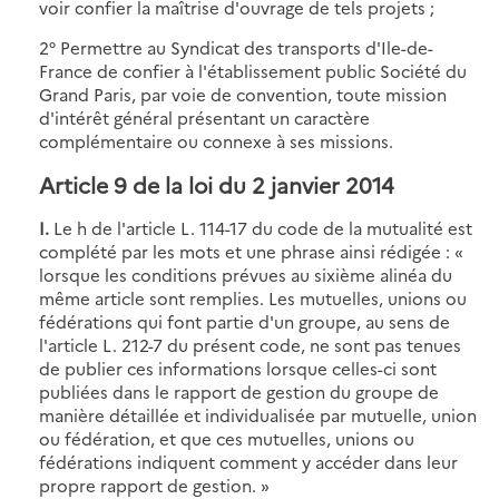
voir confier la maîtrise d'ouvrage de tels projets ;
2° Permettre au Syndicat des transports d'Ile-de-
France de confier à l'établissement public Société du
Grand Paris, par voie de convention, toute mission
d'intérêt général présentant un caractère
complémentaire ou connexe à ses missions.
Article 9 de la loi du 2 janvier 2014
I.
Le h de l'article L. 114-17 du code de la mutualité est
complété par les mots et une phrase ainsi rédigée : «
lorsque les conditions prévues au sixième alinéa du
même article sont remplies. Les mutuelles, unions ou
fédérations qui font partie d'un groupe, au sens de
l'article L. 212-7 du présent code, ne sont pas tenues
de publier ces informations lorsque celles-ci sont
publiées dans le rapport de gestion du groupe de
manière détaillée et individualisée par mutuelle, union
ou fédération, et que ces mutuelles, unions ou
fédérations indiquent comment y accéder dans leur
propre rapport de gestion. »