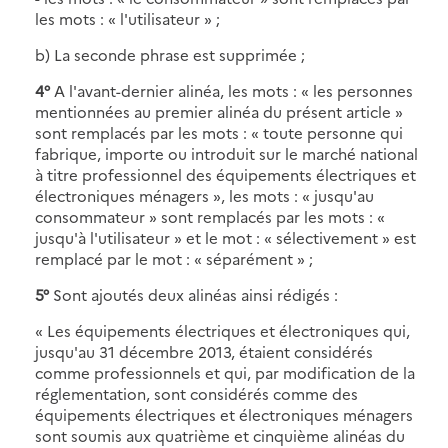
les mots : « l'utilisateur » ;
b) La seconde phrase est supprimée ;
4°
A l'avant-dernier alinéa, les mots : « les personnes
mentionnées au premier alinéa du présent article »
sont remplacés par les mots : « toute personne qui
fabrique, importe ou introduit sur le marché national
à titre professionnel des équipements électriques et
électroniques ménagers », les mots : « jusqu'au
consommateur » sont remplacés par les mots : «
jusqu'à l'utilisateur » et le mot : « sélectivement » est
remplacé par le mot : « séparément » ;
5°
Sont ajoutés deux alinéas ainsi rédigés :
« Les équipements électriques et électroniques qui,
jusqu'au 31 décembre 2013, étaient considérés
comme professionnels et qui, par modification de la
réglementation, sont considérés comme des
équipements électriques et électroniques ménagers
sont soumis aux quatrième et cinquième alinéas du