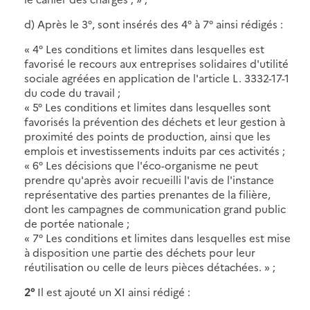
d) Après le 3°, sont insérés des 4° à 7° ainsi rédigés :
« 4° Les conditions et limites dans lesquelles est
favorisé le recours aux entreprises solidaires d'utilité
sociale agréées en application de l'article L. 3332-17-1
du code du travail ;
« 5° Les conditions et limites dans lesquelles sont
favorisés la prévention des déchets et leur gestion à
proximité des points de production, ainsi que les
emplois et investissements induits par ces activités ;
« 6° Les décisions que l'éco-organisme ne peut
prendre qu'après avoir recueilli l'avis de l'instance
représentative des parties prenantes de la filière,
dont les campagnes de communication grand public
de portée nationale ;
« 7° Les conditions et limites dans lesquelles est mise
à disposition une partie des déchets pour leur
réutilisation ou celle de leurs pièces détachées. » ;
2°
Il est ajouté un XI ainsi rédigé :