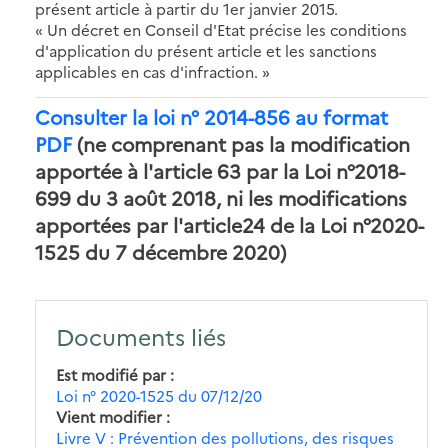
présent article à partir du 1er janvier 2015.
« Un décret en Conseil d'Etat précise les conditions
d'application du présent article et les sanctions
applicables en cas d'infraction. »
Consulter la loi n° 2014-856 au format
PDF
(ne comprenant pas la modification
apportée à l'article 63 par la Loi n°2018-
699 du 3 août 2018, ni les modifications
apportées par l'article24 de la Loi n°2020-
1525 du 7 décembre 2020)
Documents liés
Est modifié par
Loi n° 2020-1525 du 07/12/20
Vient modifier
Livre V : Prévention des pollutions, des risques