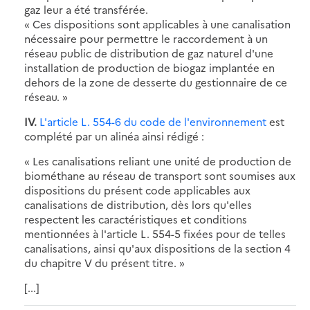
gaz leur a été transférée.
« Ces dispositions sont applicables à une canalisation
nécessaire pour permettre le raccordement à un
réseau public de distribution de gaz naturel d'une
installation de production de biogaz implantée en
dehors de la zone de desserte du gestionnaire de ce
réseau. »
IV.
L'article L. 554-6 du code de l'environnement
est
complété par un alinéa ainsi rédigé :
« Les canalisations reliant une unité de production de
biométhane au réseau de transport sont soumises aux
dispositions du présent code applicables aux
canalisations de distribution, dès lors qu'elles
respectent les caractéristiques et conditions
mentionnées à l'article L. 554-5 fixées pour de telles
canalisations, ainsi qu'aux dispositions de la section 4
du chapitre V du présent titre. »
[...]