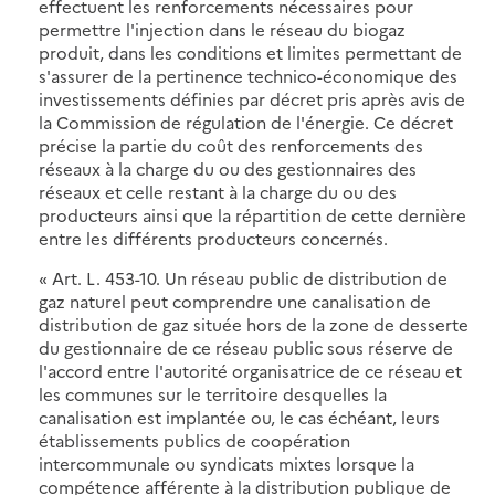
effectuent les renforcements nécessaires pour
permettre l'injection dans le réseau du biogaz
produit, dans les conditions et limites permettant de
s'assurer de la pertinence technico-économique des
investissements définies par décret pris après avis de
la Commission de régulation de l'énergie. Ce décret
précise la partie du coût des renforcements des
réseaux à la charge du ou des gestionnaires des
réseaux et celle restant à la charge du ou des
producteurs ainsi que la répartition de cette dernière
entre les différents producteurs concernés.
« Art. L. 453-10. Un réseau public de distribution de
gaz naturel peut comprendre une canalisation de
distribution de gaz située hors de la zone de desserte
du gestionnaire de ce réseau public sous réserve de
l'accord entre l'autorité organisatrice de ce réseau et
les communes sur le territoire desquelles la
canalisation est implantée ou, le cas échéant, leurs
établissements publics de coopération
intercommunale ou syndicats mixtes lorsque la
compétence afférente à la distribution publique de