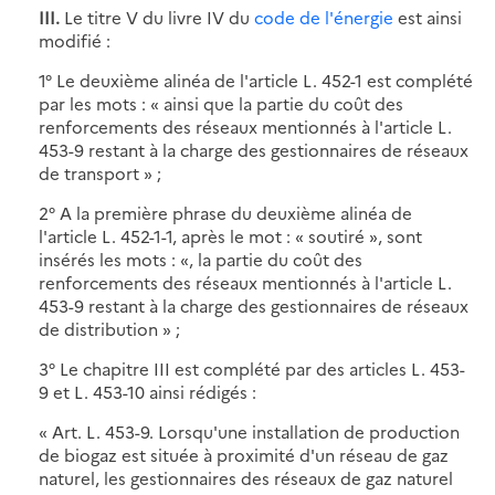
III.
Le titre V du livre IV du
code de l'énergie
est ainsi
modifié :
1° Le deuxième alinéa de l'article L. 452-1 est complété
par les mots : « ainsi que la partie du coût des
renforcements des réseaux mentionnés à l'article L.
453-9 restant à la charge des gestionnaires de réseaux
de transport » ;
2° A la première phrase du deuxième alinéa de
l'article L. 452-1-1, après le mot : « soutiré », sont
insérés les mots : «, la partie du coût des
renforcements des réseaux mentionnés à l'article L.
453-9 restant à la charge des gestionnaires de réseaux
de distribution » ;
3° Le chapitre III est complété par des articles L. 453-
9 et L. 453-10 ainsi rédigés :
« Art. L. 453-9. Lorsqu'une installation de production
de biogaz est située à proximité d'un réseau de gaz
naturel, les gestionnaires des réseaux de gaz naturel