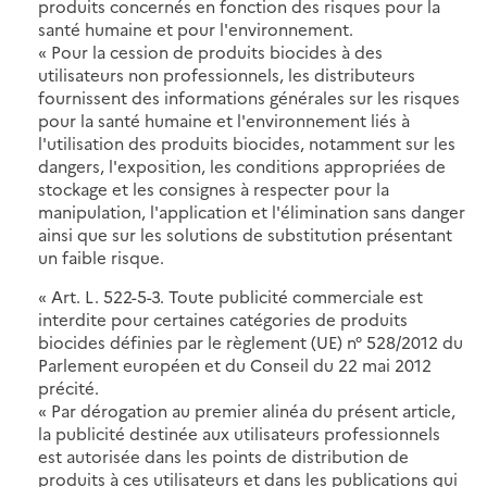
produits concernés en fonction des risques pour la
santé humaine et pour l'environnement.
« Pour la cession de produits biocides à des
utilisateurs non professionnels, les distributeurs
fournissent des informations générales sur les risques
pour la santé humaine et l'environnement liés à
l'utilisation des produits biocides, notamment sur les
dangers, l'exposition, les conditions appropriées de
stockage et les consignes à respecter pour la
manipulation, l'application et l'élimination sans danger
ainsi que sur les solutions de substitution présentant
un faible risque.
« Art. L. 522-5-3. Toute publicité commerciale est
interdite pour certaines catégories de produits
biocides définies par le règlement (UE) n° 528/2012 du
Parlement européen et du Conseil du 22 mai 2012
précité.
« Par dérogation au premier alinéa du présent article,
la publicité destinée aux utilisateurs professionnels
est autorisée dans les points de distribution de
produits à ces utilisateurs et dans les publications qui