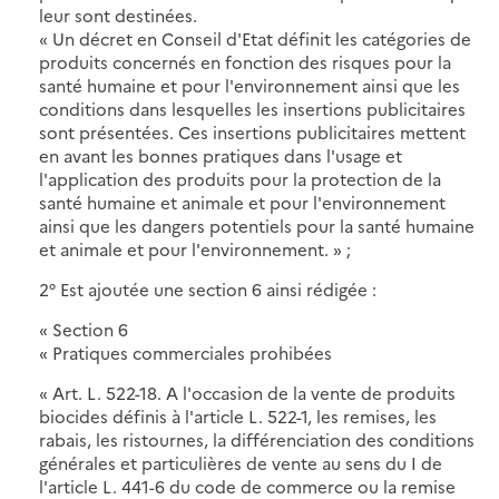
leur sont destinées.
« Un décret en Conseil d'Etat définit les catégories de
produits concernés en fonction des risques pour la
santé humaine et pour l'environnement ainsi que les
conditions dans lesquelles les insertions publicitaires
sont présentées. Ces insertions publicitaires mettent
en avant les bonnes pratiques dans l'usage et
l'application des produits pour la protection de la
santé humaine et animale et pour l'environnement
ainsi que les dangers potentiels pour la santé humaine
et animale et pour l'environnement. » ;
2° Est ajoutée une section 6 ainsi rédigée :
« Section 6
« Pratiques commerciales prohibées
« Art. L. 522-18. A l'occasion de la vente de produits
biocides définis à l'article L. 522-1, les remises, les
rabais, les ristournes, la différenciation des conditions
générales et particulières de vente au sens du I de
l'article L. 441-6 du code de commerce ou la remise