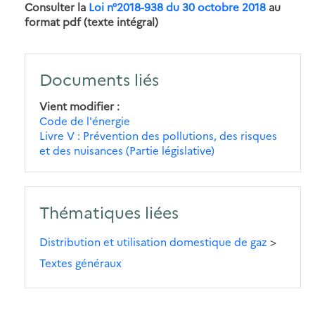
Consulter la
Loi n°2018-938 du 30 octobre 2018
au
format pdf (texte intégral)
Documents liés
Vient modifier
Code de l'énergie
Livre V : Prévention des pollutions, des risques
et des nuisances (Partie législative)
Thématiques liées
Distribution et utilisation domestique de gaz
>
Textes généraux