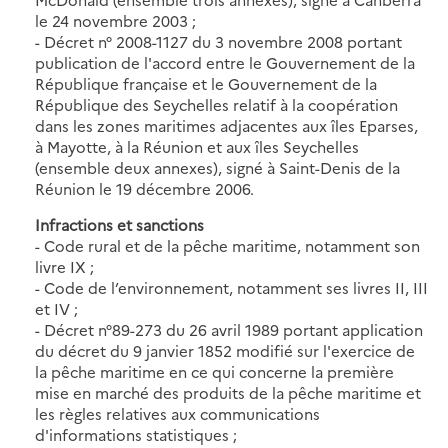
le 24 novembre 2003 ;
- Décret n° 2008-1127 du 3 novembre 2008 portant
publication de l'accord entre le Gouvernement de la
République française et le Gouvernement de la
République des Seychelles relatif à la coopération
dans les zones maritimes adjacentes aux îles Eparses,
à Mayotte, à la Réunion et aux îles Seychelles
(ensemble deux annexes), signé à Saint-Denis de la
Réunion le 19 décembre 2006.
Infractions et sanctions
- Code rural et de la pêche maritime, notamment son
livre IX ;
- Code de l’environnement, notamment ses livres II, III
et IV ;
- Décret n°89-273 du 26 avril 1989 portant application
du décret du 9 janvier 1852 modifié sur l'exercice de
la pêche maritime en ce qui concerne la première
mise en marché des produits de la pêche maritime et
les règles relatives aux communications
d'informations statistiques ;