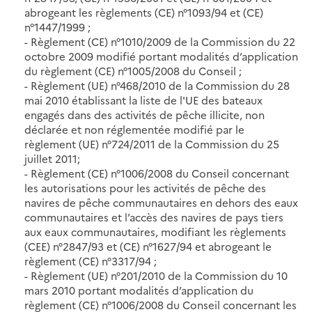
abrogeant les règlements (CE) n°1093/94 et (CE)
n°1447/1999 ;
- Règlement (CE) n°1010/2009 de la Commission du 22
octobre 2009 modifié portant modalités d’application
du règlement (CE) n°1005/2008 du Conseil ;
- Règlement (UE) n°468/2010 de la Commission du 28
mai 2010 établissant la liste de l'UE des bateaux
engagés dans des activités de pêche illicite, non
déclarée et non réglementée modifié par le
règlement (UE) n°724/2011 de la Commission du 25
juillet 2011;
- Règlement (CE) n°1006/2008 du Conseil concernant
les autorisations pour les activités de pêche des
navires de pêche communautaires en dehors des eaux
communautaires et l’accès des navires de pays tiers
aux eaux communautaires, modifiant les règlements
(CEE) n°2847/93 et (CE) n°1627/94 et abrogeant le
règlement (CE) n°3317/94 ;
- Règlement (UE) n°201/2010 de la Commission du 10
mars 2010 portant modalités d’application du
règlement (CE) n°1006/2008 du Conseil concernant les