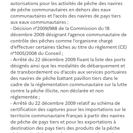
autorisations pour les activités de pêche des navires
de pêche communautaires en dehors des eaux
communautaires et l’accès des navires de pays tiers
aux eaux communautaires ;
- Décision n°2009/988 de la Commission du 18
décembre 2009 désignant l’agence communautaire de
contrôle des pêches comme l’organisme chargé
d’effectuer certaines tâches au titre du règlement (CE)
n°1005/2008 du Conseil ;
- Arrêté du 22 décembre 2009 fixant la liste des ports
désignés ainsi que les modalités de débarquement et
de transbordement ou d’accès aux services portuaires
des navires de pêche battant pavillon tiers dans le
cadre de la réglementation communautaire sur la lutte
contre la pêche illicite, non déclarée et non
réglementée ;
- Arrêté du 22 décembre 2009 relatif au schéma de
certification des captures pour les importations sur le
territoire communautaire français à partir des navires
de pêche de pays tiers et pour les exportations à
destination des pays tiers des produits de la pêche