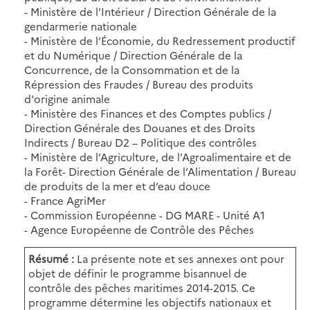
- Ministère de l’Intérieur / Direction Générale de la
gendarmerie nationale
- Ministère de l’Économie, du Redressement productif
et du Numérique / Direction Générale de la
Concurrence, de la Consommation et de la
Répression des Fraudes / Bureau des produits
d'origine animale
- Ministère des Finances et des Comptes publics /
Direction Générale des Douanes et des Droits
Indirects / Bureau D2 – Politique des contrôles
- Ministère de l’Agriculture, de l’Agroalimentaire et de
la Forêt- Direction Générale de l’Alimentation / Bureau
de produits de la mer et d’eau douce
- France AgriMer
- Commission Européenne - DG MARE - Unité A1
- Agence Européenne de Contrôle des Pêches
Résumé :
La présente note et ses annexes ont pour
objet de définir le programme bisannuel de
contrôle des pêches maritimes 2014-2015. Ce
programme détermine les objectifs nationaux et