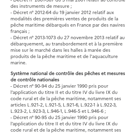
des instruments de mesure ;
- Décret n° 2012-64 du 19 janvier 2012 relatif aux
modalités des premières ventes de produits de la
pêche maritime débarqués en France par des navires
français ;
- Décret n° 2013-1073 du 27 novembre 2013 relatif au
débarquement, au transbordement et à la première
mise sur le marché dans les halles à marée des
produits de la pêche maritime et de l'aquaculture
marine.
Système national de contrôle des pêches et mesures
de contrôle nationales
- Décret n° 90-94 du 25 janvier 1990 pris pour
l’application du titre II et du titre IV du livre IX du
code rural et de la pêche maritime, notamment ses
articles L.921-2, L.921-5, L.921-6, L.922-1 à L.922-3,
L.923-2, L.923-3, L.946-1, L.946-5 et L.946-6 ;
- Décret n° 90-95 du 25 janvier 1990 pris pour
l’application du titre II et du titre IV du livre IX du
code rural et de la pêche maritime, notamment ses