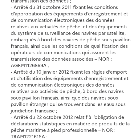
transmission des données ;
- Arrêté du 31 octobre 2011 fixant les conditions
d’approbation des équipements d’enregistrement et
de communication électroniques des données
relatives aux activités de pêche, et des équipements
du système de surveillance des navires par satellite,
embarqués à bord des navires de pêche sous pavillon
français, ainsi que les conditions de qualification des
opérateurs de communications qui assurent les
transmissions des données associées – NOR :
AGRM1126869A ;
- Arrêté du 10 janvier 2012 fixant les règles d’emport
et d’utilisation des équipements d'enregistrement et
de communication électroniques des données
relatives aux activités de pêche, à bord des navires
sous pavillon français, ainsi que des navires sous
pavillon étranger qui se trouvent dans les eaux sous
juridiction française ;
- Arrêté du 22 octobre 2012 relatif à l’obligation de
déclarations statistiques en matière de produits de la
pêche maritime à pied professionnelle – NOR :
TRAM1221615A ;