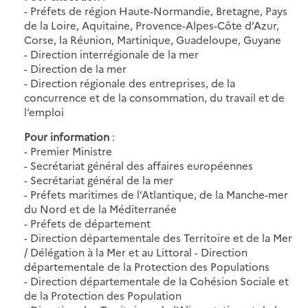
- Préfets de région Haute-Normandie, Bretagne, Pays
de la Loire, Aquitaine, Provence-Alpes-Côte d’Azur,
Corse, la Réunion, Martinique, Guadeloupe, Guyane
- Direction interrégionale de la mer
- Direction de la mer
- Direction régionale des entreprises, de la
concurrence et de la consommation, du travail et de
l’emploi
Pour information
:
- Premier Ministre
- Secrétariat général des affaires européennes
- Secrétariat général de la mer
- Préfets maritimes de l’Atlantique, de la Manche-mer
du Nord et de la Méditerranée
- Préfets de département
- Direction départementale des Territoire et de la Mer
/ Délégation à la Mer et au Littoral - Direction
départementale de la Protection des Populations
- Direction départementale de la Cohésion Sociale et
de la Protection des Population