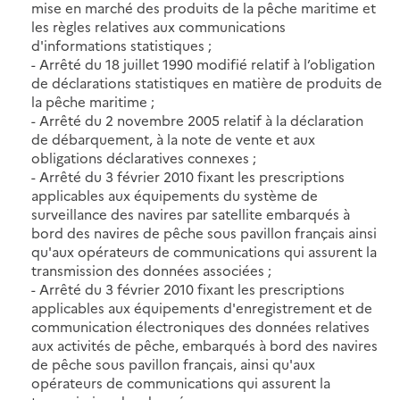
mise en marché des produits de la pêche maritime et
les règles relatives aux communications
d'informations statistiques ;
- Arrêté du 18 juillet 1990 modifié relatif à l’obligation
de déclarations statistiques en matière de produits de
la pêche maritime ;
- Arrêté du 2 novembre 2005 relatif à la déclaration
de débarquement, à la note de vente et aux
obligations déclaratives connexes ;
- Arrêté du 3 février 2010 fixant les prescriptions
applicables aux équipements du système de
surveillance des navires par satellite embarqués à
bord des navires de pêche sous pavillon français ainsi
qu'aux opérateurs de communications qui assurent la
transmission des données associées ;
- Arrêté du 3 février 2010 fixant les prescriptions
applicables aux équipements d'enregistrement et de
communication électroniques des données relatives
aux activités de pêche, embarqués à bord des navires
de pêche sous pavillon français, ainsi qu'aux
opérateurs de communications qui assurent la