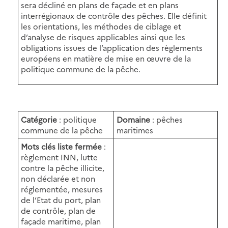
sera décliné en plans de façade et en plans
interrégionaux de contrôle des pêches. Elle définit
les orientations, les méthodes de ciblage et
d’analyse de risques applicables ainsi que les
obligations issues de l’application des règlements
européens en matière de mise en œuvre de la
politique commune de la pêche.
Catégorie
: politique
Domaine
: pêches
commune de la pêche
maritimes
Mots clés liste fermée
:
règlement INN, lutte
contre la pêche illicite,
non déclarée et non
réglementée, mesures
de l’Etat du port, plan
de contrôle, plan de
façade maritime, plan