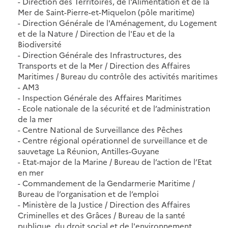
- Direction des Territoires, de l'Alimentation et de la
Mer de Saint-Pierre-et-Miquelon (pôle maritime)
- Direction Générale de l'Aménagement, du Logement
et de la Nature / Direction de l'Eau et de la
Biodiversité
- Direction Générale des Infrastructures, des
Transports et de la Mer / Direction des Affaires
Maritimes / Bureau du contrôle des activités maritimes
- AM3
- Inspection Générale des Affaires Maritimes
- Ecole nationale de la sécurité et de l’administration
de la mer
- Centre National de Surveillance des Pêches
- Centre régional opérationnel de surveillance et de
sauvetage La Réunion, Antilles-Guyane
- Etat-major de la Marine / Bureau de l’action de l’Etat
en mer
- Commandement de la Gendarmerie Maritime /
Bureau de l’organisation et de l’emploi
- Ministère de la Justice / Direction des Affaires
Criminelles et des Grâces / Bureau de la santé
publique, du droit social et de l'environnement