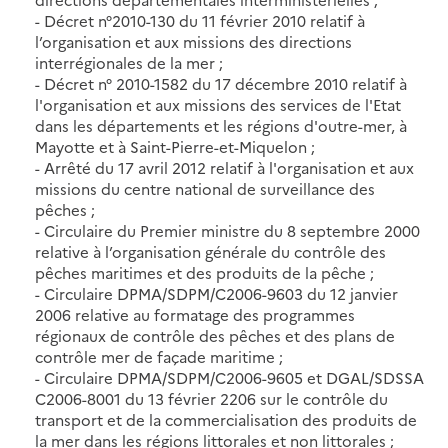
- Décret n°2010-130 du 11 février 2010 relatif à
l’organisation et aux missions des directions
interrégionales de la mer ;
- Décret n° 2010-1582 du 17 décembre 2010 relatif à
l'organisation et aux missions des services de l'Etat
dans les départements et les régions d'outre-mer, à
Mayotte et à Saint-Pierre-et-Miquelon ;
- Arrêté du 17 avril 2012 relatif à l'organisation et aux
missions du centre national de surveillance des
pêches ;
- Circulaire du Premier ministre du 8 septembre 2000
relative à l’organisation générale du contrôle des
pêches maritimes et des produits de la pêche ;
- Circulaire DPMA/SDPM/C2006-9603 du 12 janvier
2006 relative au formatage des programmes
régionaux de contrôle des pêches et des plans de
contrôle mer de façade maritime ;
- Circulaire DPMA/SDPM/C2006-9605 et DGAL/SDSSA
C2006-8001 du 13 février 2206 sur le contrôle du
transport et de la commercialisation des produits de
la mer dans les régions littorales et non littorales ;