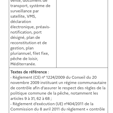
vente, document de
transport, système de
surveillance par
satellite, VMS,
déclaration
électronique, préavis-
notification, port
désigné, plan de
reconstitution et de
gestion, plan
pluriannuel, filet fixe,
pêche de loisir,
Méditerranée.
Textes de référence
:
- Règlement (CE) n° 1224/2009 du Conseil du 20
novembre 2009 instituant un régime communautaire
de contrôle afin d’assurer le respect des règles de la
politique commune de la pêche, notamment les
articles 9 à 31, 62 à 68 ;
- Règlement d’exécution (UE) n°404/2011 de la
Commission du 8 avril 2011 du règlement « contrôle