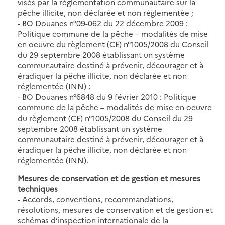
visés par la réglementation communautaire sur la
pêche illicite, non déclarée et non réglementée ;
- BO Douanes n°09-062 du 22 décembre 2009 :
Politique commune de la pêche – modalités de mise
en oeuvre du règlement (CE) n°1005/2008 du Conseil
du 29 septembre 2008 établissant un système
communautaire destiné à prévenir, décourager et à
éradiquer la pêche illicite, non déclarée et non
réglementée (INN) ;
- BO Douanes n°6848 du 9 février 2010 : Politique
commune de la pêche – modalités de mise en oeuvre
du règlement (CE) n°1005/2008 du Conseil du 29
septembre 2008 établissant un système
communautaire destiné à prévenir, décourager et à
éradiquer la pêche illicite, non déclarée et non
réglementée (INN).
Mesures de conservation et de gestion et mesures
techniques
- Accords, conventions, recommandations,
résolutions, mesures de conservation et de gestion et
schémas d’inspection internationale de la