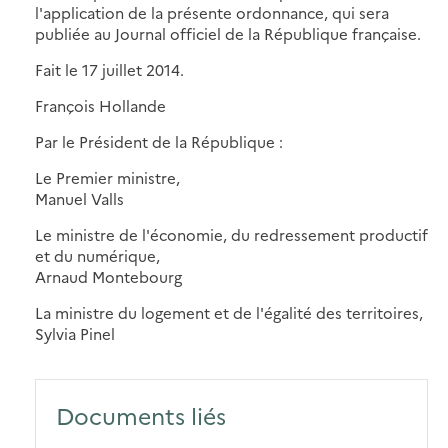
l'application de la présente ordonnance, qui sera
publiée au Journal officiel de la République française.
Fait le 17 juillet 2014.
François Hollande
Par le Président de la République :
Le Premier ministre,
Manuel Valls
Le ministre de l'économie, du redressement productif
et du numérique,
Arnaud Montebourg
La ministre du logement et de l'égalité des territoires,
Sylvia Pinel
Documents liés