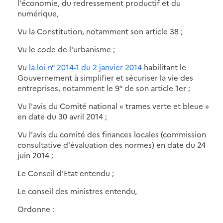
l'économie, du redressement productif et du
numérique,
Vu la Constitution, notamment son article 38 ;
Vu le code de l'urbanisme ;
Vu
la loi n° 2014-1 du 2 janvier 2014
habilitant le
Gouvernement à simplifier et sécuriser la vie des
entreprises, notamment le 9° de son article 1er ;
Vu l'avis du Comité national « trames verte et bleue »
en date du 30 avril 2014 ;
Vu l'avis du comité des finances locales (commission
consultative d'évaluation des normes) en date du 24
juin 2014 ;
Le Conseil d'Etat entendu ;
Le conseil des ministres entendu,
Ordonne :