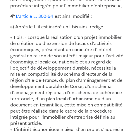
procédure intégrée pour l'immobilier d'entreprise » ;
4°
L'article L. 300-6-1
est ainsi modifié :
a) Après le I, il est inséré un I bis ainsi rédigé :
« I bis. - Lorsque la réalisation d'un projet immobilier
de création ou d'extension de locaux d'activités
économiques, présentant un caractère d'intérêt
général en raison de son intérêt majeur pour l'activité
économique locale ou nationale et au regard de
l'objectif de développement durable, nécessite la
mise en compatibilité du schéma directeur de la
région d'Ile-de-France, du plan d'aménagement et de
développement durable de Corse, d'un schéma
d'aménagement régional, d'un schéma de cohérence
territoriale, d'un plan local d'urbanisme ou d'un
document en tenant lieu, cette mise en compatibilité
peut être réalisée dans le cadre de la procédure
intégrée pour l'immobilier d'entreprise définie au
présent article.
« L'intérêt économique majeur d'un projet s'apprécie