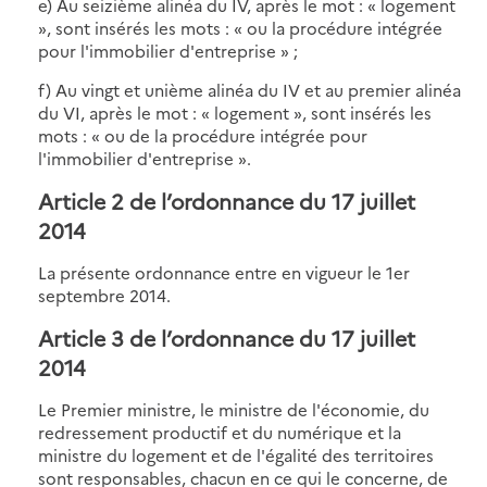
e) Au seizième alinéa du IV, après le mot : « logement
», sont insérés les mots : « ou la procédure intégrée
pour l'immobilier d'entreprise » ;
f) Au vingt et unième alinéa du IV et au premier alinéa
du VI, après le mot : « logement », sont insérés les
mots : « ou de la procédure intégrée pour
l'immobilier d'entreprise ».
Article 2 de l’ordonnance du 17 juillet
2014
La présente ordonnance entre en vigueur le 1er
septembre 2014.
Article 3 de l’ordonnance du 17 juillet
2014
Le Premier ministre, le ministre de l'économie, du
redressement productif et du numérique et la
ministre du logement et de l'égalité des territoires
sont responsables, chacun en ce qui le concerne, de