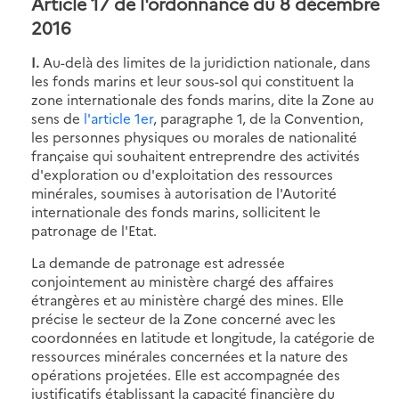
Article 17 de l'ordonnance du 8 décembre
2016
I.
Au-delà des limites de la juridiction nationale, dans
les fonds marins et leur sous-sol qui constituent la
zone internationale des fonds marins, dite la Zone au
sens de
l'article 1er
, paragraphe 1, de la Convention,
les personnes physiques ou morales de nationalité
française qui souhaitent entreprendre des activités
d'exploration ou d'exploitation des ressources
minérales, soumises à autorisation de l'Autorité
internationale des fonds marins, sollicitent le
patronage de l'Etat.
La demande de patronage est adressée
conjointement au ministère chargé des affaires
étrangères et au ministère chargé des mines. Elle
précise le secteur de la Zone concerné avec les
coordonnées en latitude et longitude, la catégorie de
ressources minérales concernées et la nature des
opérations projetées. Elle est accompagnée des
justificatifs établissant la capacité financière du