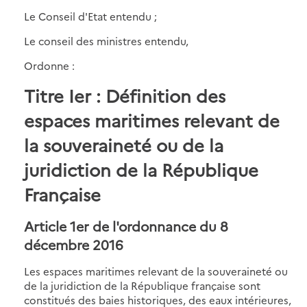
Le Conseil d'Etat entendu ;
Le conseil des ministres entendu,
Ordonne :
Titre Ier : Définition des
espaces maritimes relevant de
la souveraineté ou de la
juridiction de la République
Française
Article 1er de l'ordonnance du 8
décembre 2016
Les espaces maritimes relevant de la souveraineté ou
de la juridiction de la République française sont
constitués des baies historiques, des eaux intérieures,