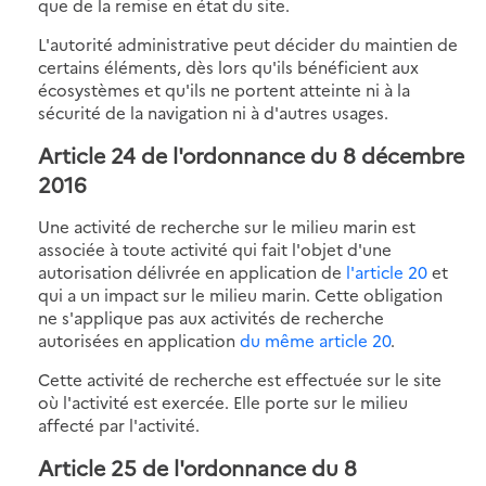
que de la remise en état du site.
L'autorité administrative peut décider du maintien de
certains éléments, dès lors qu'ils bénéficient aux
écosystèmes et qu'ils ne portent atteinte ni à la
sécurité de la navigation ni à d'autres usages.
Article 24 de l'ordonnance du 8 décembre
2016
Une activité de recherche sur le milieu marin est
associée à toute activité qui fait l'objet d'une
autorisation délivrée en application de
l'article 20
et
qui a un impact sur le milieu marin. Cette obligation
ne s'applique pas aux activités de recherche
autorisées en application
du même article 20
.
Cette activité de recherche est effectuée sur le site
où l'activité est exercée. Elle porte sur le milieu
affecté par l'activité.
Article 25 de l'ordonnance du 8