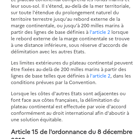
leur sous-sol. Il s'étend, au-delà de la mer territoriale,
sur toute l'étendue du prolongement naturel du
territoire terrestre jusqu'au rebord externe de la
marge continentale, ou jusqu'à 200 milles marins à
partir des lignes de base définies à
l'article 2
lorsque
le rebord externe de la marge continentale se trouve
à une distance inférieure, sous réserve d'accords de
délimitation avec les autres Etats.
Les limites extérieures du plateau continental peuvent
être fixées au-delà de 200 milles marins à partir des
lignes de base telles que définies à
l'article 2
, dans les
conditions prévues par la Convention.
Lorsque les côtes d'autres Etats sont adjacentes ou
font face aux côtes françaises, la délimitation du
plateau continental est effectuée par voie d'accord
conformément au droit international afin d'aboutir à
une solution équitable.
Article 15 de l'ordonnance du 8 décembre