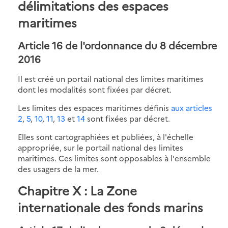
délimitations des espaces
maritimes
Article 16 de l'ordonnance du 8 décembre
2016
Il est créé un portail national des limites maritimes
dont les modalités sont fixées par décret.
Les limites des espaces maritimes définis
aux articles
2
,
5
,
10
,
11
,
13
et
14
sont fixées par décret.
Elles sont cartographiées et publiées, à l'échelle
appropriée, sur le portail national des limites
maritimes. Ces limites sont opposables à l'ensemble
des usagers de la mer.
Chapitre X : La Zone
internationale des fonds marins