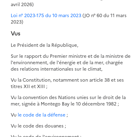
avril 2026)
Loi n° 2023-175 du 10 mars 2023
(JO n° 60 du 11 mars
2023)
Vus
Le Président de la République,
Sur le rapport du Premier ministre et de la ministre de
l'environnement, de l'énergie et de la mer, chargée
des relations internationales sur le climat,
Vu la Constitution, notamment son article 38 et ses
titres XII et XIII ;
Vu la convention des Nations unies sur le droit de la
mer, signée à Montego Bay le 10 décembre 1982 ;
Vu
le code de la défense
;
Vu le code des douanes ;
Vu le code de l'environnement ;