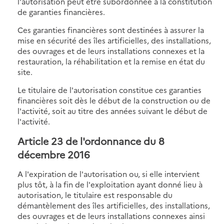
l'autorisation peut être subordonnée à la constitution
de garanties financières.
Ces garanties financières sont destinées à assurer la
mise en sécurité des îles artificielles, des installations,
des ouvrages et de leurs installations connexes et la
restauration, la réhabilitation et la remise en état du
site.
Le titulaire de l'autorisation constitue ces garanties
financières soit dès le début de la construction ou de
l'activité, soit au titre des années suivant le début de
l'activité.
Article 23 de l'ordonnance du 8
décembre 2016
A l'expiration de l'autorisation ou, si elle intervient
plus tôt, à la fin de l'exploitation ayant donné lieu à
autorisation, le titulaire est responsable du
démantèlement des îles artificielles, des installations,
des ouvrages et de leurs installations connexes ainsi