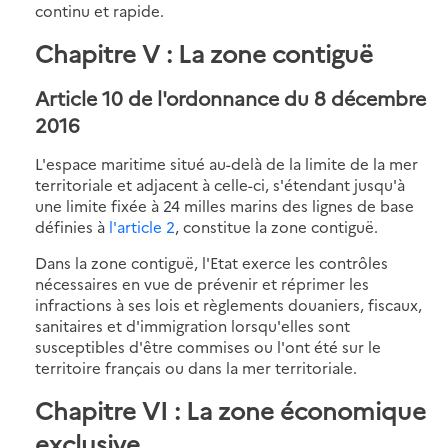
continu et rapide.
Chapitre V : La zone contiguë
Article 10 de l'ordonnance du 8 décembre
2016
L'espace maritime situé au-delà de la limite de la mer
territoriale et adjacent à celle-ci, s'étendant jusqu'à
une limite fixée à 24 milles marins des lignes de base
définies à
l'article 2
, constitue la zone contiguë.
Dans la zone contiguë, l'Etat exerce les contrôles
nécessaires en vue de prévenir et réprimer les
infractions à ses lois et règlements douaniers, fiscaux,
sanitaires et d'immigration lorsqu'elles sont
susceptibles d'être commises ou l'ont été sur le
territoire français ou dans la mer territoriale.
Chapitre VI : La zone économique
exclusive