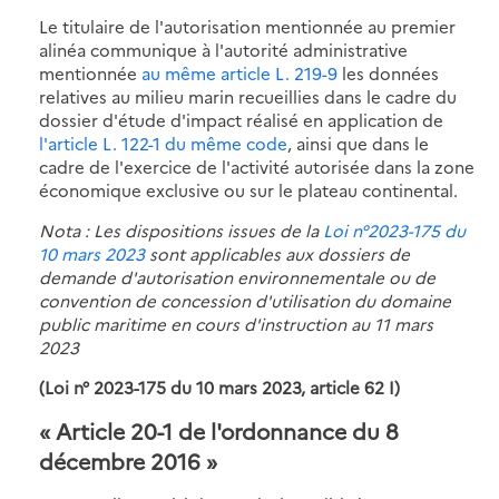
Le titulaire de l'autorisation mentionnée au premier
alinéa communique à l'autorité administrative
mentionnée
au même article L. 219-9
les données
relatives au milieu marin recueillies dans le cadre du
dossier d'étude d'impact réalisé en application de
l'article L. 122-1 du même code
, ainsi que dans le
cadre de l'exercice de l'activité autorisée dans la zone
économique exclusive ou sur le plateau continental.
Nota : Les dispositions issues de la
Loi n°2023-175 du
10 mars 2023
sont applicables aux dossiers de
demande d'autorisation environnementale ou de
convention de concession d'utilisation du domaine
public maritime en cours d'instruction au 11 mars
2023
(Loi n° 2023-175 du 10 mars 2023, article 62 I)
« Article 20-1 de l'ordonnance du 8
décembre 2016 »