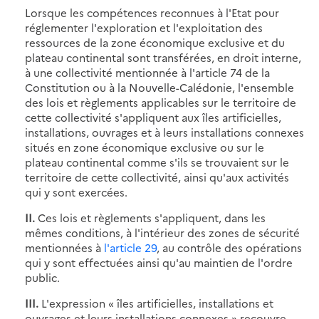
Lorsque les compétences reconnues à l'Etat pour
réglementer l'exploration et l'exploitation des
ressources de la zone économique exclusive et du
plateau continental sont transférées, en droit interne,
à une collectivité mentionnée à l'article 74 de la
Constitution ou à la Nouvelle-Calédonie, l'ensemble
des lois et règlements applicables sur le territoire de
cette collectivité s'appliquent aux îles artificielles,
installations, ouvrages et à leurs installations connexes
situés en zone économique exclusive ou sur le
plateau continental comme s'ils se trouvaient sur le
territoire de cette collectivité, ainsi qu'aux activités
qui y sont exercées.
II.
Ces lois et règlements s'appliquent, dans les
mêmes conditions, à l'intérieur des zones de sécurité
mentionnées à
l'article 29
, au contrôle des opérations
qui y sont effectuées ainsi qu'au maintien de l'ordre
public.
III.
L'expression « îles artificielles, installations et
ouvrages et leurs installations connexes » recouvre