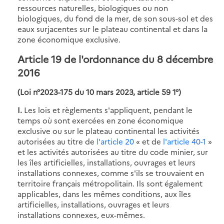
ressources naturelles, biologiques ou non
biologiques, du fond de la mer, de son sous-sol et des
eaux surjacentes sur le plateau continental et dans la
zone économique exclusive.
Article 19 de l'ordonnance du 8 décembre
2016
(Loi n°2023-175 du 10 mars 2023, article 59 1°)
I.
Les lois et règlements s'appliquent, pendant le
temps où sont exercées en zone économique
exclusive ou sur le plateau continental les activités
autorisées au titre de
l'article 20
« et de
l'article 40-1
»
et les activités autorisées au titre du code minier, sur
les îles artificielles, installations, ouvrages et leurs
installations connexes, comme s'ils se trouvaient en
territoire français métropolitain. Ils sont également
applicables, dans les mêmes conditions, aux îles
artificielles, installations, ouvrages et leurs
installations connexes, eux-mêmes.