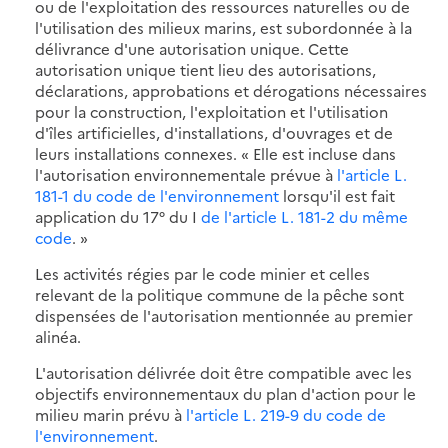
ou de l'exploitation des ressources naturelles ou de
l'utilisation des milieux marins, est subordonnée à la
délivrance d'une autorisation unique. Cette
autorisation unique tient lieu des autorisations,
déclarations, approbations et dérogations nécessaires
pour la construction, l'exploitation et l'utilisation
d'îles artificielles, d'installations, d'ouvrages et de
leurs installations connexes. « Elle est incluse dans
l'autorisation environnementale prévue à
l'article L.
181-1 du code de l'environnement
lorsqu'il est fait
application du 17° du I
de l'article L. 181-2 du même
code
. »
Les activités régies par le code minier et celles
relevant de la politique commune de la pêche sont
dispensées de l'autorisation mentionnée au premier
alinéa.
L'autorisation délivrée doit être compatible avec les
objectifs environnementaux du plan d'action pour le
milieu marin prévu à
l'article L. 219-9 du code de
l'environnement
.