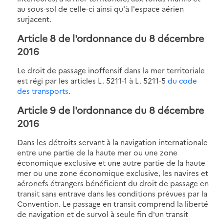
au sous-sol de celle-ci ainsi qu'à l'espace aérien
surjacent.
Article 8 de l'ordonnance du 8 décembre
2016
Le droit de passage inoffensif dans la mer territoriale
est régi par les articles L. 5211-1 à L. 5211-5
du code
des transports
.
Article 9 de l'ordonnance du 8 décembre
2016
Dans les détroits servant à la navigation internationale
entre une partie de la haute mer ou une zone
économique exclusive et une autre partie de la haute
mer ou une zone économique exclusive, les navires et
aéronefs étrangers bénéficient du droit de passage en
transit sans entrave dans les conditions prévues par la
Convention. Le passage en transit comprend la liberté
de navigation et de survol à seule fin d'un transit