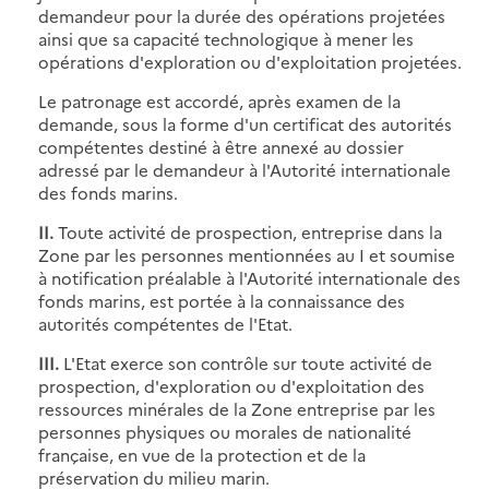
demandeur pour la durée des opérations projetées
ainsi que sa capacité technologique à mener les
opérations d'exploration ou d'exploitation projetées.
Le patronage est accordé, après examen de la
demande, sous la forme d'un certificat des autorités
compétentes destiné à être annexé au dossier
adressé par le demandeur à l'Autorité internationale
des fonds marins.
II.
Toute activité de prospection, entreprise dans la
Zone par les personnes mentionnées au I et soumise
à notification préalable à l'Autorité internationale des
fonds marins, est portée à la connaissance des
autorités compétentes de l'Etat.
III.
L'Etat exerce son contrôle sur toute activité de
prospection, d'exploration ou d'exploitation des
ressources minérales de la Zone entreprise par les
personnes physiques ou morales de nationalité
française, en vue de la protection et de la
préservation du milieu marin.