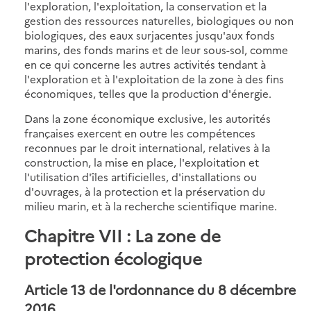
l'exploration, l'exploitation, la conservation et la
gestion des ressources naturelles, biologiques ou non
biologiques, des eaux surjacentes jusqu'aux fonds
marins, des fonds marins et de leur sous-sol, comme
en ce qui concerne les autres activités tendant à
l'exploration et à l'exploitation de la zone à des fins
économiques, telles que la production d'énergie.
Dans la zone économique exclusive, les autorités
françaises exercent en outre les compétences
reconnues par le droit international, relatives à la
construction, la mise en place, l'exploitation et
l'utilisation d'îles artificielles, d'installations ou
d'ouvrages, à la protection et la préservation du
milieu marin, et à la recherche scientifique marine.
Chapitre VII : La zone de
protection écologique
Article 13 de l'ordonnance du 8 décembre
2016