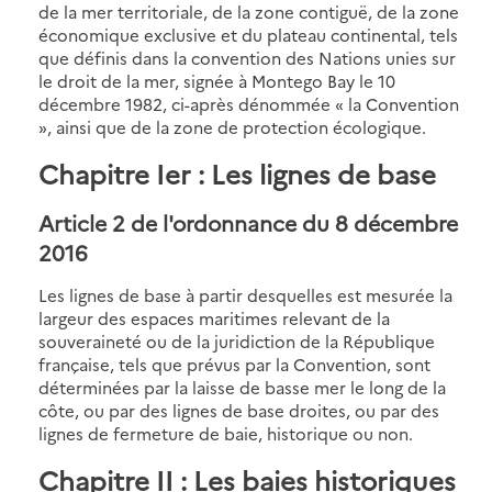
de la mer territoriale, de la zone contiguë, de la zone
économique exclusive et du plateau continental, tels
que définis dans la convention des Nations unies sur
le droit de la mer, signée à Montego Bay le 10
décembre 1982, ci-après dénommée « la Convention
», ainsi que de la zone de protection écologique.
Chapitre Ier : Les lignes de base
Article 2 de l'ordonnance du 8 décembre
2016
Les lignes de base à partir desquelles est mesurée la
largeur des espaces maritimes relevant de la
souveraineté ou de la juridiction de la République
française, tels que prévus par la Convention, sont
déterminées par la laisse de basse mer le long de la
côte, ou par des lignes de base droites, ou par des
lignes de fermeture de baie, historique ou non.
Chapitre II : Les baies historiques