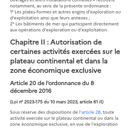
notamment, au sens de la présente ordonnance :
1° Les plates-formes et autres engins d'exploration ou
d'exploitation ainsi que leurs annexes ;
2° Les bâtiments de mer qui participent directement
aux opérations d'exploration ou d'exploitation.
Chapitre II : Autorisation de
certaines activités exercées sur le
plateau continental et dans la
zone économique exclusive
Article 20 de l'ordonnance du 8
décembre 2016
(Loi n° 2023-175 du 10 mars 2023, article 61 II)
Sous réserve des dispositions de
l'article 28
, toute
activité exercée sur le plateau continental ou dans la
zone économique exclusive, en vue de l'exploration