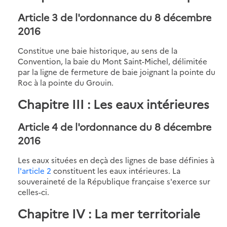
Article 3 de l'ordonnance du 8 décembre
2016
Constitue une baie historique, au sens de la
Convention, la baie du Mont Saint-Michel, délimitée
par la ligne de fermeture de baie joignant la pointe du
Roc à la pointe du Grouin.
Chapitre III : Les eaux intérieures
Article 4 de l'ordonnance du 8 décembre
2016
Les eaux situées en deçà des lignes de base définies à
l'article 2
constituent les eaux intérieures. La
souveraineté de la République française s'exerce sur
celles-ci.
Chapitre IV : La mer territoriale