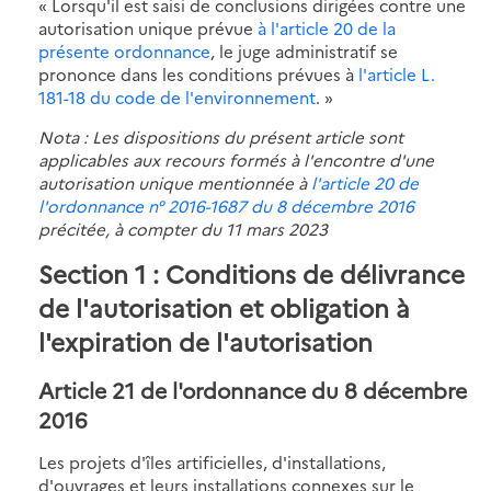
« Lorsqu'il est saisi de conclusions dirigées contre une
autorisation unique prévue
à l'article 20 de la
présente ordonnance
, le juge administratif se
prononce dans les conditions prévues à
l'article L.
181-18 du code de l'environnement
. »
Nota : Les dispositions du présent article sont
applicables aux recours formés à l'encontre d'une
autorisation unique mentionnée à
l'article 20 de
l'ordonnance n° 2016-1687 du 8 décembre 2016
précitée, à compter du 11 mars 2023
Section 1 : Conditions de délivrance
de l'autorisation et obligation à
l'expiration de l'autorisation
Article 21 de l'ordonnance du 8 décembre
2016
Les projets d'îles artificielles, d'installations,
d'ouvrages et leurs installations connexes sur le