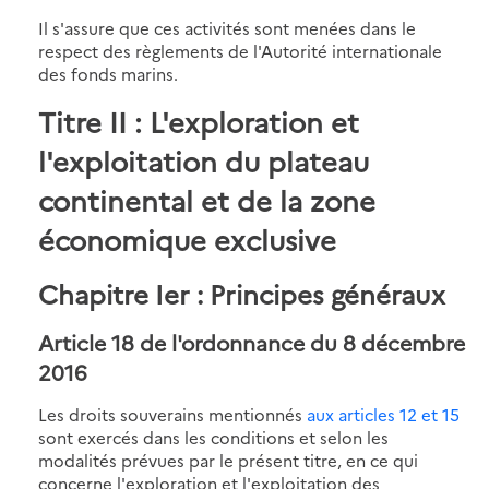
Il s'assure que ces activités sont menées dans le
respect des règlements de l'Autorité internationale
des fonds marins.
Titre II : L'exploration et
l'exploitation du plateau
continental et de la zone
économique exclusive
Chapitre Ier : Principes généraux
Article 18 de l'ordonnance du 8 décembre
2016
Les droits souverains mentionnés
aux articles 12
et 15
sont exercés dans les conditions et selon les
modalités prévues par le présent titre, en ce qui
concerne l'exploration et l'exploitation des