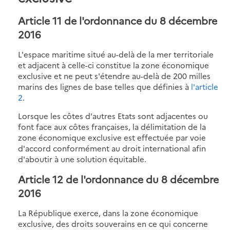
Article 11 de l'ordonnance du 8 décembre
2016
L'espace maritime situé au-delà de la mer territoriale
et adjacent à celle-ci constitue la zone économique
exclusive et ne peut s'étendre au-delà de 200 milles
marins des lignes de base telles que définies à
l'article
2
.
Lorsque les côtes d'autres Etats sont adjacentes ou
font face aux côtes françaises, la délimitation de la
zone économique exclusive est effectuée par voie
d'accord conformément au droit international afin
d'aboutir à une solution équitable.
Article 12 de l'ordonnance du 8 décembre
2016
La République exerce, dans la zone économique
exclusive, des droits souverains en ce qui concerne