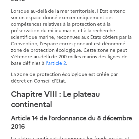
Lorsque au-delà de la mer territoriale, l'Etat entend
sur un espace donné exercer uniquement des
compétences relatives à la protection et à la
préservation du milieu marin, et à la recherche
scientifique marine, reconnues aux Etats côtiers par la
Convention, l'espace correspondant est dénommé
zone de protection écologique. Cette zone ne peut
s'étendre au-delà de 200 milles marins des lignes de
base définies à
l'article 2
.
La zone de protection écologique est créée par
décret en Conseil d'Etat.
Chapitre VIII : Le plateau
continental
Article 14 de l'ordonnance du 8 décembre
2016
Le plateau continental comprend les fonds marins et