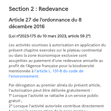
Section 2 : Redevance
Article 27 de l'ordonnance du 8
décembre 2016
(Loi n°2023-175 du 10 mars 2023, article 59 2°)
Les activités soumises à autorisation en application du
présent chapitre exercées sur le plateau continental
ou dans la zone économique exclusive sont
assujetties au paiement d'une redevance annuelle au
profit de l'Agence française pour la biodiversité
mentionnée à
l'article L. 131-8 du code de
l'environnement
.
Par dérogation au premier alinéa du présent article,
l'autorisation peut être délivrée gratuitement :
1° Lorsque l'activité se rattache à un service public
gratuit ;
2° Lorsque l'activité autorisée contribue directement
à assurer la conservation de la zone marine ;