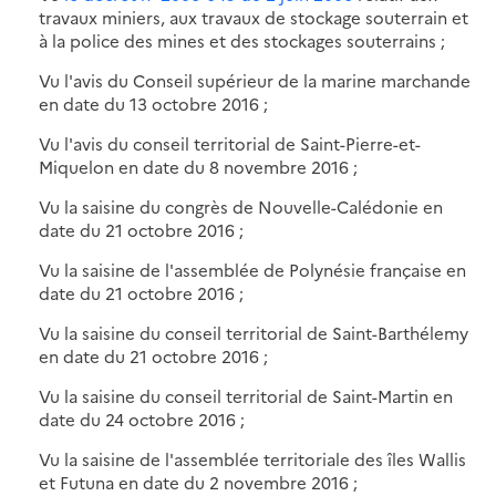
travaux miniers, aux travaux de stockage souterrain et
à la police des mines et des stockages souterrains ;
Vu l'avis du Conseil supérieur de la marine marchande
en date du 13 octobre 2016 ;
Vu l'avis du conseil territorial de Saint-Pierre-et-
Miquelon en date du 8 novembre 2016 ;
Vu la saisine du congrès de Nouvelle-Calédonie en
date du 21 octobre 2016 ;
Vu la saisine de l'assemblée de Polynésie française en
date du 21 octobre 2016 ;
Vu la saisine du conseil territorial de Saint-Barthélemy
en date du 21 octobre 2016 ;
Vu la saisine du conseil territorial de Saint-Martin en
date du 24 octobre 2016 ;
Vu la saisine de l'assemblée territoriale des îles Wallis
et Futuna en date du 2 novembre 2016 ;