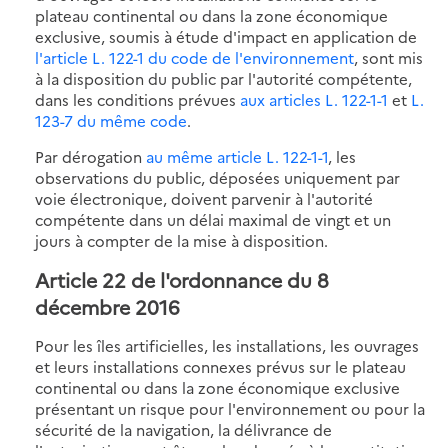
plateau continental ou dans la zone économique
exclusive, soumis à étude d'impact en application de
l'article L. 122-1 du code de l'environnement
, sont mis
à la disposition du public par l'autorité compétente,
dans les conditions prévues
aux articles L. 122-1-1
et
L.
123-7 du même code
.
Par dérogation
au même article L. 122-1-1
, les
observations du public, déposées uniquement par
voie électronique, doivent parvenir à l'autorité
compétente dans un délai maximal de vingt et un
jours à compter de la mise à disposition.
Article 22 de l'ordonnance du 8
décembre 2016
Pour les îles artificielles, les installations, les ouvrages
et leurs installations connexes prévus sur le plateau
continental ou dans la zone économique exclusive
présentant un risque pour l'environnement ou pour la
sécurité de la navigation, la délivrance de