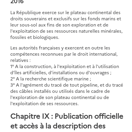
2016
La République exerce sur le plateau continental des
droits souverains et exclusifs sur les fonds marins et
leur sous-sol aux fins de son exploration et de
l'exploitation de ses ressources naturelles minérales,
fossiles et biologiques.
Les autorités françaises y exercent en outre les
compétences reconnues par le droit international,
relatives :
1° A la construction, à l'exploitation et à l'utilisation
d'îles artificielles, d'installations ou d'ouvrages ;
2° A la recherche scientifique marine ;
3° A l'agrément du tracé de tout pipeline, et du tracé
des câbles installés ou utilisés dans le cadre de
l'exploration de son plateau continental ou de
l'exploitation de ses ressources.
Chapitre IX : Publication officielle
et accès à la description des