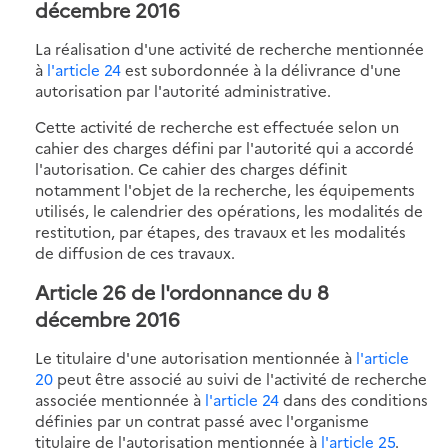
décembre 2016
La réalisation d'une activité de recherche mentionnée
à
l'article 24
est subordonnée à la délivrance d'une
autorisation par l'autorité administrative.
Cette activité de recherche est effectuée selon un
cahier des charges défini par l'autorité qui a accordé
l'autorisation. Ce cahier des charges définit
notamment l'objet de la recherche, les équipements
utilisés, le calendrier des opérations, les modalités de
restitution, par étapes, des travaux et les modalités
de diffusion de ces travaux.
Article 26 de l'ordonnance du 8
décembre 2016
Le titulaire d'une autorisation mentionnée à
l'article
20
peut être associé au suivi de l'activité de recherche
associée mentionnée à
l'article 24
dans des conditions
définies par un contrat passé avec l'organisme
titulaire de l'autorisation mentionnée à
l'article 25
.