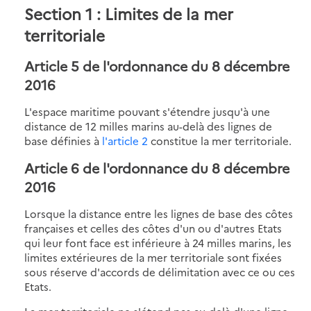
Section 1 : Limites de la mer
territoriale
Article 5 de l'ordonnance du 8 décembre
2016
L'espace maritime pouvant s'étendre jusqu'à une
distance de 12 milles marins au-delà des lignes de
base définies à
l'article 2
constitue la mer territoriale.
Article 6 de l'ordonnance du 8 décembre
2016
Lorsque la distance entre les lignes de base des côtes
françaises et celles des côtes d'un ou d'autres Etats
qui leur font face est inférieure à 24 milles marins, les
limites extérieures de la mer territoriale sont fixées
sous réserve d'accords de délimitation avec ce ou ces
Etats.