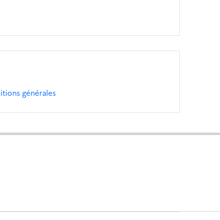
itions générales