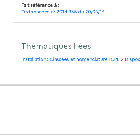
Fait référence à
Ordonnance n° 2014-355 du 20/03/14
Thématiques liées
Installations Classées et nomenclature ICPE
>
Dispos