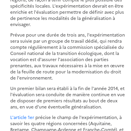
spécificités locales. L'expérimentation devrait en être
enrichie et l'évaluation permettre de définir avec plus
de pertinence les modalités de la généralisation à
envisager.
Prévue pour une durée de trois ans, l'expérimentation
sera suivie par un groupe de travail dédié, qui rendra
compte régulièrement à la commission spécialisée du
Conseil national de la transition écologique, dont la
vocation est d'assurer l'association des parties
prenantes, aux travaux nécessaires à la mise en œuvre
de la feuille de route pour la modernisation du droit
de l'environnement.
Un premier bilan sera établi à la fin de l'année 2014, et
l'évaluation sera conduite de manière continue en vue
de disposer de premiers résultats au bout de deux
ans, en vue d'une éventuelle généralisation.
L'article 1er
précise le champ de l'expérimentation, à
savoir les quatre régions concernées (Aquitaine,
Bretagne, Champagne-Ardenne et Franche-Comté), et