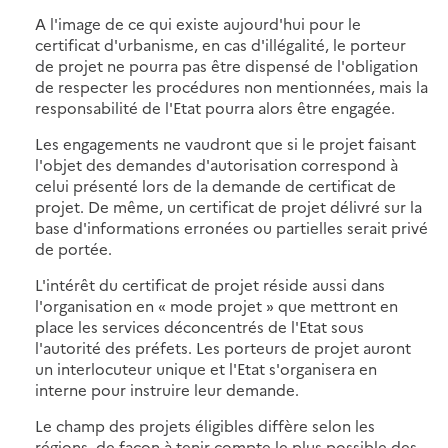
A l'image de ce qui existe aujourd'hui pour le
certificat d'urbanisme, en cas d'illégalité, le porteur
de projet ne pourra pas être dispensé de l'obligation
de respecter les procédures non mentionnées, mais la
responsabilité de l'Etat pourra alors être engagée.
Les engagements ne vaudront que si le projet faisant
l'objet des demandes d'autorisation correspond à
celui présenté lors de la demande de certificat de
projet. De même, un certificat de projet délivré sur la
base d'informations erronées ou partielles serait privé
de portée.
L'intérêt du certificat de projet réside aussi dans
l'organisation en « mode projet » que mettront en
place les services déconcentrés de l'Etat sous
l'autorité des préfets. Les porteurs de projet auront
un interlocuteur unique et l'Etat s'organisera en
interne pour instruire leur demande.
Le champ des projets éligibles diffère selon les
régions, de façon à tenir compte le plus possible des