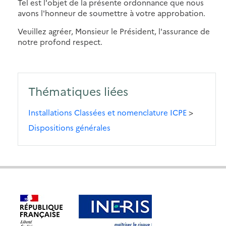
Tel est l'objet de la présente ordonnance que nous
avons l'honneur de soumettre à votre approbation.
Veuillez agréer, Monsieur le Président, l'assurance de
notre profond respect.
Thématiques liées
Installations Classées et nomenclature ICPE
>
Dispositions générales