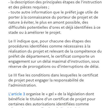
- la description des principales étapes de l'instruction
et des pièces requises ;
- toute autre information que le préfet juge utile de
porter à la connaissance du porteur de projet et de
nature à éviter, le plus en amont possible, des
difficultés potentielles d'ores et déjà identifiées à ce
stade ou à améliorer le projet.
Le II indique que, pour chacune des étapes des
procédures identifiées comme nécessaires à la
réalisation du projet et relevant de la compétence du
préfet de département, le certificat comporte un
engagement sur un délai maximal d'instruction, sous
réserve de prorogations ou d'interruptions de délai.
Le III fixe les conditions dans lesquelles le certificat
de projet peut engager la responsabilité de
l'administration.
L'article 3
organise le « gel » de la législation dont
bénéficie le titulaire d'un certificat de projet pour
certaines des autorisations identifiées comme