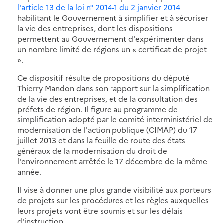
l'article 13 de la loi n° 2014-1 du 2 janvier 2014
habilitant le Gouvernement à simplifier et à sécuriser
la vie des entreprises, dont les dispositions
permettent au Gouvernement d'expérimenter dans
un nombre limité de régions un « certificat de projet
».
Ce dispositif résulte de propositions du député
Thierry Mandon dans son rapport sur la simplification
de la vie des entreprises, et de la consultation des
préfets de région. Il figure au programme de
simplification adopté par le comité interministériel de
modernisation de l'action publique (CIMAP) du 17
juillet 2013 et dans la feuille de route des états
généraux de la modernisation du droit de
l'environnement arrêtée le 17 décembre de la même
année.
Il vise à donner une plus grande visibilité aux porteurs
de projets sur les procédures et les règles auxquelles
leurs projets vont être soumis et sur les délais
d'instruction.