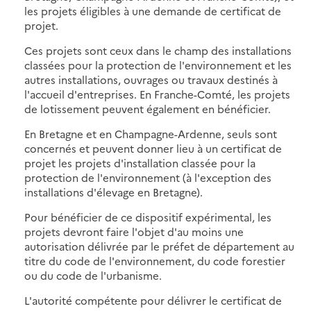
les projets éligibles à une demande de certificat de
projet.
Ces projets sont ceux dans le champ des installations
classées pour la protection de l'environnement et les
autres installations, ouvrages ou travaux destinés à
l'accueil d'entreprises. En Franche-Comté, les projets
de lotissement peuvent également en bénéficier.
En Bretagne et en Champagne-Ardenne, seuls sont
concernés et peuvent donner lieu à un certificat de
projet les projets d'installation classée pour la
protection de l'environnement (à l'exception des
installations d'élevage en Bretagne).
Pour bénéficier de ce dispositif expérimental, les
projets devront faire l'objet d'au moins une
autorisation délivrée par le préfet de département au
titre du code de l'environnement, du code forestier
ou du code de l'urbanisme.
L'autorité compétente pour délivrer le certificat de