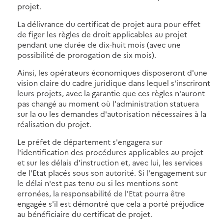
projet.
La délivrance du certificat de projet aura pour effet
de figer les règles de droit applicables au projet
pendant une durée de dix-huit mois (avec une
possibilité de prorogation de six mois).
Ainsi, les opérateurs économiques disposeront d'une
vision claire du cadre juridique dans lequel s'inscriront
leurs projets, avec la garantie que ces règles n'auront
pas changé au moment où l'administration statuera
sur la ou les demandes d'autorisation nécessaires à la
réalisation du projet.
Le préfet de département s'engagera sur
l'identification des procédures applicables au projet
et sur les délais d'instruction et, avec lui, les services
de l'Etat placés sous son autorité. Si l'engagement sur
le délai n'est pas tenu ou si les mentions sont
erronées, la responsabilité de l'Etat pourra être
engagée s'il est démontré que cela a porté préjudice
au bénéficiaire du certificat de projet.