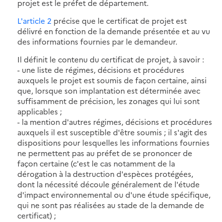
projet est le préfet de département.
L'article 2
précise que le certificat de projet est
délivré en fonction de la demande présentée et au vu
des informations fournies par le demandeur.
Il définit le contenu du certificat de projet, à savoir :
- une liste de régimes, décisions et procédures
auxquels le projet est soumis de façon certaine, ainsi
que, lorsque son implantation est déterminée avec
suffisamment de précision, les zonages qui lui sont
applicables ;
- la mention d'autres régimes, décisions et procédures
auxquels il est susceptible d'être soumis ; il s'agit des
dispositions pour lesquelles les informations fournies
ne permettent pas au préfet de se prononcer de
façon certaine (c'est le cas notamment de la
dérogation à la destruction d'espèces protégées,
dont la nécessité découle généralement de l'étude
d'impact environnemental ou d'une étude spécifique,
qui ne sont pas réalisées au stade de la demande de
certificat) ;