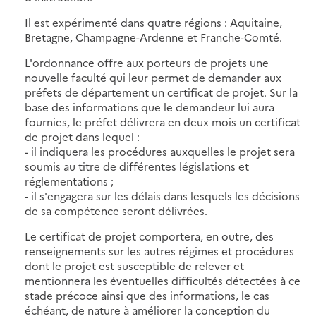
Il est expérimenté dans quatre régions : Aquitaine,
Bretagne, Champagne-Ardenne et Franche-Comté.
L'ordonnance offre aux porteurs de projets une
nouvelle faculté qui leur permet de demander aux
préfets de département un certificat de projet. Sur la
base des informations que le demandeur lui aura
fournies, le préfet délivrera en deux mois un certificat
de projet dans lequel :
- il indiquera les procédures auxquelles le projet sera
soumis au titre de différentes législations et
réglementations ;
- il s'engagera sur les délais dans lesquels les décisions
de sa compétence seront délivrées.
Le certificat de projet comportera, en outre, des
renseignements sur les autres régimes et procédures
dont le projet est susceptible de relever et
mentionnera les éventuelles difficultés détectées à ce
stade précoce ainsi que des informations, le cas
échéant, de nature à améliorer la conception du