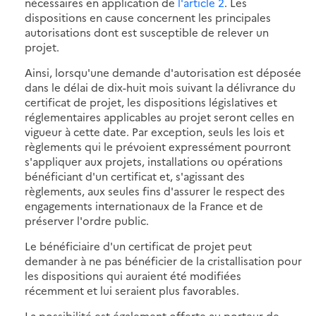
nécessaires en application de
l'article 2
. Les
dispositions en cause concernent les principales
autorisations dont est susceptible de relever un
projet.
Ainsi, lorsqu'une demande d'autorisation est déposée
dans le délai de dix-huit mois suivant la délivrance du
certificat de projet, les dispositions législatives et
réglementaires applicables au projet seront celles en
vigueur à cette date. Par exception, seuls les lois et
règlements qui le prévoient expressément pourront
s'appliquer aux projets, installations ou opérations
bénéficiant d'un certificat et, s'agissant des
règlements, aux seules fins d'assurer le respect des
engagements internationaux de la France et de
préserver l'ordre public.
Le bénéficiaire d'un certificat de projet peut
demander à ne pas bénéficier de la cristallisation pour
les dispositions qui auraient été modifiées
récemment et lui seraient plus favorables.
La possibilité est également offerte au porteur de