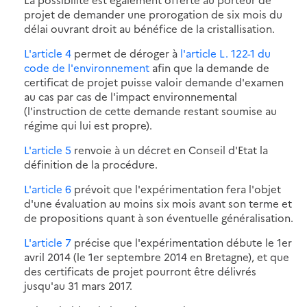
projet de demander une prorogation de six mois du
délai ouvrant droit au bénéfice de la cristallisation.
L'article 4
permet de déroger à
l'article L. 122-1 du
code de l'environnement
afin que la demande de
certificat de projet puisse valoir demande d'examen
au cas par cas de l'impact environnemental
(l'instruction de cette demande restant soumise au
régime qui lui est propre).
L'article 5
renvoie à un décret en Conseil d'Etat la
définition de la procédure.
L'article 6
prévoit que l'expérimentation fera l'objet
d'une évaluation au moins six mois avant son terme et
de propositions quant à son éventuelle généralisation.
L'article 7
précise que l'expérimentation débute le 1er
avril 2014 (le 1er septembre 2014 en Bretagne), et que
des certificats de projet pourront être délivrés
jusqu'au 31 mars 2017.