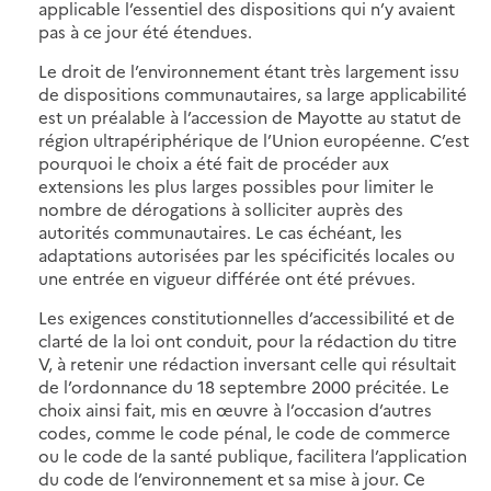
applicable l’essentiel des dispositions qui n’y avaient
pas à ce jour été étendues.
Le droit de l’environnement étant très largement issu
de dispositions communautaires, sa large applicabilité
est un préalable à l’accession de Mayotte au statut de
région ultrapériphérique de l’Union européenne. C’est
pourquoi le choix a été fait de procéder aux
extensions les plus larges possibles pour limiter le
nombre de dérogations à solliciter auprès des
autorités communautaires. Le cas échéant, les
adaptations autorisées par les spécificités locales ou
une entrée en vigueur différée ont été prévues.
Les exigences constitutionnelles d’accessibilité et de
clarté de la loi ont conduit, pour la rédaction du titre
V, à retenir une rédaction inversant celle qui résultait
de l’ordonnance du 18 septembre 2000 précitée. Le
choix ainsi fait, mis en œuvre à l’occasion d’autres
codes, comme le code pénal, le code de commerce
ou le code de la santé publique, facilitera l’application
du code de l’environnement et sa mise à jour. Ce