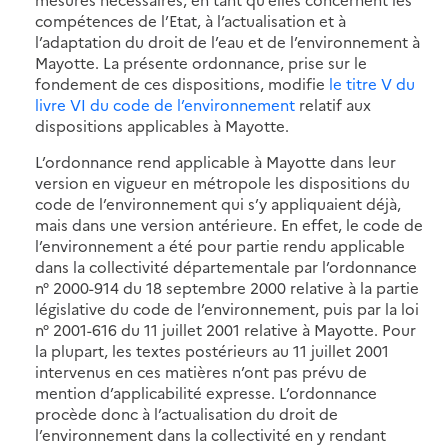
compétences de l’Etat, à l’actualisation et à
l’adaptation du droit de l’eau et de l’environnement à
Mayotte. La présente ordonnance, prise sur le
fondement de ces dispositions, modifie
le titre V du
livre VI du code de l’environnement
relatif aux
dispositions applicables à Mayotte.
L’ordonnance rend applicable à Mayotte dans leur
version en vigueur en métropole les dispositions du
code de l’environnement qui s’y appliquaient déjà,
mais dans une version antérieure. En effet, le code de
l’environnement a été pour partie rendu applicable
dans la collectivité départementale par l’ordonnance
n° 2000-914 du 18 septembre 2000 relative à la partie
législative du code de l’environnement, puis par la loi
n° 2001-616 du 11 juillet 2001 relative à Mayotte. Pour
la plupart, les textes postérieurs au 11 juillet 2001
intervenus en ces matières n’ont pas prévu de
mention d’applicabilité expresse. L’ordonnance
procède donc à l’actualisation du droit de
l’environnement dans la collectivité en y rendant