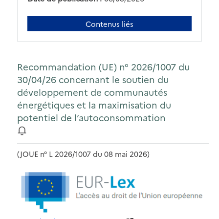
Contenus liés
Recommandation (UE) n° 2026/1007 du
30/04/26 concernant le soutien du
développement de communautés
énergétiques et la maximisation du
potentiel de l’autoconsommation
(JOUE n° L 2026/1007 du 08 mai 2026)