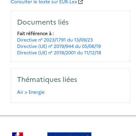
Consulter le texte sur EUR-Lex
Documents liés
Fait référence à
Directive n° 2023/1791 du 13/09/23
Directive (UE) n° 2019/944 du 05/06/19
Directive (UE) n° 2018/2001 du 11/12/18
Thématiques liées
Air
>
Energie