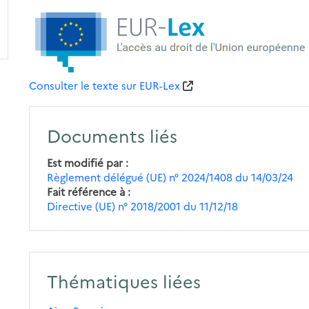
Consulter le texte sur EUR-Lex
Documents liés
Est modifié par
Règlement délégué (UE) n° 2024/1408 du 14/03/24
Fait référence à
Directive (UE) n° 2018/2001 du 11/12/18
Thématiques liées