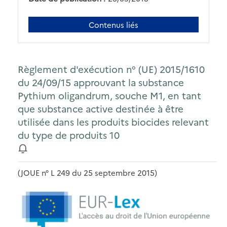
Contenus liés
Règlement d'exécution n° (UE) 2015/1610
du 24/09/15 approuvant la substance
Pythium oligandrum, souche M1, en tant
que substance active destinée à être
utilisée dans les produits biocides relevant
du type de produits 10
(JOUE n° L 249 du 25 septembre 2015)