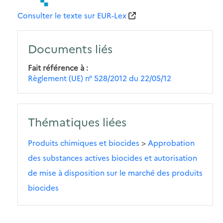
Consulter le texte sur EUR-Lex
Documents liés
Fait référence à
Règlement (UE) n° 528/2012 du 22/05/12
Thématiques liées
Produits chimiques et biocides
>
Approbation
des substances actives biocides et autorisation
de mise à disposition sur le marché des produits
biocides