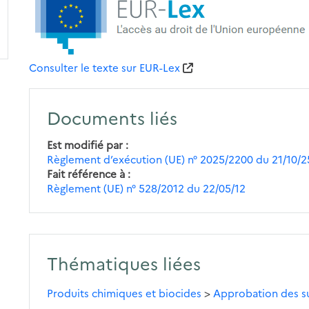
Consulter le texte sur EUR-Lex
Documents liés
Est modifié par
Règlement d’exécution (UE) n° 2025/2200 du 21/10/2
Fait référence à
Règlement (UE) n° 528/2012 du 22/05/12
Thématiques liées
Produits chimiques et biocides
>
Approbation des su