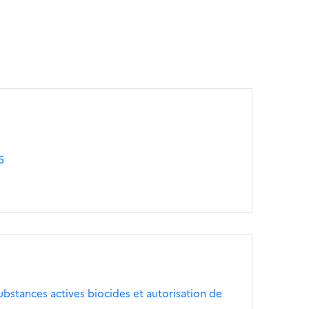
5
bstances actives biocides et autorisation de