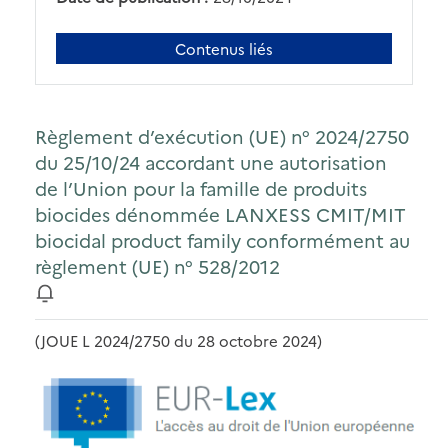
Contenus liés
Règlement d’exécution (UE) n° 2024/2750
du 25/10/24 accordant une autorisation
de l’Union pour la famille de produits
biocides dénommée LANXESS CMIT/MIT
biocidal product family conformément au
règlement (UE) n° 528/2012
(JOUE L 2024/2750 du 28 octobre 2024)