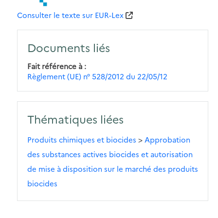
Consulter le texte sur EUR-Lex
Documents liés
Fait référence à
Règlement (UE) n° 528/2012 du 22/05/12
Thématiques liées
Produits chimiques et biocides
>
Approbation
des substances actives biocides et autorisation
de mise à disposition sur le marché des produits
biocides