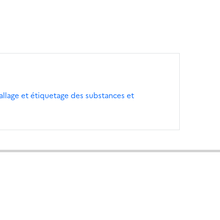
allage et étiquetage des substances et