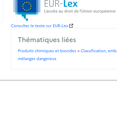
Consulter le texte sur EUR-Lex
Thématiques liées
Produits chimiques et biocides
>
Classification, emb
mélanges dangereux