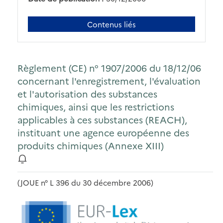
Contenus liés
Règlement (CE) n° 1907/2006 du 18/12/06
concernant l'enregistrement, l'évaluation
et l'autorisation des substances
chimiques, ainsi que les restrictions
applicables à ces substances (REACH),
instituant une agence européenne des
produits chimiques (Annexe XIII)
(JOUE n° L 396 du 30 décembre 2006)