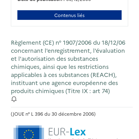
Contenus liés
Règlement (CE) n° 1907/2006 du 18/12/06
concernant l'enregistrement, l'évaluation
et l'autorisation des substances
chimiques, ainsi que les restrictions
applicables à ces substances (REACH),
instituant une agence européenne des
produits chimiques (Titre IX : art 74)
(JOUE n° L 396 du 30 décembre 2006)