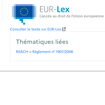
Consulter le texte sur EUR-Lex
Thématiques liées
REACH
>
Règlement n° 1907/2006