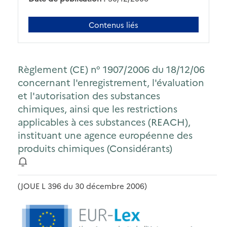
Contenus liés
Règlement (CE) n° 1907/2006 du 18/12/06
concernant l'enregistrement, l'évaluation
et l'autorisation des substances
chimiques, ainsi que les restrictions
applicables à ces substances (REACH),
instituant une agence européenne des
produits chimiques (Considérants)
(JOUE L 396 du 30 décembre 2006)